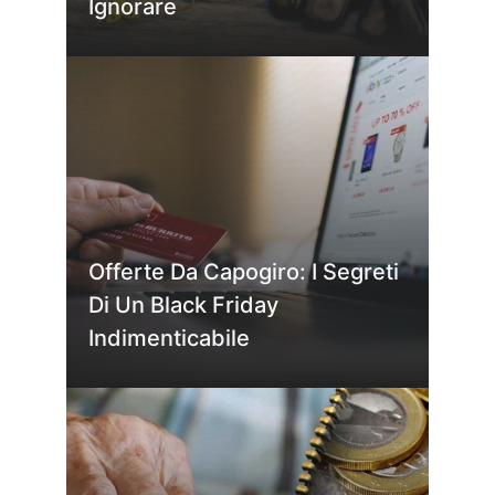
Ignorare
Offerte Da Capogiro: I Segreti
Di Un Black Friday
Indimenticabile