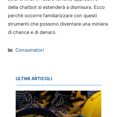
della chatbot si estenderà a dismisura. Ecco
perchè occorre familiarizzare con questi
strumenti che possono diventare una miniera
di chance e di denaro.
Categorie
Consumatori
ULTIMI ARTICOLI