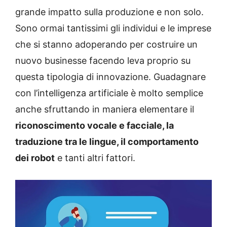
grande impatto sulla produzione e non solo.
Sono ormai tantissimi gli individui e le imprese
che si stanno adoperando per costruire un
nuovo businesse facendo leva proprio su
questa tipologia di innovazione. Guadagnare
con l’intelligenza artificiale è molto semplice
anche sfruttando in maniera elementare il
riconoscimento vocale e facciale, la
traduzione tra le lingue, il comportamento
dei robot
e tanti altri fattori.