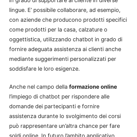
in grado di supportare al cliente in diverse
lingue. E’ possibile collaborare, ad esempio,
con aziende che producono prodotti specifici
come prodotti per la casa, calzature o
oggettistica, utilizzando chatbot in grado di
fornire adeguata assistenza ai clienti anche
mediante suggerimenti personalizzati per
soddisfare le loro esigenze.
Anche nel campo della
formazione online
l’impiego di chatbot per rispondere alle
domande dei partecipanti e fornire
assistenza durante lo svolgimento dei corsi
può rappresentare un’altra chance per fare
soldi online. In futuro l’ambito applicativo