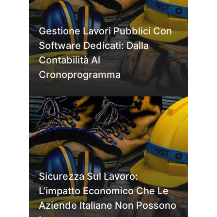
Gestione Lavori Pubblici Con
Software Dedicati: Dalla
Contabilità Al
Cronoprogramma
Sicurezza Sul Lavoro:
L’impatto Economico Che Le
Aziende Italiane Non Possono