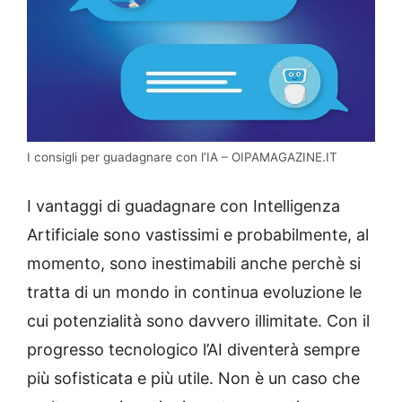
I consigli per guadagnare con l’IA – OIPAMAGAZINE.IT
I vantaggi di guadagnare con Intelligenza
Artificiale sono vastissimi e probabilmente, al
momento, sono inestimabili anche perchè si
tratta di un mondo in continua evoluzione le
cui potenzialità sono davvero illimitate. Con il
progresso tecnologico l’AI diventerà sempre
più sofisticata e più utile. Non è un caso che