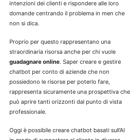
intenzioni dei clienti e rispondere alle loro
domande centrando il problema in men che
non si dica.
Proprio per questo rappresentano una
straordinaria risorsa anche per chi vuole
guadagnare online
. Saper creare e gestire
chatbot per conto di aziende che non
possiedono le risorse per poterlo fare,
rappresenta sicuramente una prospettiva che
può aprire tanti orizzonti dal punto di vista
professionale.
Oggi è possibile creare chatbot basati sull’AI