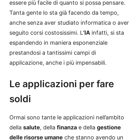
essere più facile di quanto si possa pensare.
Tanta gente lo sta già facendo da tempo,
anche senza aver studiato informatica o aver
seguito corsi costosissimi. L
‘IA
infatti, si sta
espandendo in maniera esponenziale
prestandosi a tantissimi campi di
applicazione, anche i più impensabili.
Le applicazioni per fare
soldi
Ormai sono tante le applicazioni nell’ambito
della
salute
, della
finanza
e della
gestione
delle risorse umane
che stanno avendo un