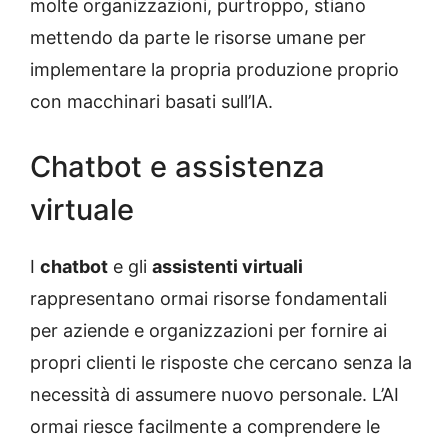
molte organizzazioni, purtroppo, stiano
mettendo da parte le risorse umane per
implementare la propria produzione proprio
con macchinari basati sull’IA.
Chatbot e assistenza
virtuale
I
chatbot
e gli
assistenti virtuali
rappresentano ormai risorse fondamentali
per aziende e organizzazioni per fornire ai
propri clienti le risposte che cercano senza la
necessità di assumere nuovo personale. L’AI
ormai riesce facilmente a comprendere le