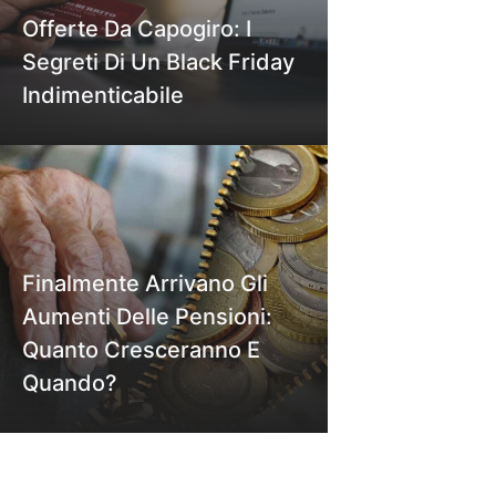
Offerte Da Capogiro: I
Segreti Di Un Black Friday
Indimenticabile
Finalmente Arrivano Gli
Aumenti Delle Pensioni:
Quanto Cresceranno E
Quando?