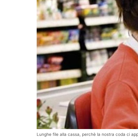
Lunghe file alla cassa, perchè la nostra coda ci ap