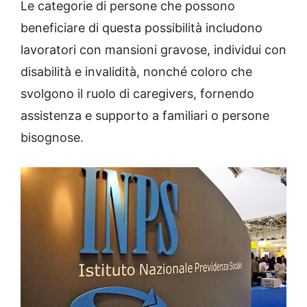
Le categorie di persone che possono
beneficiare di questa possibilità includono
lavoratori con mansioni gravose, individui con
disabilità e invalidità, nonché coloro che
svolgono il ruolo di caregivers, fornendo
assistenza e supporto a familiari o persone
bisognose.