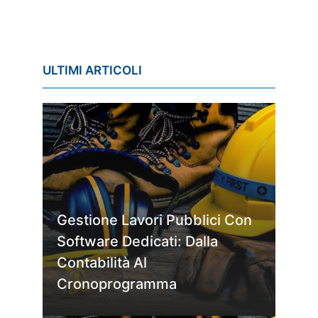
ULTIMI ARTICOLI
Gestione Lavori Pubblici Con
Software Dedicati: Dalla
Contabilità Al
Cronoprogramma