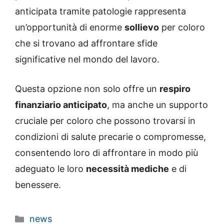
anticipata tramite patologie rappresenta
un’opportunità di enorme
sollievo
per coloro
che si trovano ad affrontare sfide
significative nel mondo del lavoro.
Questa opzione non solo offre un
respiro
finanziario anticipato
, ma anche un supporto
cruciale per coloro che possono trovarsi in
condizioni di salute precarie o compromesse,
consentendo loro di affrontare in modo più
adeguato le loro
necessità mediche
e di
benessere.
Categorie
news