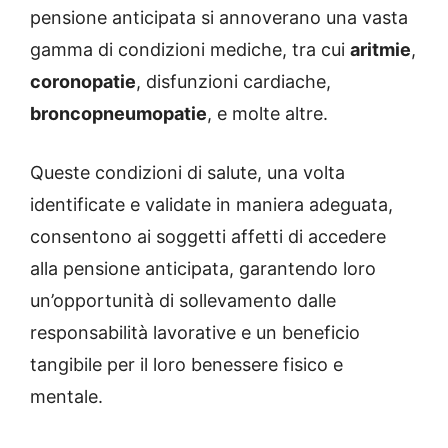
pensione anticipata si annoverano una vasta
gamma di condizioni mediche, tra cui
aritmie
,
coronopatie
, disfunzioni cardiache,
broncopneumopatie
, e molte altre.
Queste condizioni di salute, una volta
identificate e validate in maniera adeguata,
consentono ai soggetti affetti di accedere
alla pensione anticipata, garantendo loro
un’opportunità di sollevamento dalle
responsabilità lavorative e un beneficio
tangibile per il loro benessere fisico e
mentale.