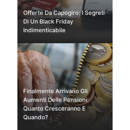
Offerte Da Capogiro: I Segreti
Di Un Black Friday
Indimenticabile
Finalmente Arrivano Gli
Aumenti Delle Pensioni:
Quanto Cresceranno E
Quando?