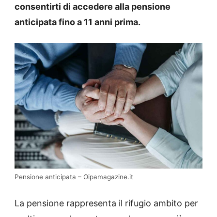
consentirti di accedere alla pensione
anticipata fino a 11 anni prima.
Pensione anticipata – Oipamagazine.it
La pensione rappresenta il rifugio ambito per