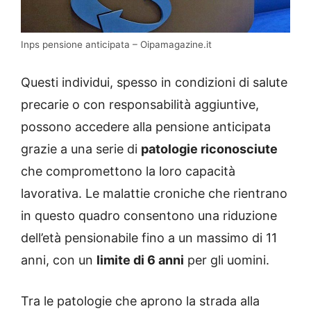
Inps pensione anticipata – Oipamagazine.it
Questi individui, spesso in condizioni di salute
precarie o con responsabilità aggiuntive,
possono accedere alla pensione anticipata
grazie a una serie di
patologie riconosciute
che compromettono la loro capacità
lavorativa. Le malattie croniche che rientrano
in questo quadro consentono una riduzione
dell’età pensionabile fino a un massimo di 11
anni, con un
limite di 6 anni
per gli uomini.
Tra le patologie che aprono la strada alla