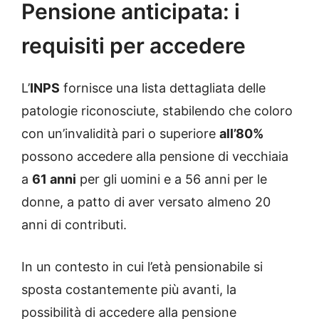
Pensione anticipata: i
requisiti per accedere
L’
INPS
fornisce una lista dettagliata delle
patologie riconosciute, stabilendo che coloro
con un’invalidità pari o superiore
all’80%
possono accedere alla pensione di vecchiaia
a
61 anni
per gli uomini e a 56 anni per le
donne, a patto di aver versato almeno 20
anni di contributi.
In un contesto in cui l’età pensionabile si
sposta costantemente più avanti, la
possibilità di accedere alla pensione