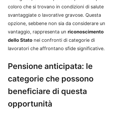
coloro che si trovano in condizioni di salute
svantaggiate o lavorative gravose. Questa
opzione, sebbene non sia da considerare un
vantaggio, rappresenta un
riconoscimento
dello Stato
nei confronti di categorie di
lavoratori che affrontano sfide significative.
Pensione anticipata: le
categorie che possono
beneficiare di questa
opportunità