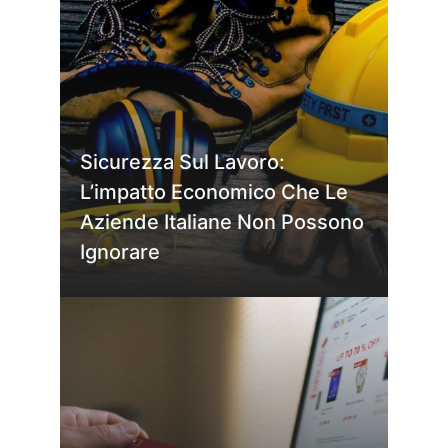
Sicurezza Sul Lavoro:
L’impatto Economico Che Le
Aziende Italiane Non Possono
Ignorare