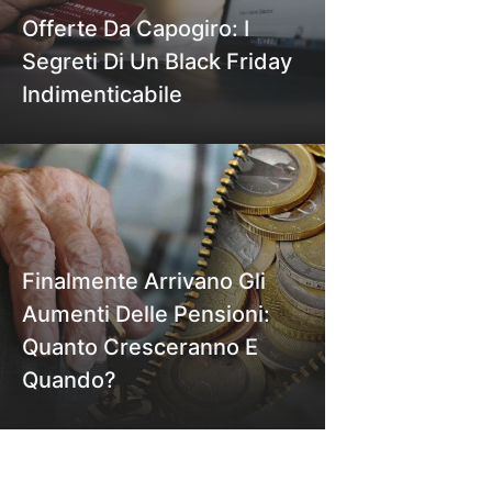
Offerte Da Capogiro: I
Segreti Di Un Black Friday
Indimenticabile
Finalmente Arrivano Gli
Aumenti Delle Pensioni:
Quanto Cresceranno E
Quando?