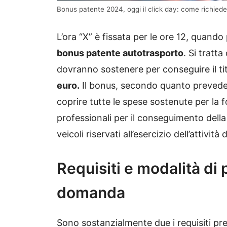
Bonus patente 2024, oggi il click day: come richiede
L’ora “X” è fissata per le ore 12, quando 
bonus patente autotrasporto
. Si tratta
dovranno sostenere per conseguire il ti
euro.
Il bonus, secondo quanto prevede l
coprire tutte le spese sostenute per la 
professionali per il conseguimento della
veicoli riservati all’esercizio dell’attivi
Requisiti e modalità di
domanda
Sono sostanzialmente due i requisiti pre