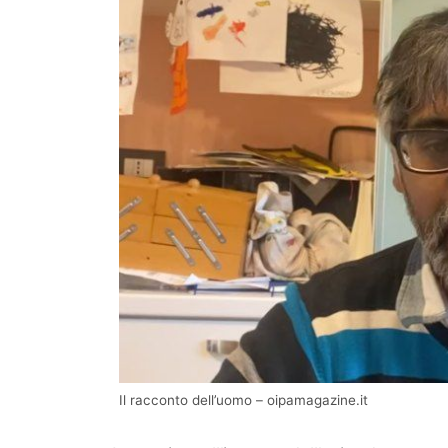
Il racconto dell’uomo – oipamagazine.it