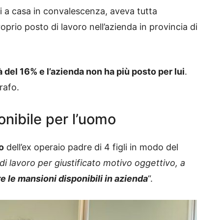
i a casa in convalescenza, aveva tutta
oprio posto di lavoro nell’azienda in provincia di
à del 16% e l’azienda non ha più posto per lui
.
rafo.
nibile per l’uomo
o
dell’ex operaio padre di 4 figli in modo del
di lavoro per giustificato motivo oggettivo, a
e le mansioni disponibili in azienda
“.