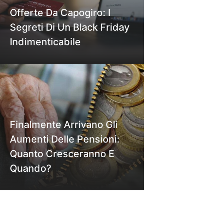
Offerte Da Capogiro: I
Segreti Di Un Black Friday
Indimenticabile
Finalmente Arrivano Gli
Aumenti Delle Pensioni:
Quanto Cresceranno E
Quando?