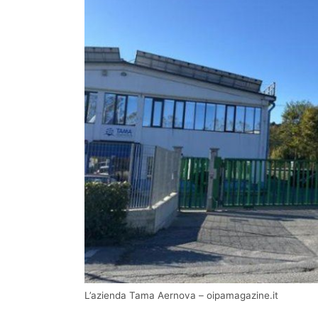
L’azienda Tama Aernova – oipamagazine.it