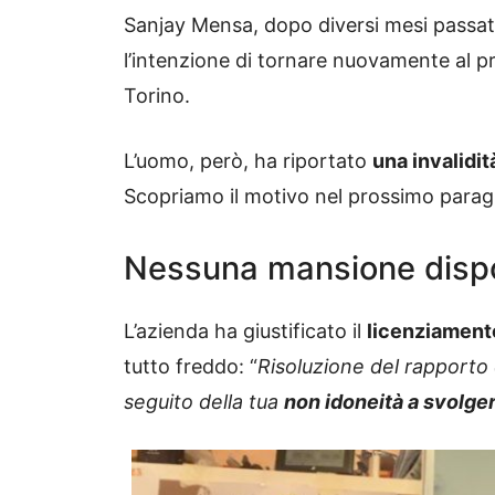
Sanjay Mensa, dopo diversi mesi passat
l’intenzione di tornare nuovamente al pr
Torino.
L’uomo, però, ha riportato
una invalidit
Scopriamo il motivo nel prossimo parag
Nessuna mansione dispo
L’azienda ha giustificato il
licenziament
tutto freddo: “
Risoluzione del rapporto 
seguito della tua
non idoneità a svolger