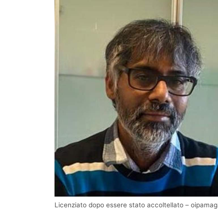
Licenziato dopo essere stato accoltellato – oipamaga