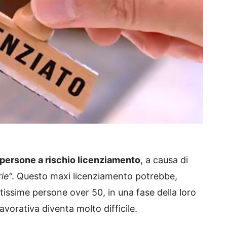
 persone a rischio licenziamento
, a causa di
rie
“. Questo maxi licenziamento potrebbe,
ntissime persone over 50, in una fase della loro
avorativa diventa molto difficile.