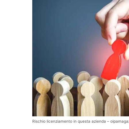
Rischio licenziamento in questa azienda – oipamagaz