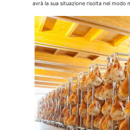
avrà la sua situazione risolta nel modo m