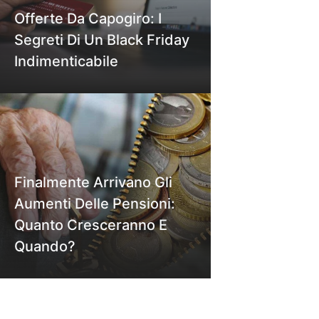
Offerte Da Capogiro: I
Segreti Di Un Black Friday
Indimenticabile
Finalmente Arrivano Gli
Aumenti Delle Pensioni:
Quanto Cresceranno E
Quando?