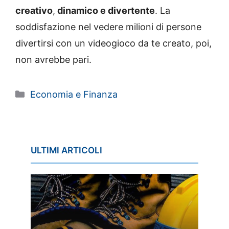
creativo
,
dinamico e divertente
. La
soddisfazione nel vedere milioni di persone
divertirsi con un videogioco da te creato, poi,
non avrebbe pari.
Categorie
Economia e Finanza
ULTIMI ARTICOLI