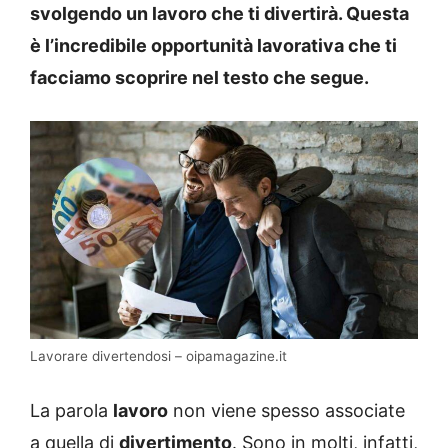
svolgendo un lavoro che ti divertirà. Questa
è l’incredibile opportunità lavorativa che ti
facciamo scoprire nel testo che segue.
Lavorare divertendosi – oipamagazine.it
La parola
lavoro
non viene spesso associate
a quella di
divertimento
. Sono in molti, infatti,