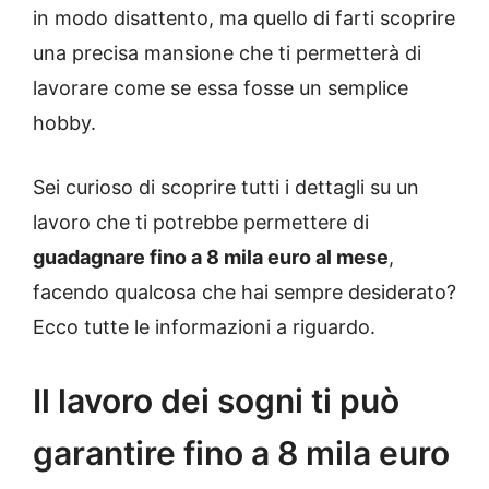
in modo disattento, ma quello di farti scoprire
una precisa mansione che ti permetterà di
lavorare come se essa fosse un semplice
hobby.
Sei curioso di scoprire tutti i dettagli su un
lavoro che ti potrebbe permettere di
guadagnare fino a 8 mila euro al mese
,
facendo qualcosa che hai sempre desiderato?
Ecco tutte le informazioni a riguardo.
Il lavoro dei sogni ti può
garantire fino a 8 mila euro