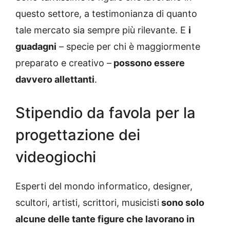
questo settore, a testimonianza di quanto
tale mercato sia sempre più rilevante. E
i
guadagni
– specie per chi è maggiormente
preparato e creativo –
possono essere
davvero allettanti
.
Stipendio da favola per la
progettazione dei
videogiochi
Esperti del mondo informatico, designer,
scultori, artisti, scrittori, musicisti
sono solo
alcune delle tante figure che lavorano in