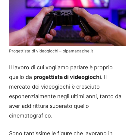
Progettista di videogiochi – oipamagazine.it
Il lavoro di cui vogliamo parlare è proprio
quello da
progettista di videogiochi
. Il
mercato dei videogiochi è cresciuto
esponenzialmente negli ultimi anni, tanto da
aver addirittura superato quello
cinematografico.
Sono tantissime le figure che lavorano in