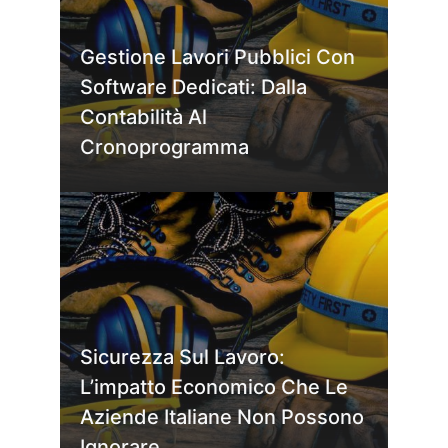
Gestione Lavori Pubblici Con
Software Dedicati: Dalla
Contabilità Al
Cronoprogramma
Sicurezza Sul Lavoro:
L’impatto Economico Che Le
Aziende Italiane Non Possono
Ignorare