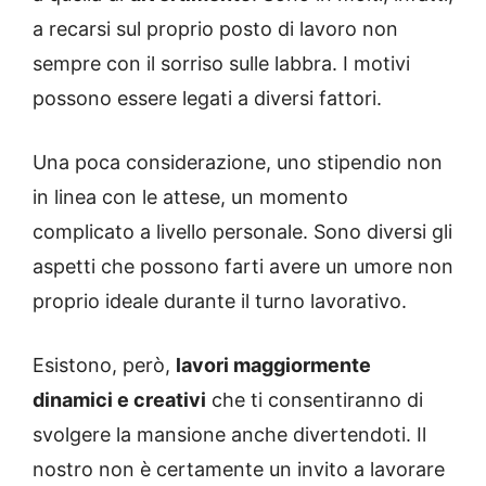
a recarsi sul proprio posto di lavoro non
sempre con il sorriso sulle labbra. I motivi
possono essere legati a diversi fattori.
Una poca considerazione, uno stipendio non
in linea con le attese, un momento
complicato a livello personale. Sono diversi gli
aspetti che possono farti avere un umore non
proprio ideale durante il turno lavorativo.
Esistono, però,
lavori maggiormente
dinamici e creativi
che ti consentiranno di
svolgere la mansione anche divertendoti. Il
nostro non è certamente un invito a lavorare