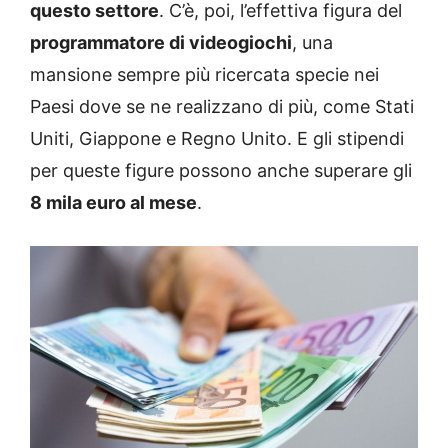
questo settore
. C’è, poi, l’effettiva figura del
programmatore di videogiochi
, una
mansione sempre più ricercata specie nei
Paesi dove se ne realizzano di più, come Stati
Uniti, Giappone e Regno Unito. E gli stipendi
per queste figure possono anche superare gli
8 mila euro al mese
.