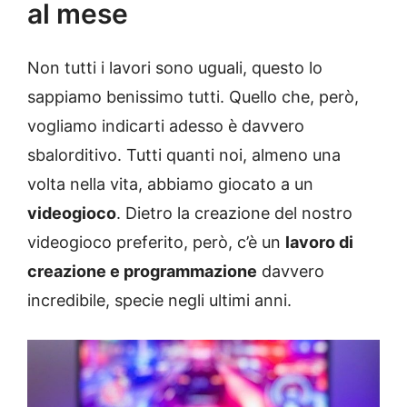
al mese
Non tutti i lavori sono uguali, questo lo
sappiamo benissimo tutti. Quello che, però,
vogliamo indicarti adesso è davvero
sbalorditivo. Tutti quanti noi, almeno una
volta nella vita, abbiamo giocato a un
videogioco
. Dietro la creazione del nostro
videogioco preferito, però, c’è un
lavoro di
creazione e programmazione
davvero
incredibile, specie negli ultimi anni.