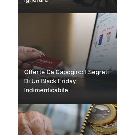
Offerte Da Capogiro: I Segreti
Di Un Black Friday
Indimenticabile