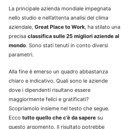
La principale azienda mondiale impegnata
nello studio e nell’attenta analisi del clima
aziendale,
Great Place to Work
, ha stilato una
precisa
classifica sulle 25 migliori aziende al
mondo
. Sono stati tenuti in conto diversi
parametri.
Alla fine è emerso un quadro abbastanza
chiaro e indicativo. Quali sono le aziende
dove i dipendenti risultano essere
maggiormente felici e gratificati?
Scopriamolo insieme nel testo che segue.
Ecco
tutto quello che c’è da sapere
su
questo argomento. Il risultato potrebbe