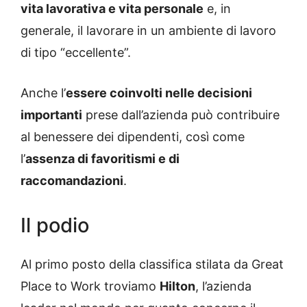
vita lavorativa e vita personale
e, in
generale, il lavorare in un ambiente di lavoro
di tipo “eccellente”.
Anche l’
essere coinvolti nelle decisioni
importanti
prese dall’azienda può contribuire
al benessere dei dipendenti, così come
l’
assenza di favoritismi e di
raccomandazioni
.
Il podio
Al primo posto della classifica stilata da Great
Place to Work troviamo
Hilton
, l’azienda