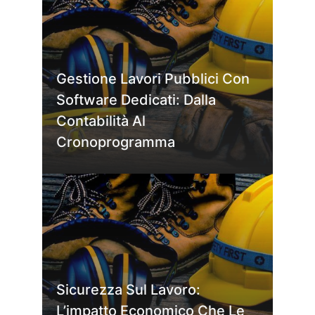
Gestione Lavori Pubblici Con
Software Dedicati: Dalla
Contabilità Al
Cronoprogramma
Sicurezza Sul Lavoro:
L’impatto Economico Che Le