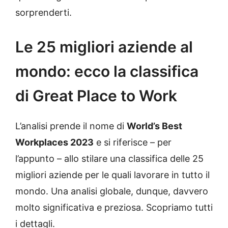
sorprenderti.
Le 25 migliori aziende al
mondo: ecco la classifica
di Great Place to Work
L’analisi prende il nome di
World’s Best
Workplaces 2023
e si riferisce – per
l’appunto – allo stilare una classifica delle 25
migliori aziende per le quali lavorare in tutto il
mondo. Una analisi globale, dunque, davvero
molto significativa e preziosa. Scopriamo tutti
i dettagli.