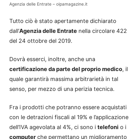
Agenzia delle Entrate – oipamagazine.it
Tutto ciò è stato apertamente dichiarato
dall’
Agenzia delle Entrate
nella circolare 422
del 24 ottobre del 2019.
Dovrà esserci, inoltre, anche una
certificazione da parte del proprio medico
, il
quale garantirà massima arbitrarietà in tal
senso, per mezzo di una perizia tecnica.
Fra i prodotti che potranno essere acquistati
con le detrazioni fiscali al 19% e l’applicazione
dell’IVA agevolata al 4%, ci sono i
telefoni
o i
computer
che permettano un miglioramento