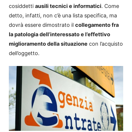
cosiddetti
ausili tecnici e informatici
. Come
detto, infatti, non c’è una lista specifica, ma
dovrà essere dimostrato il
collegamento fra
la patologia dell’interessato e l’effettivo
miglioramento della situazione
con l’acquisto
dell’oggetto.