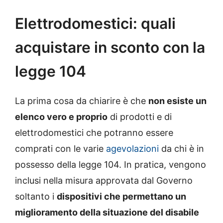
Elettrodomestici: quali
acquistare in sconto con la
legge 104
La prima cosa da chiarire è che
non esiste un
elenco vero e proprio
di prodotti e di
elettrodomestici che potranno essere
comprati con le varie
agevolazioni
da chi è in
possesso della legge 104. In pratica, vengono
inclusi nella misura approvata dal Governo
soltanto i
dispositivi che permettano un
miglioramento della situazione del disabile