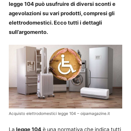
legge 104 può usufruire di diversi sconti e
agevolazioni su vari prodotti, compresi gli
elettrodomestici. Ecco tutti i dettagli
sull’argomento.
Acquisto elettrodomestici legge 104 – oipamagazine.it
La
legge 104
è una normativa che indica tutti