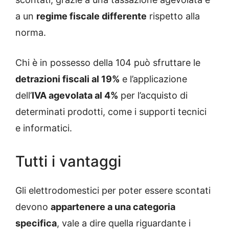
a un
regime fiscale differente
rispetto alla
norma.
Chi è in possesso della 104 può sfruttare le
detrazioni fiscali al 19%
e l’applicazione
dell’
IVA agevolata al 4%
per l’acquisto di
determinati prodotti, come i supporti tecnici
e informatici.
Tutti i vantaggi
Gli elettrodomestici per poter essere scontati
devono
appartenere a una categoria
specifica
, vale a dire quella riguardante i