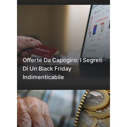
Offerte Da Capogiro: I Segreti
Di Un Black Friday
Indimenticabile