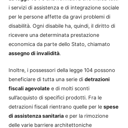
i servizi di assistenza e di integrazione sociale
per le persone affette da gravi problemi di
disabilità. Ogni disabile ha, quindi, il diritto di
ricevere una determinata prestazione
economica da parte dello Stato, chiamato
assegno di invalidità
.
Inoltre, i possessori della legge 104 possono
beneficiare di tutta una serie di
detrazioni
fiscali agevolate
e di molti sconti
sull’acquisto di specifici prodotti. Fra le
detrazioni fiscali rientrano quelle per le
spese
di assistenza sanitaria
e per la rimozione
delle varie barriere architettoniche