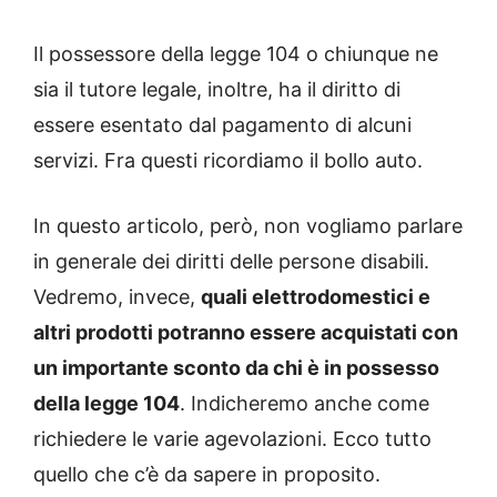
Il possessore della legge 104 o chiunque ne
sia il tutore legale, inoltre, ha il diritto di
essere esentato dal pagamento di alcuni
servizi. Fra questi ricordiamo il bollo auto.
In questo articolo, però, non vogliamo parlare
in generale dei diritti delle persone disabili.
Vedremo, invece,
quali elettrodomestici e
altri prodotti potranno essere acquistati con
un importante sconto da chi è in possesso
della legge 104
. Indicheremo anche come
richiedere le varie agevolazioni. Ecco tutto
quello che c’è da sapere in proposito.