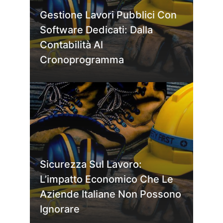
Gestione Lavori Pubblici Con
Software Dedicati: Dalla
Contabilità Al
Cronoprogramma
Sicurezza Sul Lavoro:
L’impatto Economico Che Le
Aziende Italiane Non Possono
Ignorare