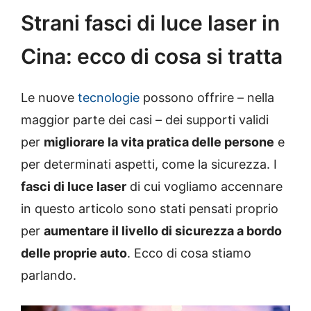
Strani fasci di luce laser in
Cina: ecco di cosa si tratta
Le nuove
tecnologie
possono offrire – nella
maggior parte dei casi – dei supporti validi
per
migliorare la vita pratica delle persone
e
per determinati aspetti, come la sicurezza. I
fasci di luce laser
di cui vogliamo accennare
in questo articolo sono stati pensati proprio
per
aumentare il livello di sicurezza a bordo
delle proprie auto
. Ecco di cosa stiamo
parlando.