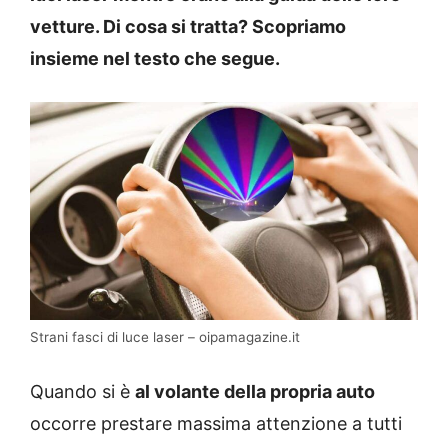
vetture. Di cosa si tratta? Scopriamo
insieme nel testo che segue.
Strani fasci di luce laser – oipamagazine.it
Quando si è
al volante della propria auto
occorre prestare massima attenzione a tutti