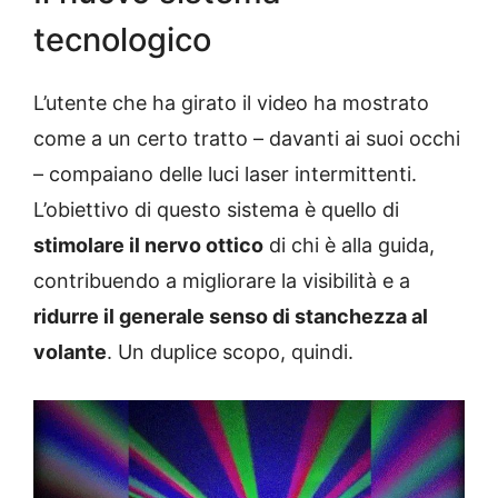
tecnologico
L’utente che ha girato il video ha mostrato
come a un certo tratto – davanti ai suoi occhi
– compaiano delle luci laser intermittenti.
L’obiettivo di questo sistema è quello di
stimolare il nervo ottico
di chi è alla guida,
contribuendo a migliorare la visibilità e a
ridurre il generale senso di stanchezza al
volante
. Un duplice scopo, quindi.