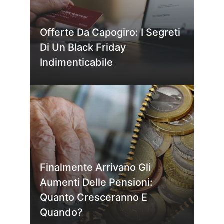
Offerte Da Capogiro: I Segreti
Di Un Black Friday
Indimenticabile
Finalmente Arrivano Gli
Aumenti Delle Pensioni:
Quanto Cresceranno E
Quando?