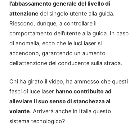
l’abbassamento generale del livello di
attenzione
del singolo utente alla guida.
Riescono, dunque, a controllare il
comportamento dell’utente alla guida. In caso
di anomalia, ecco che le luci laser si
accendono, garantendo un aumento
dell’attenzione del conducente sulla strada.
Chi ha girato il video, ha ammesso che questi
fasci di luce laser
hanno contribuito ad
alleviare il suo senso di stanchezza al
volante
. Arriverà anche in Italia questo
sistema tecnologico?