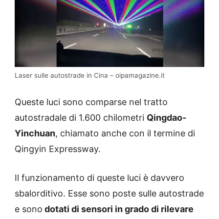
Laser sulle autostrade in Cina – oipamagazine.it
Queste luci sono comparse nel tratto
autostradale di 1.600 chilometri
Qingdao-
Yinchuan
, chiamato anche con il termine di
Qingyin Expressway.
Il funzionamento di queste luci è davvero
sbalorditivo. Esse sono poste sulle autostrade
e sono
dotati di sensori in grado di rilevare