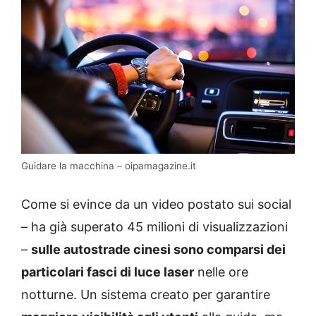
Guidare la macchina – oipamagazine.it
Come si evince da un video postato sui social
– ha già superato 45 milioni di visualizzazioni
–
sulle autostrade cinesi sono comparsi dei
particolari fasci di luce laser
nelle ore
notturne. Un sistema creato per garantire