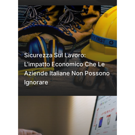
Sicurezza Sul Lavoro:
L’impatto Economico Che Le
Aziende Italiane Non Possono
Ignorare