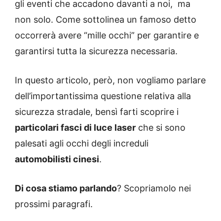
gli eventi che accadono davanti a noi, ma
non solo. Come sottolinea un famoso detto
occorrerà avere “mille occhi” per garantire e
garantirsi tutta la sicurezza necessaria.
In questo articolo, però, non vogliamo parlare
dell’importantissima questione relativa alla
sicurezza stradale, bensì farti scoprire i
particolari fasci di luce laser
che si sono
palesati agli occhi degli increduli
automobilisti cinesi
.
Di cosa stiamo parlando
? Scopriamolo nei
prossimi paragrafi.