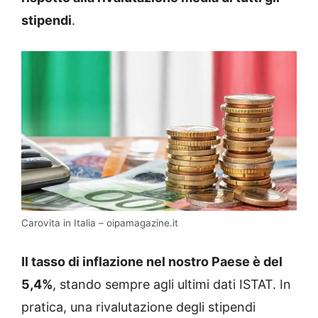
stipendi
.
Carovita in Italia – oipamagazine.it
Il tasso di inflazione nel nostro Paese è del
5,4%
, stando sempre agli ultimi dati ISTAT. In
pratica, una rivalutazione degli stipendi