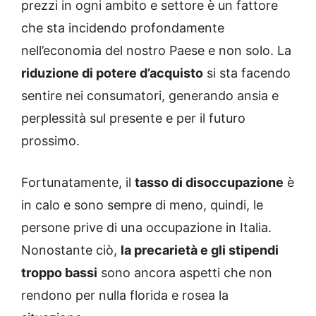
prezzi in ogni ambito e settore è un fattore
che sta incidendo profondamente
nell’economia del nostro Paese e non solo. La
riduzione di potere d’acquisto
si sta facendo
sentire nei consumatori, generando ansia e
perplessità sul presente e per il futuro
prossimo.
Fortunatamente, il
tasso di disoccupazione
è
in calo e sono sempre di meno, quindi, le
persone prive di una occupazione in Italia.
Nonostante ciò,
la precarietà e gli stipendi
troppo bassi
sono ancora aspetti che non
rendono per nulla florida e rosea la