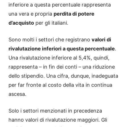
inferiore a questa percentuale rappresenta
una vera e propria
perdita di potere
d’acquisto
per gli italiani.
Sono molti i settori che registrano
valori di
rivalutazione inferiori a questa percentuale
.
Una rivalutazione inferiore al 5,4%, quindi,
rappresenta – in fin dei conti – una riduzione
dello stipendio. Una cifra, dunque, inadeguata
per far fronte al costo della vita in continua
ascesa.
Solo i settori menzionati in precedenza
hanno valori di rivalutazione maggiori. Gli