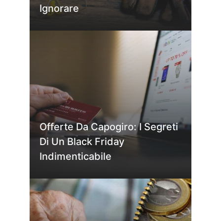
Ignorare
Offerte Da Capogiro: I Segreti
Di Un Black Friday
Indimenticabile