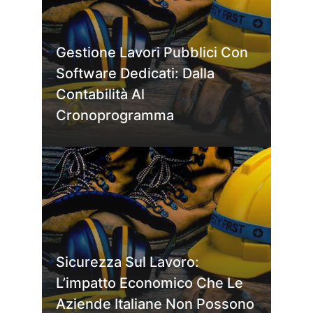
Gestione Lavori Pubblici Con
Software Dedicati: Dalla
Contabilità Al
Cronoprogramma
Sicurezza Sul Lavoro:
L’impatto Economico Che Le
Aziende Italiane Non Possono