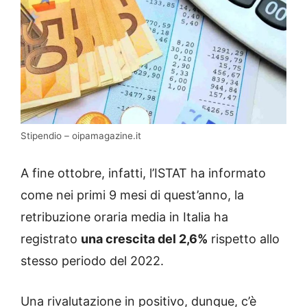
Stipendio – oipamagazine.it
A fine ottobre, infatti, l’ISTAT ha informato
come nei primi 9 mesi di quest’anno, la
retribuzione oraria media in Italia ha
registrato
una crescita del 2,6%
rispetto allo
stesso periodo del 2022.
Una rivalutazione in positivo, dunque, c’è