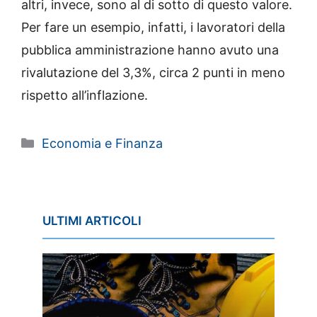
altri, invece, sono al di sotto di questo valore.
Per fare un esempio, infatti, i lavoratori della
pubblica amministrazione hanno avuto una
rivalutazione del 3,3%, circa 2 punti in meno
rispetto all’inflazione.
Categorie
Economia e Finanza
ULTIMI ARTICOLI