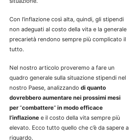
situazione.
Con l’inflazione così alta, quindi, gli stipendi
non adeguati al costo della vita e la generale
precarietà rendono sempre più complicato il
tutto.
Nel nostro articolo proveremo a fare un
quadro generale sulla situazione stipendi nel
nostro Paese, analizzando
di quanto
dovrebbero aumentare nei prossimi mesi
per
“
combattere
“
in modo efficace
l’inflazione
e il costo della vita sempre più
elevato. Ecco tutto quello che c’è da sapere a
riguardo.