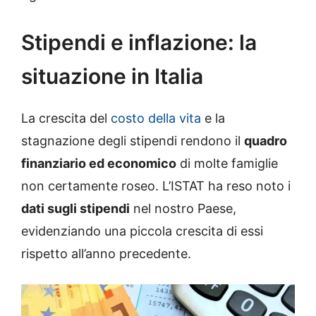
Stipendi e inflazione: la
situazione in Italia
La crescita del
costo della vita
e la
stagnazione degli stipendi rendono il
quadro
finanziario ed economico
di molte famiglie
non certamente roseo. L’ISTAT ha reso noto i
dati sugli stipendi
nel nostro Paese,
evidenziando una piccola crescita di essi
rispetto all’anno precedente.