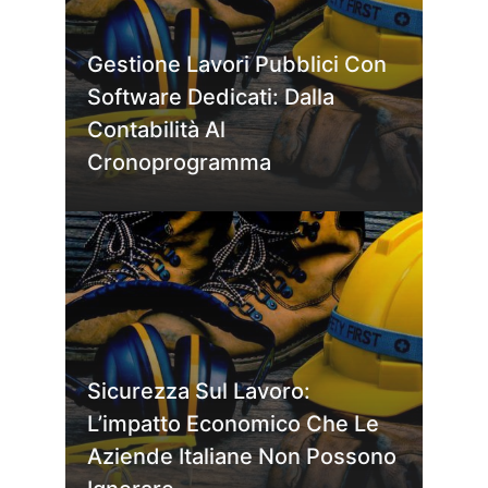
Gestione Lavori Pubblici Con
Software Dedicati: Dalla
Contabilità Al
Cronoprogramma
Sicurezza Sul Lavoro:
L’impatto Economico Che Le
Aziende Italiane Non Possono