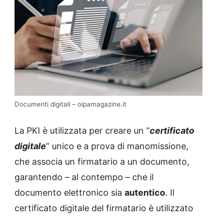
Documenti digitali – oipamagazine.it
La PKI è utilizzata per creare un “
certificato
digitale
” unico e a prova di manomissione,
che associa un firmatario a un documento,
garantendo – al contempo – che il
documento elettronico sia
autentico
. Il
certificato digitale del firmatario è utilizzato