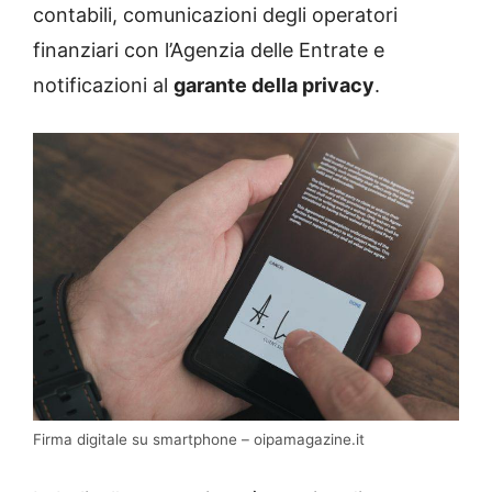
contabili, comunicazioni degli operatori
finanziari con l’Agenzia delle Entrate e
notificazioni al
garante della privacy
.
Firma digitale su smartphone – oipamagazine.it