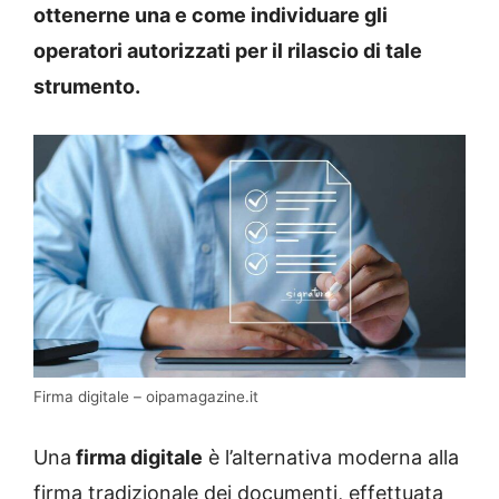
ottenerne una e come individuare gli
operatori autorizzati per il rilascio di tale
strumento.
Firma digitale – oipamagazine.it
Una
firma digitale
è l’alternativa moderna alla
firma tradizionale dei documenti, effettuata