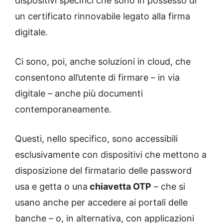
dispositivi specifici che sono in possesso di
un certificato rinnovabile legato alla firma
digitale.
Ci sono, poi, anche soluzioni in cloud, che
consentono all’utente di firmare – in via
digitale – anche più documenti
contemporaneamente.
Questi, nello specifico, sono accessibili
esclusivamente con dispositivi che mettono a
disposizione del firmatario delle password
usa e getta o una
chiavetta OTP
– che si
usano anche per accedere ai portali delle
banche – o, in alternativa, con applicazioni