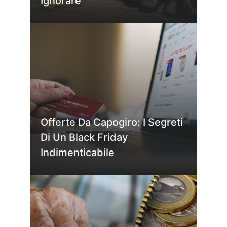
Ignorare
Offerte Da Capogiro: I Segreti
Di Un Black Friday
Indimenticabile