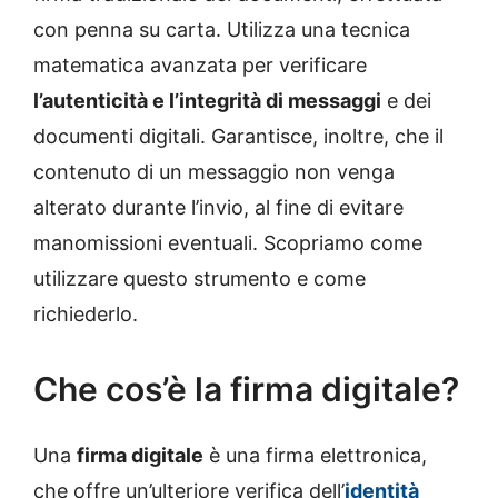
con penna su carta. Utilizza una tecnica
matematica avanzata per verificare
l’autenticità e l’integrità di messaggi
e dei
documenti digitali. Garantisce, inoltre, che il
contenuto di un messaggio non venga
alterato durante l’invio, al fine di evitare
manomissioni eventuali. Scopriamo come
utilizzare questo strumento e come
richiederlo.
Che cos’è la firma digitale?
Una
firma digitale
è una firma elettronica,
che offre un’ulteriore verifica dell’
identità