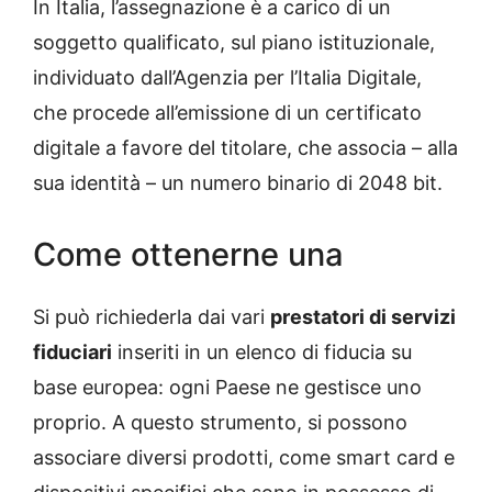
In Italia, l’assegnazione è a carico di un
soggetto qualificato, sul piano istituzionale,
individuato dall’Agenzia per l’Italia Digitale,
che procede all’emissione di un certificato
digitale a favore del titolare, che associa – alla
sua identità – un numero binario di 2048 bit.
Come ottenerne una
Si può richiederla dai vari
prestatori di servizi
fiduciari
inseriti in un elenco di fiducia su
base europea: ogni Paese ne gestisce uno
proprio. A questo strumento, si possono
associare diversi prodotti, come smart card e