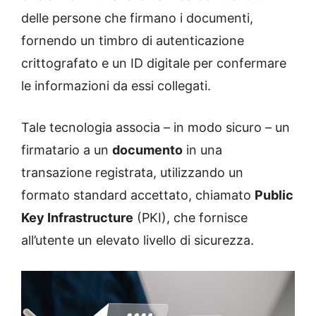
delle persone che firmano i documenti,
fornendo un timbro di autenticazione
crittografato e un ID digitale per confermare
le informazioni da essi collegati.
Tale tecnologia associa – in modo sicuro – un
firmatario a un
documento
in una
transazione registrata, utilizzando un
formato standard accettato, chiamato
Public
Key Infrastructure
(PKI), che fornisce
all’utente un elevato livello di sicurezza.