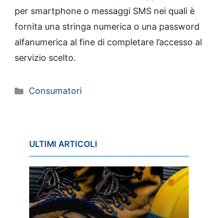
per smartphone o messaggi SMS nei quali è
fornita una stringa numerica o una password
alfanumerica al fine di completare l’accesso al
servizio scelto.
Categorie
Consumatori
ULTIMI ARTICOLI