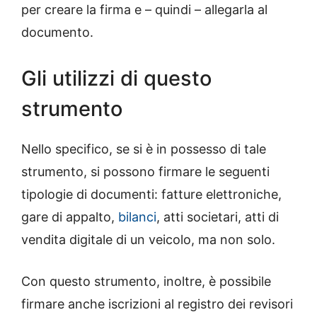
per creare la firma e – quindi – allegarla al
documento.
Gli utilizzi di questo
strumento
Nello specifico, se si è in possesso di tale
strumento, si possono firmare le seguenti
tipologie di documenti: fatture elettroniche,
gare di appalto,
bilanci
, atti societari, atti di
vendita digitale di un veicolo, ma non solo.
Con questo strumento, inoltre, è possibile
firmare anche iscrizioni al registro dei revisori