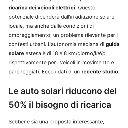
ricarica dei veicoli elettrici
. Questo
potenziale dipenderà dall’irradiazione solare
locale, ma anche dalle condizioni di
ombreggiamento, un problema rilevante per i
contesti urbani. L’autonomia mediana di
guida
solare
estesa è di 18 e 8 km/giorno/kWp,
rispettivamente per i veicoli in movimento e
parcheggiati. Ecco i dati di un
recente studio
.
Le auto solari riducono del
50% il bisogno di ricarica
Sebbene sia una proposta interessante,