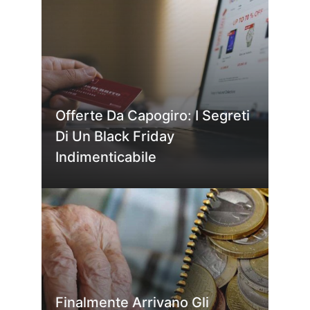
Offerte Da Capogiro: I Segreti
Di Un Black Friday
Indimenticabile
Finalmente Arrivano Gli