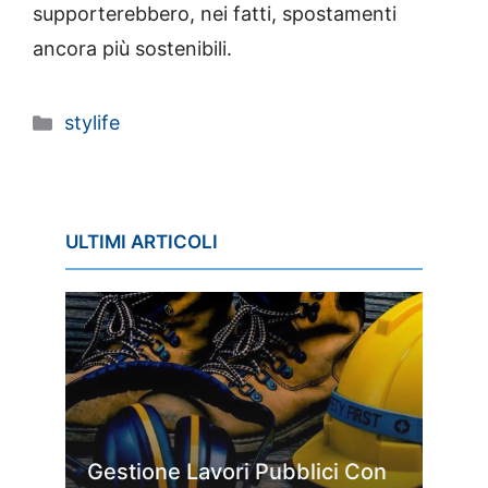
supporterebbero, nei fatti, spostamenti
ancora più sostenibili.
Categorie
stylife
ULTIMI ARTICOLI
Gestione Lavori Pubblici Con