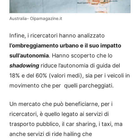
Australia- Oipamagazine.it
Infine, i ricercatori hanno analizzato
l’ombreggiamento urbano e il suo impatto
sull’autonomia
. Hanno scoperto che lo
shadowing
riduce l’autonomia di guida del
18% e del 60% (valori medi), sia per i veicoli in
movimento che per quelli parcheggiati.
Un mercato che può beneficiarne, per i
ricercatori, è quello legato ai servizi di
trasporto pubblico, il car sharing, i taxi, ma
anche servizi di ride hailing che