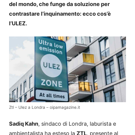
del mondo, che funge da soluzione per
contrastare l’inquinamento: ecco cos’è
l’ULEZ.
Ztl – Ulez a Londra – oipamagazine.it
Sadiq Kahn
, sindaco di Londra, laburista e
ambientalista ha esteso la
ZTL
, presente al