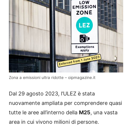
Zona a emissioni ultra ridotte – oipmagazine.it
Dal 29 agosto 2023, l’ULEZ è stata
nuovamente ampliata per comprendere quasi
tutte le aree all’interno della
M25
, una vasta
area in cui vivono milioni di persone.