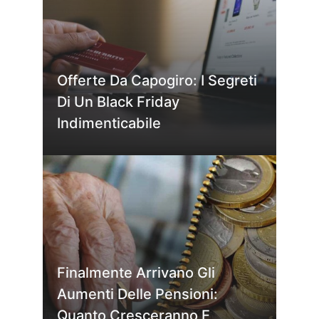
Offerte Da Capogiro: I Segreti
Di Un Black Friday
Indimenticabile
Finalmente Arrivano Gli
Aumenti Delle Pensioni:
Quanto Cresceranno E