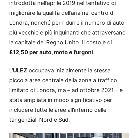
introdotta nell’aprile 2019 nel tentativo di
migliorare la qualità dell’aria nel centro di
Londra, nonché per ridurre il numero di auto
più vecchie e più inquinanti che attraversano
la capitale del Regno Unito. Il costo è di
£12,50 per auto, moto e furgoni
.
L’
ULEZ
occupava inizialmente la stessa
piccola area centrale della zona a traffico
limitato di Londra, ma – ad ottobre 2021 – è
stata ampliata in modo significativo per
includere tutte le aree all’interno delle
tangenziali Nord e Sud.