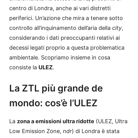
centro di Londra, anche ai vari distretti
periferici. Un’azione che mira a tenere sotto
controllo all’inquinamento dell’aria della
city
,
considerando i dati preoccupanti relativi ai
decessi legati proprio a questa problematica
ambientale. Scopriamo insieme in cosa
consiste la
ULEZ
.
La ZTL più grande de
mondo: cos’è l’ULEZ
La
zona a emissioni ultra ridotte
(ULEZ, Ultra
Low Emission Zone,
ndr
) di Londra è stata