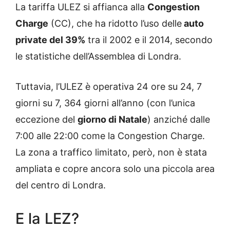
La tariffa ULEZ si affianca alla
Congestion
Charge
(CC), che ha ridotto l’uso delle
auto
private del 39%
tra il 2002 e il 2014, secondo
le statistiche dell’Assemblea di Londra.
Tuttavia, l’ULEZ è operativa 24 ore su 24, 7
giorni su 7, 364 giorni all’anno (con l’unica
eccezione del
giorno di Natale
) anziché dalle
7:00 alle 22:00 come la Congestion Charge.
La zona a traffico limitato, però, non è stata
ampliata e copre ancora solo una piccola area
del centro di Londra.
E la LEZ?