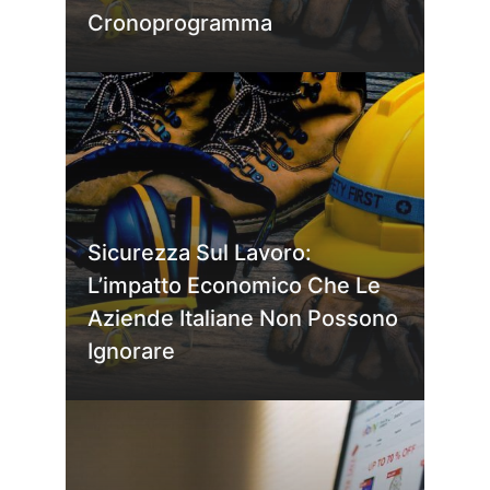
Cronoprogramma
Sicurezza Sul Lavoro:
L’impatto Economico Che Le
Aziende Italiane Non Possono
Ignorare