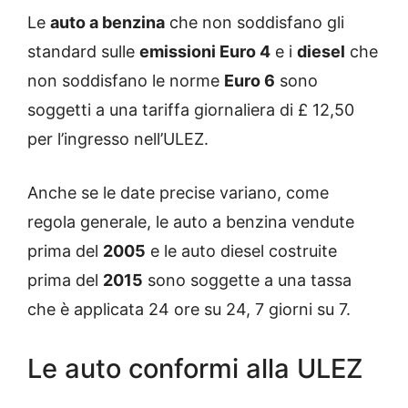
Le
auto a benzina
che non soddisfano gli
standard sulle
emissioni Euro 4
e i
diesel
che
non soddisfano le norme
Euro 6
sono
soggetti a una tariffa giornaliera di £ 12,50
per l’ingresso nell’ULEZ.
Anche se le date precise variano, come
regola generale, le auto a benzina vendute
prima del
2005
e le auto diesel costruite
prima del
2015
sono soggette a una tassa
che è applicata 24 ore su 24, 7 giorni su 7.
Le auto conformi alla ULEZ