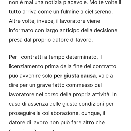
non è mai una notizia piacevole. Molte volte il
tutto arriva come un fulmine a ciel sereno.
Altre volte, invece, il lavoratore viene
informato con largo anticipo della decisione
presa dal proprio datore di lavoro.
Per i contratti a tempo determinato, il
licenziamento prima della fine del contratto
può avvenire solo
per giusta causa
, vale a
dire per un grave fatto commesso dal
lavoratore nel corso della propria attività. In
caso di assenza delle giuste condizioni per
proseguire la collaborazione, dunque, il
datore di lavoro non può fare altro che