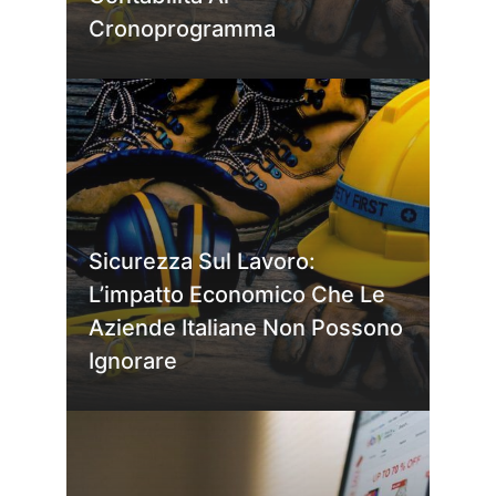
Cronoprogramma
Sicurezza Sul Lavoro:
L’impatto Economico Che Le
Aziende Italiane Non Possono
Ignorare