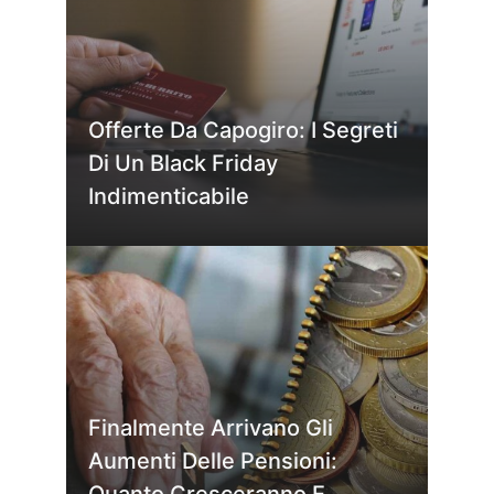
Offerte Da Capogiro: I Segreti
Di Un Black Friday
Indimenticabile
Finalmente Arrivano Gli
Aumenti Delle Pensioni: