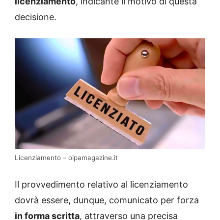
licenziamento
, indicante il motivo di questa
decisione.
Licenziamento – oipamagazine.it
Il provvedimento relativo al licenziamento
dovrà essere, dunque, comunicato per forza
in forma scritta
, attraverso una precisa