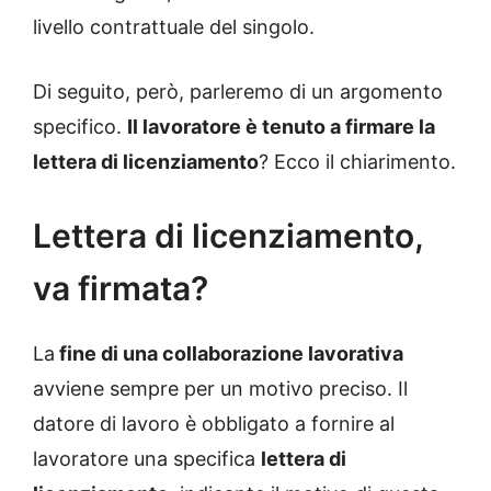
livello contrattuale del singolo.
Di seguito, però, parleremo di un argomento
specifico.
Il lavoratore è tenuto a firmare la
lettera di licenziamento
? Ecco il chiarimento.
Lettera di licenziamento,
va firmata?
La
fine di una collaborazione lavorativa
avviene sempre per un motivo preciso. Il
datore di lavoro è obbligato a fornire al
lavoratore una specifica
lettera di