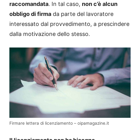
raccomandata
. In tal caso,
non c’è alcun
obbligo di firma
da parte del lavoratore
interessato dal provvedimento, a prescindere
dalla motivazione dello stesso.
Firmare lettera di licenziamento – oipamagazine.it