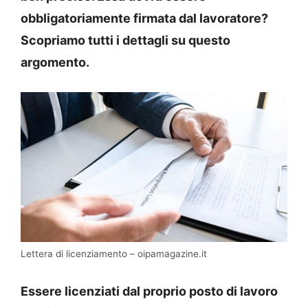
obbligatoriamente firmata dal lavoratore?
Scopriamo tutti i dettagli su questo
argomento.
Lettera di licenziamento – oipamagazine.it
Essere licenziati dal proprio posto di lavoro