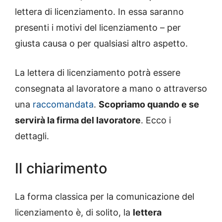
lettera di licenziamento. In essa saranno
presenti i motivi del licenziamento – per
giusta causa o per qualsiasi altro aspetto.
La lettera di licenziamento potrà essere
consegnata al lavoratore a mano o attraverso
una
raccomandata
.
Scopriamo quando e se
servirà la firma del lavoratore
. Ecco i
dettagli.
Il chiarimento
La forma classica per la comunicazione del
licenziamento è, di solito, la
lettera