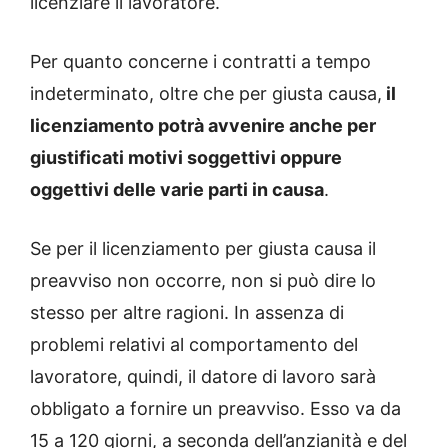
licenziare il lavoratore.
Per quanto concerne i contratti a tempo
indeterminato, oltre che per giusta causa,
il
licenziamento potrà avvenire anche per
giustificati motivi soggettivi oppure
oggettivi delle varie parti in causa
.
Se per il licenziamento per giusta causa il
preavviso non occorre, non si può dire lo
stesso per altre ragioni. In assenza di
problemi relativi al comportamento del
lavoratore, quindi, il datore di lavoro sarà
obbligato a fornire un preavviso. Esso va da
15 a 120 giorni, a seconda dell’anzianità e del