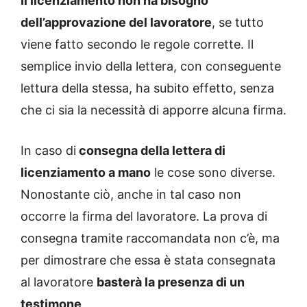
Il licenziamento non ha bisogno
dell’approvazione del lavoratore
, se tutto
viene fatto secondo le regole corrette. Il
semplice invio della lettera, con conseguente
lettura della stessa, ha subito effetto, senza
che ci sia la necessità di apporre alcuna firma.
In caso di
consegna della lettera di
licenziamento a mano
le cose sono diverse.
Nonostante ciò, anche in tal caso non
occorre la firma del lavoratore. La prova di
consegna tramite raccomandata non c’è, ma
per dimostrare che essa è stata consegnata
al lavoratore
basterà la presenza di un
testimone
.