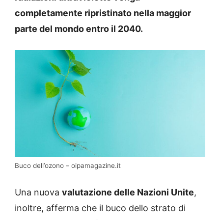
completamente ripristinato nella maggior
parte del mondo entro il 2040.
Buco dell’ozono – oipamagazine.it
Una nuova
valutazione delle Nazioni Unite
,
inoltre, afferma che il buco dello strato di