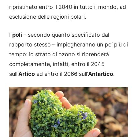
ripristinato entro il 2040 in tutto il mondo, ad
esclusione delle regioni polari.
I
poli
– secondo quanto specificato dal
rapporto stesso – impiegheranno un po’ più di
tempo: lo strato di ozono si riprenderà
completamente, infatti, entro il 2045
sull’
Artico
ed entro il 2066 sull’
Antartico
.