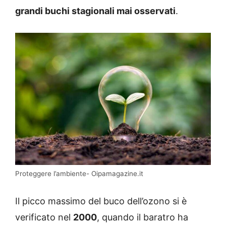
grandi buchi stagionali mai osservati
.
Proteggere l’ambiente- Oipamagazine.it
Il picco massimo del buco dell’ozono si è
verificato nel
2000
, quando il baratro ha