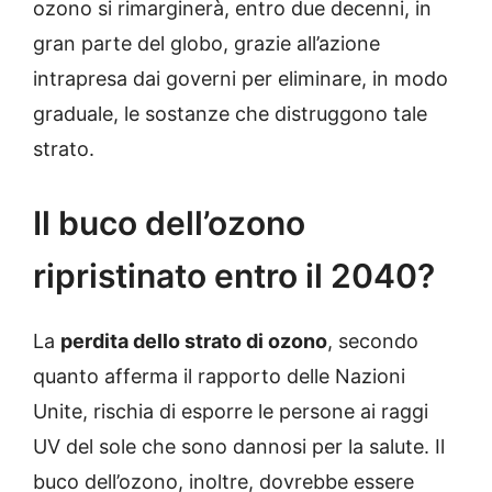
ozono si rimarginerà, entro due decenni, in
gran parte del globo, grazie all’azione
intrapresa dai governi per eliminare, in modo
graduale, le sostanze che distruggono tale
strato.
Il buco dell’ozono
ripristinato entro il 2040?
La
perdita dello strato di ozono
, secondo
quanto afferma il rapporto delle Nazioni
Unite, rischia di esporre le persone ai raggi
UV del sole che sono dannosi per la salute. Il
buco dell’ozono, inoltre, dovrebbe essere