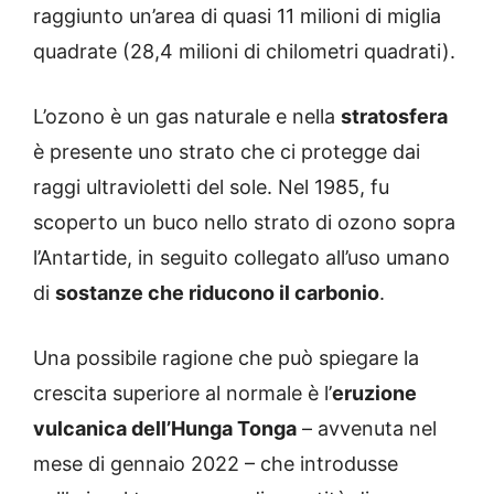
raggiunto un’area di quasi 11 milioni di miglia
quadrate (28,4 milioni di chilometri quadrati).
L’ozono è un gas naturale e nella
stratosfera
è presente uno strato che ci protegge dai
raggi ultravioletti del sole. Nel 1985, fu
scoperto un buco nello strato di ozono sopra
l’Antartide, in seguito collegato all’uso umano
di
sostanze che riducono il carbonio
.
Una possibile ragione che può spiegare la
crescita superiore al normale è l’
eruzione
vulcanica dell’Hunga Tonga
– avvenuta nel
mese di gennaio 2022 – che introdusse