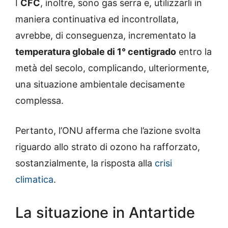
I
CFC
, inoltre, sono gas serra e, utilizzarli in
maniera continuativa ed incontrollata,
avrebbe, di conseguenza, incrementato la
temperatura globale di 1° centigrado
entro la
metà del secolo, complicando, ulteriormente,
una situazione ambientale decisamente
complessa.
Pertanto, l’ONU afferma che l’azione svolta
riguardo allo strato di ozono ha rafforzato,
sostanzialmente, la risposta alla
crisi
climatica
.
La situazione in Antartide