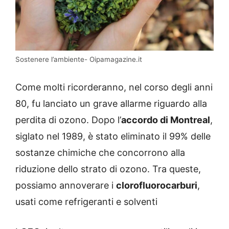
Sostenere l’ambiente- Oipamagazine.it
Come molti ricorderanno, nel corso degli anni
80, fu lanciato un grave allarme riguardo alla
perdita di ozono. Dopo l’
accordo di Montreal
,
siglato nel 1989, è stato eliminato il 99% delle
sostanze chimiche che concorrono alla
riduzione dello strato di ozono. Tra queste,
possiamo annoverare i
clorofluorocarburi
,
usati come refrigeranti e solventi