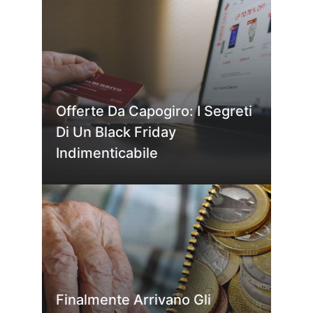
Offerte Da Capogiro: I Segreti
Di Un Black Friday
Indimenticabile
Finalmente Arrivano Gli