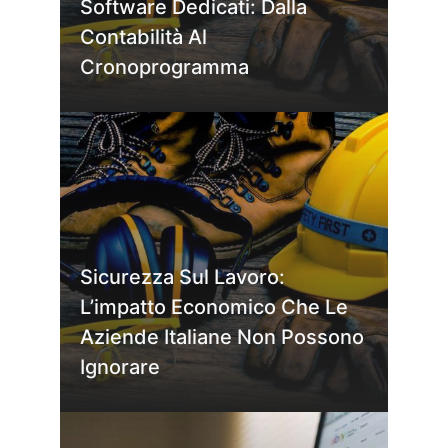
Software Dedicati: Dalla
Contabilità Al
Cronoprogramma
Sicurezza Sul Lavoro:
L’impatto Economico Che Le
Aziende Italiane Non Possono
Ignorare