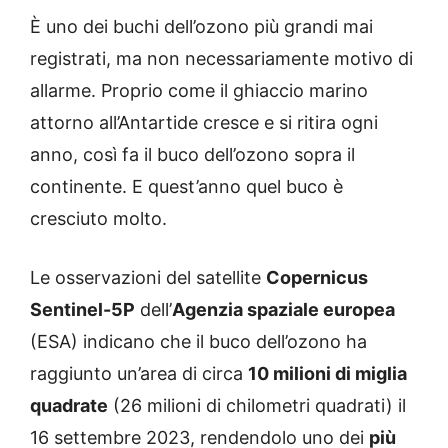
È uno dei buchi dell’ozono più grandi mai
registrati, ma non necessariamente motivo di
allarme. Proprio come il ghiaccio marino
attorno all’Antartide cresce e si ritira ogni
anno, così fa il buco dell’ozono sopra il
continente. E quest’anno quel buco è
cresciuto molto.
Le osservazioni del satellite
Copernicus
Sentinel-5P
dell’
Agenzia spaziale europea
(ESA) indicano che il buco dell’ozono ha
raggiunto un’area di circa
10 milioni di miglia
quadrate
(26 milioni di chilometri quadrati) il
16 settembre 2023, rendendolo uno dei
più