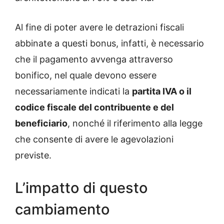
Al fine di poter avere le detrazioni fiscali
abbinate a questi bonus, infatti, è necessario
che il pagamento avvenga attraverso
bonifico, nel quale devono essere
necessariamente indicati la
partita IVA o il
codice fiscale del contribuente e del
beneficiario
, nonché il riferimento alla legge
che consente di avere le agevolazioni
previste.
L’impatto di questo
cambiamento