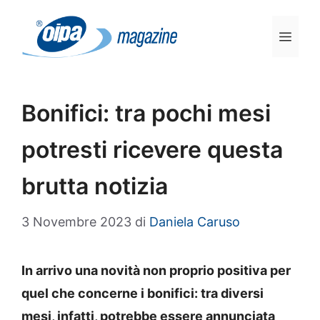
Vai
al
Men
contenuto
Bonifici: tra pochi mesi
potresti ricevere questa
brutta notizia
3 Novembre 2023
di
Daniela Caruso
In arrivo una novità non proprio positiva per
quel che concerne i bonifici: tra diversi
mesi, infatti, potrebbe essere annunciata