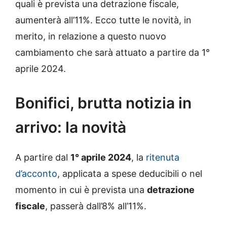
quali è prevista una detrazione fiscale,
aumenterà all’11%. Ecco tutte le novità, in
merito, in relazione a questo nuovo
cambiamento che sarà attuato a partire da 1°
aprile 2024.
Bonifici, brutta notizia in
arrivo: la novità
A partire dal
1° aprile 2024
, la
ritenuta
d’acconto
, applicata a spese deducibili o nel
momento in cui è prevista una
detrazione
fiscale
, passerà dall’8% all’11%.