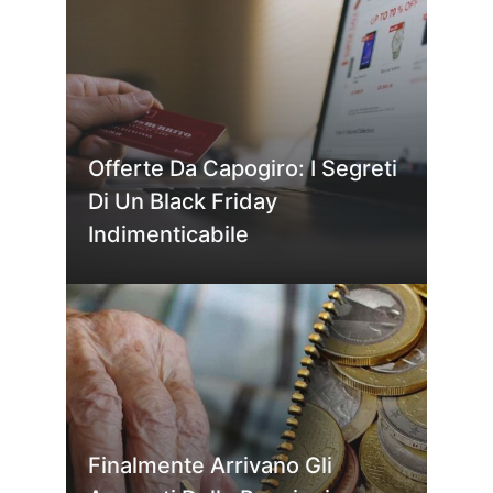
Offerte Da Capogiro: I Segreti
Di Un Black Friday
Indimenticabile
Finalmente Arrivano Gli