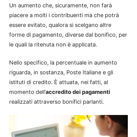
Un aumento che, sicuramente, non farà
piacere a molti i contribuenti ma che potrà
essere evitato, qualora si scelgano altre
forme di pagamento, diverse dal bonifico, per
le quali la ritenuta non è applicata.
Nello specifico, la percentuale in aumento
riguarda, in sostanza, Poste Italiane e gli
istituti di credito. È attuata, nei fatti, al
momento dell’
accredito dei pagamenti
realizzati attraverso bonifici parlanti.