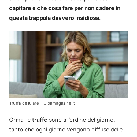
capitare e che cosa fare per non cadere in
questa trappola davvero insidiosa.
Truffa cellulare – Oipamagazine.it
Ormai le
truffe
sono all’ordine del giorno,
tanto che ogni giorno vengono diffuse delle