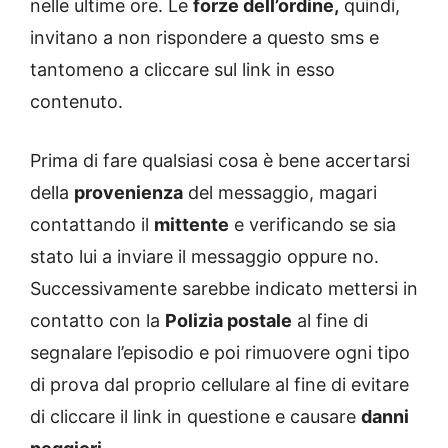
nelle ultime ore. Le
forze dell’ordine,
quindi,
invitano a non rispondere a questo sms e
tantomeno a cliccare sul link in esso
contenuto.
Prima di fare qualsiasi cosa è bene accertarsi
della
provenienza
del messaggio, magari
contattando il
mittente
e verificando se sia
stato lui a inviare il messaggio oppure no.
Successivamente sarebbe indicato mettersi in
contatto con la
Polizia postale
al fine di
segnalare l’episodio e poi rimuovere ogni tipo
di prova dal proprio cellulare al fine di evitare
di cliccare il link in questione e causare
danni