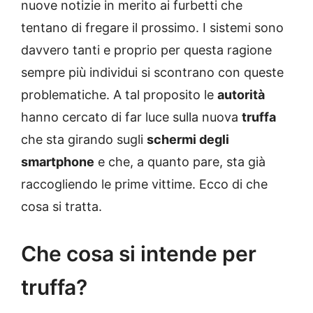
nuove notizie in merito ai furbetti che
tentano di fregare il prossimo. I sistemi sono
davvero tanti e proprio per questa ragione
sempre più individui si scontrano con queste
problematiche. A tal proposito le
autorità
hanno cercato di far luce sulla nuova
truffa
che sta girando sugli
schermi degli
smartphone
e che, a quanto pare, sta già
raccogliendo le prime vittime. Ecco di che
cosa si tratta.
Che cosa si intende per
truffa?