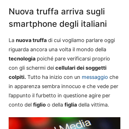
Nuova truffa arriva sugli
smartphone degli italiani
La
nuova truffa
di cui vogliamo parlare oggi
riguarda ancora una volta il mondo della
tecnologia
poiché pare verificarsi proprio
con gli schermi dei
cellulari dei soggetti
colpiti.
Tutto ha inizio con un
messaggio
che
in apparenza sembra innocuo e che vede per
l’appunto il furbetto in questione agire per
conto del
figlio
o della
figlia
della vittima.