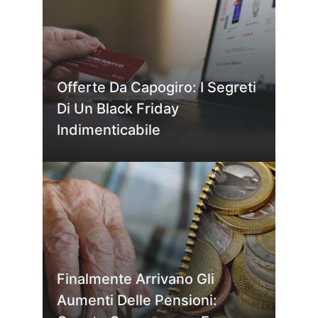
Offerte Da Capogiro: I Segreti
Di Un Black Friday
Indimenticabile
Finalmente Arrivano Gli
Aumenti Delle Pensioni: