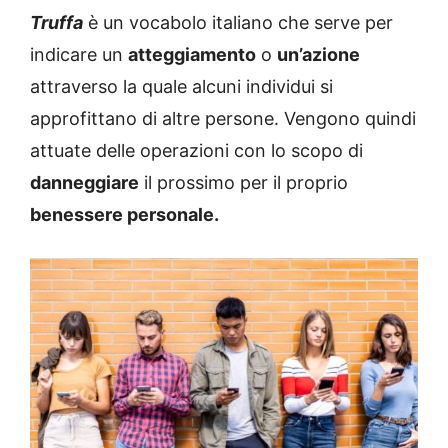
Truffa
è un vocabolo italiano che serve per
indicare un
atteggiamento
o
un’azione
attraverso la quale alcuni individui si
approfittano di altre persone. Vengono quindi
attuate delle operazioni con lo scopo di
danneggiare
il prossimo per il proprio
benessere personale.