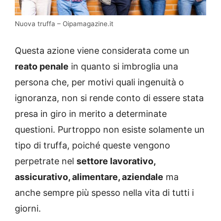
Nuova truffa – Oipamagazine.it
Questa azione viene considerata come un
reato penale
in quanto si imbroglia una
persona che, per motivi quali ingenuità o
ignoranza, non si rende conto di essere stata
presa in giro in merito a determinate
questioni. Purtroppo non esiste solamente un
tipo di truffa, poiché queste vengono
perpetrate nel
settore lavorativo,
assicurativo, alimentare, aziendale
ma
anche sempre più spesso nella vita di tutti i
giorni.