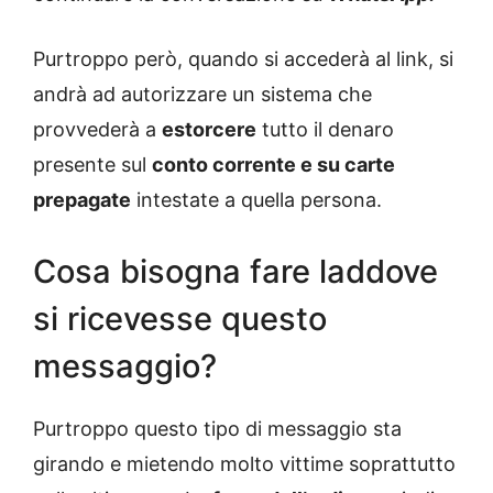
Purtroppo però, quando si accederà al link, si
andrà ad autorizzare un sistema che
provvederà a
estorcere
tutto il denaro
presente sul
conto corrente e su carte
prepagate
intestate a quella persona.
Cosa bisogna fare laddove
si ricevesse questo
messaggio?
Purtroppo questo tipo di messaggio sta
girando e mietendo molto vittime soprattutto