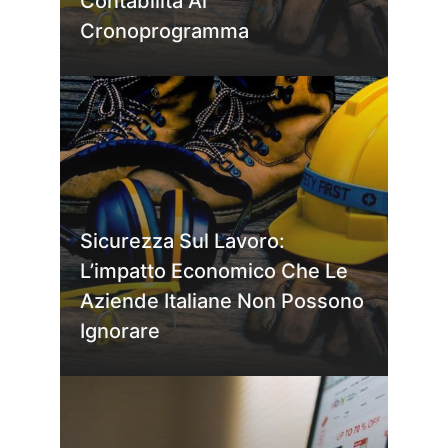
Contabilità Al
Cronoprogramma
Sicurezza Sul Lavoro:
L’impatto Economico Che Le
Aziende Italiane Non Possono
Ignorare