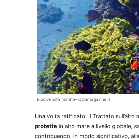
Biodiversità marina- Oipamagazine.it
Una volta ratificato, il Trattato sull’alto
protette
in alto mare a livello globale,
contribuendo, in modo significativo, all