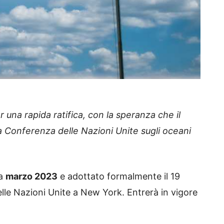
una rapida ratifica, con la speranza che il
la Conferenza delle Nazioni Unite sugli oceani
 a
marzo 2023
e adottato formalmente il 19
lle Nazioni Unite a New York. Entrerà in vigore