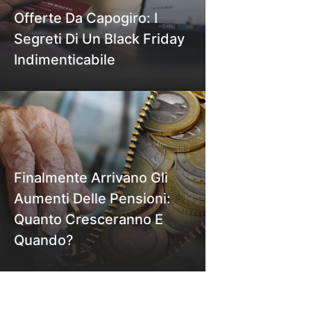
Offerte Da Capogiro: I
Segreti Di Un Black Friday
Indimenticabile
Finalmente Arrivano Gli
Aumenti Delle Pensioni:
Quanto Cresceranno E
Quando?