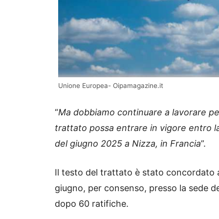
Unione Europea- Oipamagazine.it
“
Ma dobbiamo continuare a lavorare per 
trattato possa entrare in vigore entro 
del giugno 2025 a Nizza, in Francia
”.
Il testo del trattato è stato concordato
giugno, per consenso, presso la sede de
dopo 60 ratifiche.