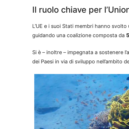
Il ruolo chiave per l’Uni
L’UE e i suoi Stati membri hanno svolto
guidando una coalizione composta da
5
Si è – inoltre – impegnata a sostenere l’
dei Paesi in via di sviluppo nell’ambito 