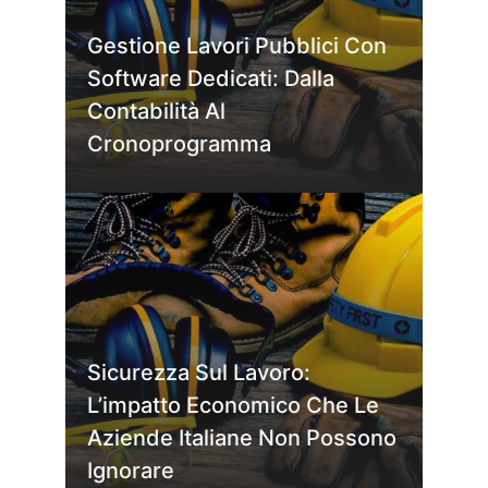
Gestione Lavori Pubblici Con
Software Dedicati: Dalla
Contabilità Al
Cronoprogramma
Sicurezza Sul Lavoro:
L’impatto Economico Che Le
Aziende Italiane Non Possono
Ignorare