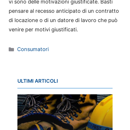
vi sono delle motivazioni giustificate. Basti
pensare al recesso anticipato di un contratto
di locazione o di un datore di lavoro che può
venire per motivi giustificati.
Categorie
Consumatori
ULTIMI ARTICOLI