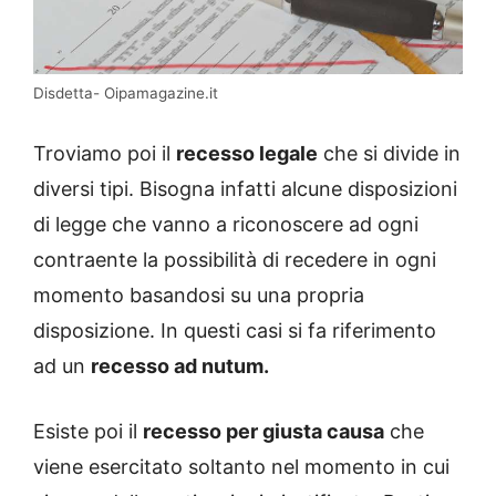
Disdetta- Oipamagazine.it
Troviamo poi il
recesso legale
che si divide in
diversi tipi. Bisogna infatti alcune disposizioni
di legge che vanno a riconoscere ad ogni
contraente la possibilità di recedere in ogni
momento basandosi su una propria
disposizione. In questi casi si fa riferimento
ad un
recesso ad nutum.
Esiste poi il
recesso per giusta causa
che
viene esercitato soltanto nel momento in cui