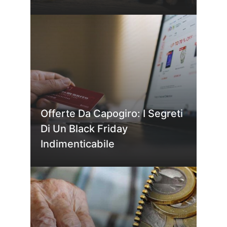
Offerte Da Capogiro: I Segreti
Di Un Black Friday
Indimenticabile