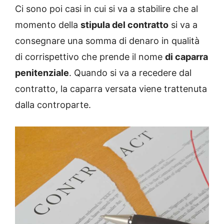
Ci sono poi casi in cui si va a stabilire che al
momento della
stipula del contratto
si va a
consegnare una somma di denaro in qualità
di corrispettivo che prende il nome
di caparra
penitenziale
. Quando si va a recedere dal
contratto, la caparra versata viene trattenuta
dalla controparte.