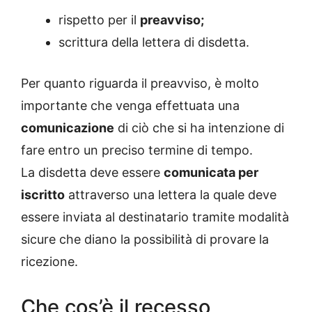
rispetto per il
preavviso;
scrittura della lettera di disdetta.
Per quanto riguarda il preavviso, è molto
importante che venga effettuata una
comunicazione
di ciò che si ha intenzione di
fare entro un preciso termine di tempo.
La disdetta deve essere
comunicata per
iscritto
attraverso una lettera la quale deve
essere inviata al destinatario tramite modalità
sicure che diano la possibilità di provare la
ricezione.
Che cos’è il recesso