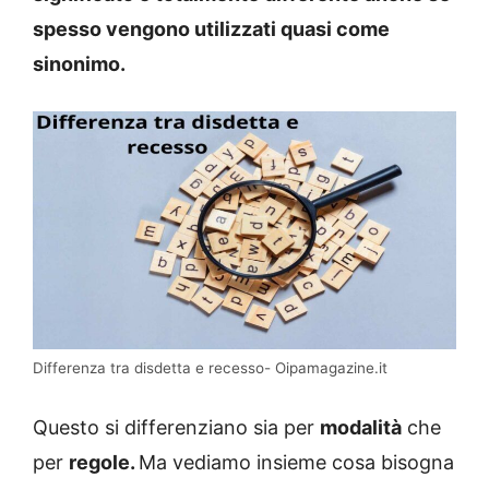
spesso vengono utilizzati quasi come
sinonimo.
Differenza tra disdetta e recesso- Oipamagazine.it
Questo si differenziano sia per
modalità
che
per
regole.
Ma vediamo insieme cosa bisogna