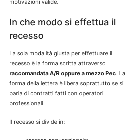
motivazioni valide.
In che modo si effettua il
recesso
La sola modalità giusta per effettuare il
recesso è la forma scritta attraverso
raccomandata A/R oppure a mezzo Pec
. La
forma della lettera è libera soprattutto se si
parla di contratti fatti con operatori
professionali.
Il recesso si divide in: