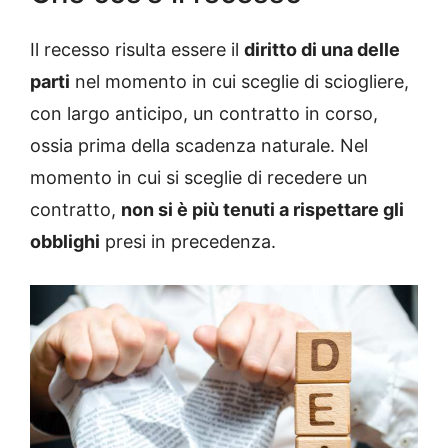
Il recesso risulta essere il
diritto di una delle
parti
nel momento in cui sceglie di sciogliere,
con largo anticipo, un contratto in corso,
ossia prima della scadenza naturale. Nel
momento in cui si sceglie di recedere un
contratto,
non si è più tenuti a rispettare gli
obblighi
presi in precedenza.