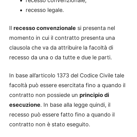
recesso convenzionale;
recesso legale.
Il
recesso convenzionale
si presenta nel
momento in cui il contratto presenta una
clausola che va da attribuire la facoltà di
recesso da una o da tutte e due le parti.
In base all’articolo 1373 del Codice Civile tale
facoltà può essere esercitata fino a quando il
contratto non possiede un
principio di
esecuzione
. In base alla legge quindi, il
recesso può essere fatto fino a quando il
contratto non è stato eseguito.