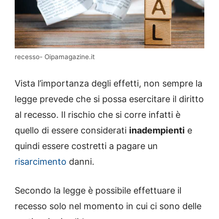
recesso- Oipamagazine.it
Vista l’importanza degli effetti, non sempre la
legge prevede che si possa esercitare il diritto
al recesso. Il rischio che si corre infatti è
quello di essere considerati
inadempienti
e
quindi essere costretti a pagare un
risarcimento
danni.
Secondo la legge è possibile effettuare il
recesso solo nel momento in cui ci sono delle