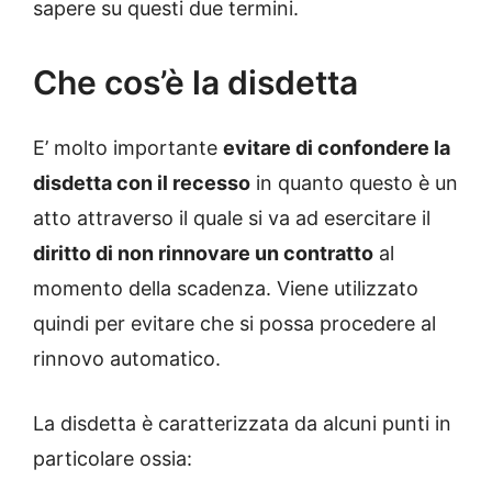
sapere su questi due termini.
Che cos’è la disdetta
E’ molto importante
evitare di confondere la
disdetta con il recesso
in quanto questo è un
atto attraverso il quale si va ad esercitare il
diritto di non rinnovare un contratto
al
momento della scadenza. Viene utilizzato
quindi per evitare che si possa procedere al
rinnovo automatico.
La disdetta è caratterizzata da alcuni punti in
particolare ossia: