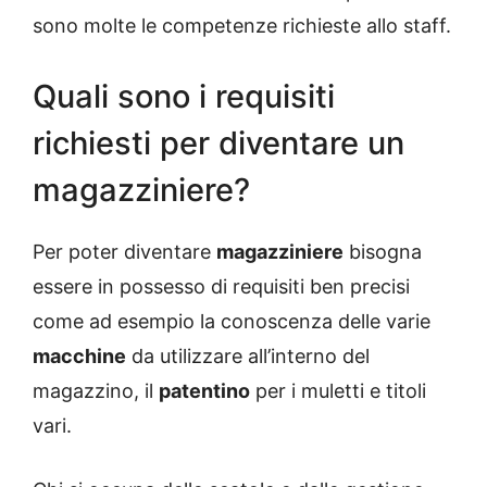
sono molte le competenze richieste allo staff.
Quali sono i requisiti
richiesti per diventare un
magazziniere?
Per poter diventare
magazziniere
bisogna
essere in possesso di requisiti ben precisi
come ad esempio la conoscenza delle varie
macchine
da utilizzare all’interno del
magazzino, il
patentino
per i muletti e titoli
vari.