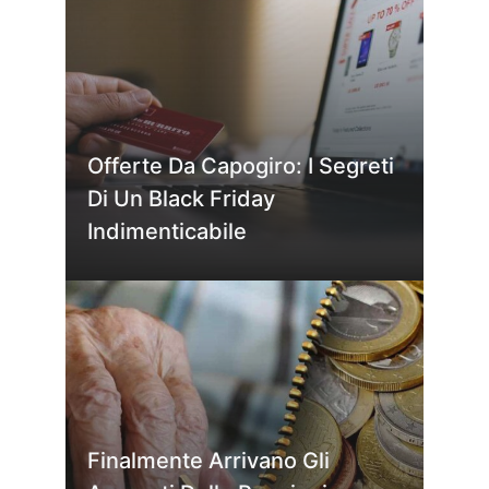
Offerte Da Capogiro: I Segreti
Di Un Black Friday
Indimenticabile
Finalmente Arrivano Gli