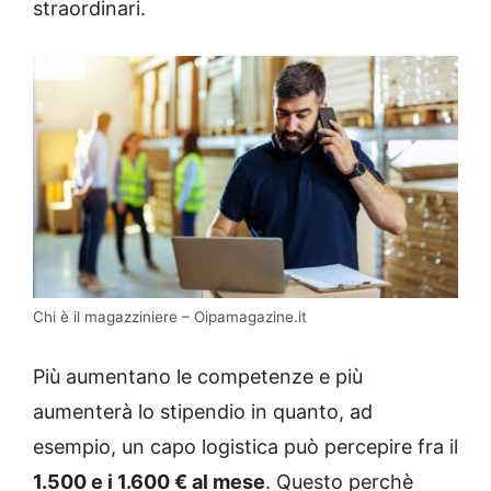
straordinari.
Chi è il magazziniere – Oipamagazine.it
Più aumentano le competenze e più
aumenterà lo stipendio in quanto, ad
esempio, un capo logistica può percepire fra il
1.500 e i 1.600 € al mese
. Questo perchè