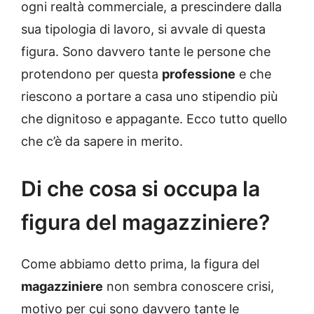
ogni realtà commerciale, a prescindere dalla
sua tipologia di lavoro, si avvale di questa
figura. Sono davvero tante le persone che
protendono per questa
professione
e che
riescono a portare a casa uno stipendio più
che dignitoso e appagante. Ecco tutto quello
che c’è da sapere in merito.
Di che cosa si occupa la
figura del magazziniere?
Come abbiamo detto prima, la figura del
magazziniere
non sembra conoscere crisi,
motivo per cui sono davvero tante le