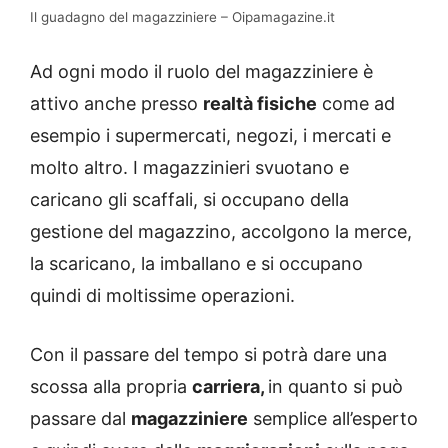
Il guadagno del magazziniere – Oipamagazine.it
Ad ogni modo il ruolo del magazziniere è
attivo anche presso
realtà fisiche
come ad
esempio i supermercati, negozi, i mercati e
molto altro. I magazzinieri svuotano e
caricano gli scaffali, si occupano della
gestione del magazzino, accolgono la merce,
la scaricano, la imballano e si occupano
quindi di moltissime operazioni.
Con il passare del tempo si potrà dare una
scossa alla propria
carriera,
in quanto si può
passare dal
magazziniere
semplice all’esperto