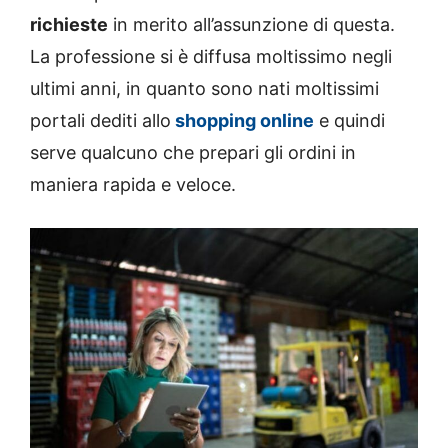
richieste
in merito all’assunzione di questa.
La professione si è diffusa moltissimo negli
ultimi anni, in quanto sono nati moltissimi
portali dediti allo
shopping online
e quindi
serve qualcuno che prepari gli ordini in
maniera rapida e veloce.