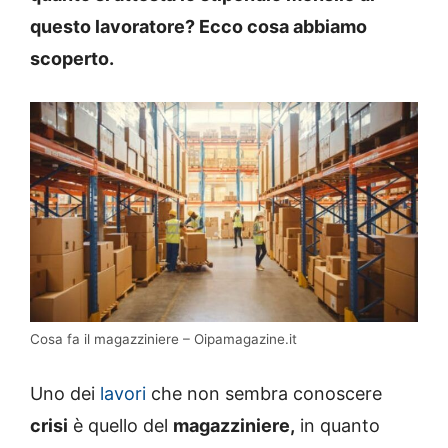
questo lavoratore? Ecco cosa abbiamo
scoperto.
Cosa fa il magazziniere – Oipamagazine.it
Uno dei
lavori
che non sembra conoscere
crisi
è quello del
magazziniere,
in quanto