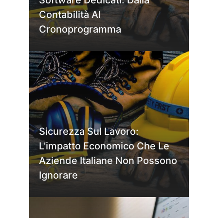
Contabilità Al
Cronoprogramma
Sicurezza Sul Lavoro:
L’impatto Economico Che Le
Aziende Italiane Non Possono
Ignorare