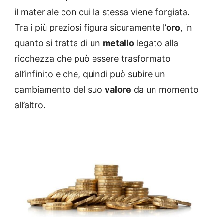
il materiale con cui la stessa viene forgiata.
Tra i più preziosi figura sicuramente l’
oro
, in
quanto si tratta di un
metallo
legato alla
ricchezza che può essere trasformato
all’infinito e che, quindi può subire un
cambiamento del suo
valore
da un momento
all’altro.