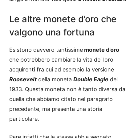
Le altre monete d’oro che
valgono una fortuna
Esistono davvero tantissime
monete d’oro
che potrebbero cambiare la vita dei loro
acquirenti fra cui ad esempio la versione
Roosevelt
della moneta
Double Eagle
del
1933. Questa moneta non è tanto diversa da
quella che abbiamo citato nel paragrafo
precedente, ma presenta una storia
particolare.
Pare infatti che la stessa abbia segnato