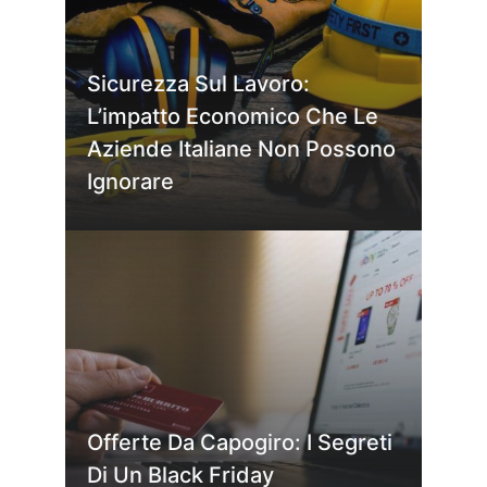
Sicurezza Sul Lavoro:
L’impatto Economico Che Le
Aziende Italiane Non Possono
Ignorare
Offerte Da Capogiro: I Segreti
Di Un Black Friday