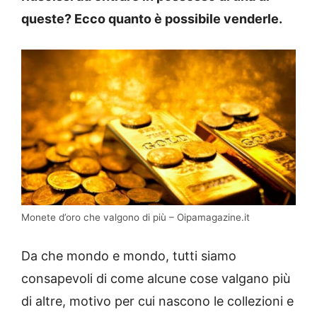
queste? Ecco quanto è possibile venderle.
Monete d’oro che valgono di più – Oipamagazine.it
Da che mondo e mondo, tutti siamo
consapevoli di come alcune cose valgano più
di altre, motivo per cui nascono le collezioni e