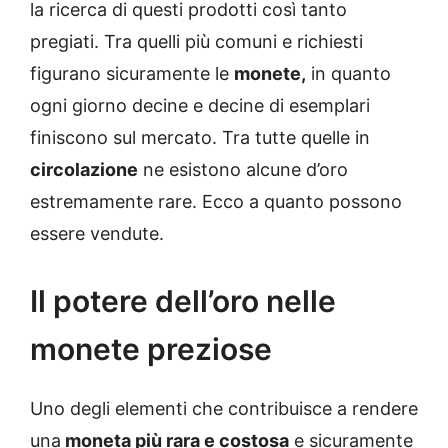
la ricerca di questi prodotti così tanto
pregiati. Tra quelli più comuni e richiesti
figurano sicuramente le
monete,
in quanto
ogni giorno decine e decine di esemplari
finiscono sul mercato. Tra tutte quelle in
circolazione
ne esistono alcune d’oro
estremamente rare. Ecco a quanto possono
essere vendute.
Il potere dell’oro nelle
monete preziose
Uno degli elementi che contribuisce a rendere
una
moneta più rara e costosa
e sicuramente