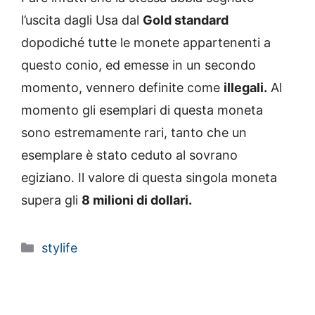
l’uscita dagli Usa dal
Gold standard
dopodiché tutte le monete appartenenti a
questo conio, ed emesse in un secondo
momento, vennero definite come
illegali.
Al
momento gli esemplari di questa moneta
sono estremamente rari, tanto che un
esemplare è stato ceduto al sovrano
egiziano. Il valore di questa singola moneta
supera gli
8 milioni di dollari.
Categorie
stylife