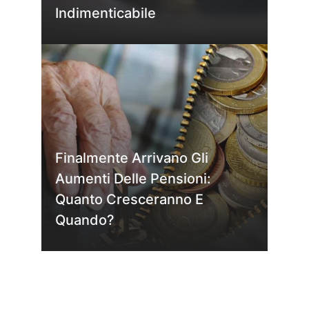
Indimenticabile
Finalmente Arrivano Gli
Aumenti Delle Pensioni:
Quanto Cresceranno E
Quando?