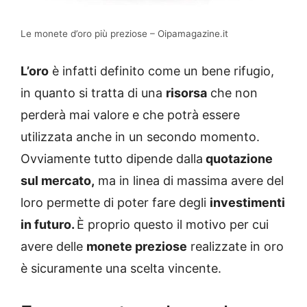
Le monete d’oro più preziose – Oipamagazine.it
L’oro
è infatti definito come un bene rifugio,
in quanto si tratta di una
risorsa
che non
perderà mai valore e che potrà essere
utilizzata anche in un secondo momento.
Ovviamente tutto dipende dalla
quotazione
sul mercato,
ma in linea di massima avere del
loro permette di poter fare degli
investimenti
in futuro.
È proprio questo il motivo per cui
avere delle
monete preziose
realizzate in oro
è sicuramente una scelta vincente.