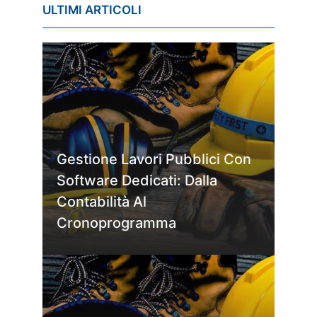
ULTIMI ARTICOLI
Gestione Lavori Pubblici Con
Software Dedicati: Dalla
Contabilità Al
Cronoprogramma