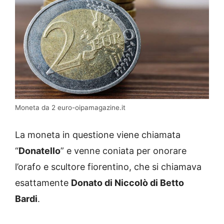
Moneta da 2 euro-oipamagazine.it
La moneta in questione viene chiamata
“
Donatello
” e venne coniata per onorare
l’orafo e scultore fiorentino, che si chiamava
esattamente
Donato di Niccolò di Betto
Bardi
.