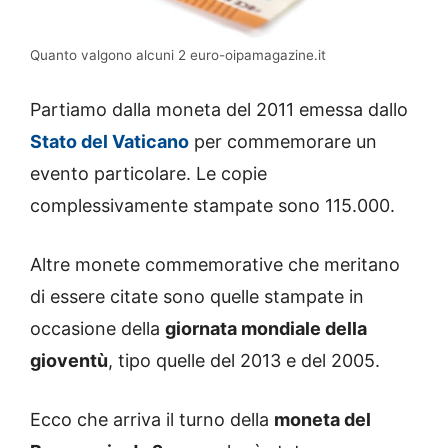
Quanto valgono alcuni 2 euro-oipamagazine.it
Partiamo dalla moneta del 2011 emessa dallo
Stato del Vaticano
per commemorare un
evento particolare. Le copie
complessivamente stampate sono 115.000.
Altre monete commemorative che meritano
di essere citate sono quelle stampate in
occasione della
giornata mondiale della
gioventù
, tipo quelle del 2013 e del 2005.
Ecco che arriva il turno della
moneta del