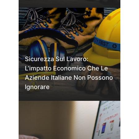
Sicurezza Sul Lavoro:
L’impatto Economico Che Le
Aziende Italiane Non Possono
Ignorare