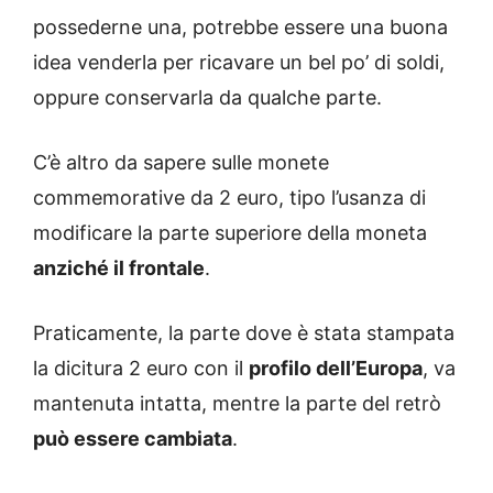
possederne una, potrebbe essere una buona
idea venderla per ricavare un bel po’ di soldi,
oppure conservarla da qualche parte.
C’è altro da sapere sulle monete
commemorative da 2 euro, tipo l’usanza di
modificare la parte superiore della moneta
anziché il frontale
.
Praticamente, la parte dove è stata stampata
la dicitura 2 euro con il
profilo dell’Europa
, va
mantenuta intatta, mentre la parte del retrò
può essere cambiata
.