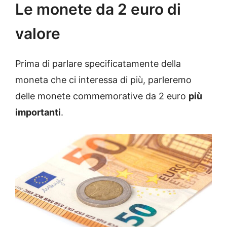
Le monete da 2 euro di
valore
Prima di parlare specificatamente della
moneta che ci interessa di più, parleremo
delle monete commemorative da 2 euro
più
importanti
.