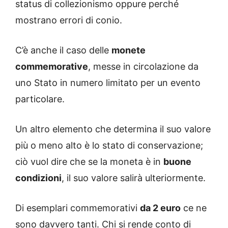
status di collezionismo oppure perché
mostrano errori di conio.
C’è anche il caso delle
monete
commemorative
, messe in circolazione da
uno Stato in numero limitato per un evento
particolare.
Un altro elemento che determina il suo valore
più o meno alto è lo stato di conservazione;
ciò vuol dire che se la moneta è in
buone
condizioni
, il suo valore salirà ulteriormente.
Di esemplari commemorativi
da 2 euro
ce ne
sono davvero tanti. Chi si rende conto di