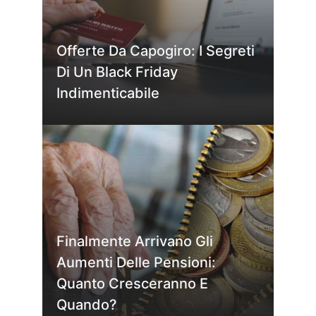
Offerte Da Capogiro: I Segreti
Di Un Black Friday
Indimenticabile
Finalmente Arrivano Gli
Aumenti Delle Pensioni:
Quanto Cresceranno E
Quando?