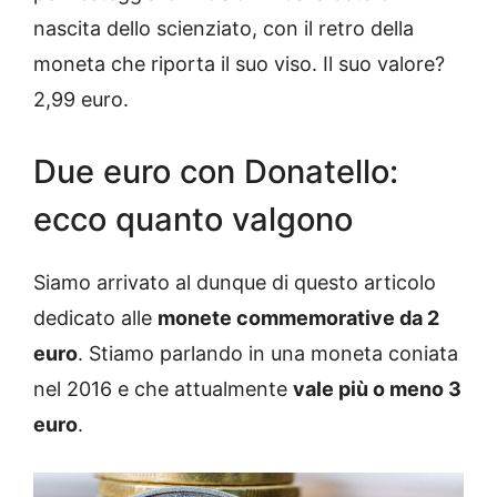
nascita dello scienziato, con il retro della
moneta che riporta il suo viso. Il suo valore?
2,99 euro.
Due euro con Donatello:
ecco quanto valgono
Siamo arrivato al dunque di questo articolo
dedicato alle
monete commemorative da 2
euro
. Stiamo parlando in una moneta coniata
nel 2016 e che attualmente
vale più o meno 3
euro
.