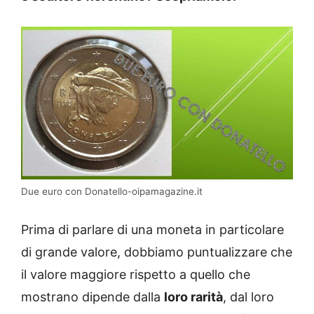
Due euro con Donatello-oipamagazine.it
Prima di parlare di una moneta in particolare
di grande valore, dobbiamo puntualizzare che
il valore maggiore rispetto a quello che
mostrano dipende dalla
loro rarità
, dal loro