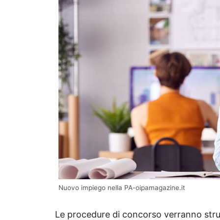
Nuovo impiego nella PA-oipamagazine.it
Le procedure di concorso verranno strut