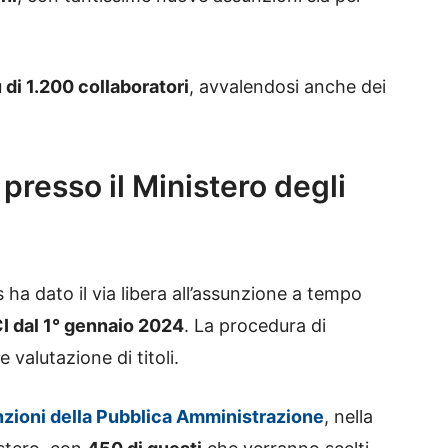
 di 1.200 collaboratori
, avvalendosi anche dei
presso il Ministero degli
ha dato il via libera all’assunzione a tempo
I dal 1° gennaio 2024
. La procedura di
valutazione di titoli.
zioni della Pubblica Amministrazione
, nella