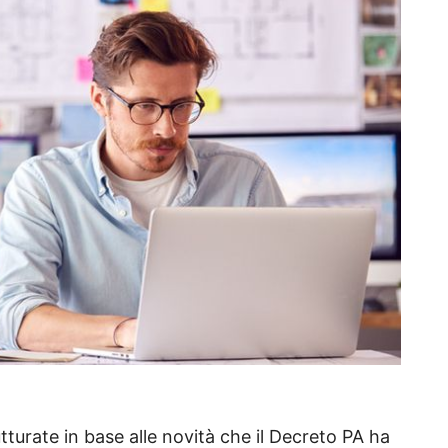
turate in base alle novità che il Decreto PA ha