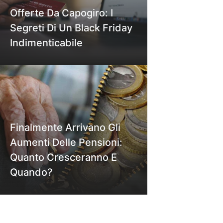
Offerte Da Capogiro: I
Segreti Di Un Black Friday
Indimenticabile
Finalmente Arrivano Gli
Aumenti Delle Pensioni:
Quanto Cresceranno E
Quando?