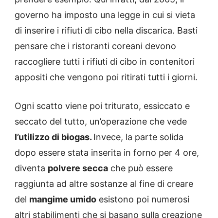
governo ha imposto una legge in cui si vieta
di inserire i rifiuti di cibo nella discarica. Basti
pensare che i ristoranti coreani devono
raccogliere tutti i rifiuti di cibo in contenitori
appositi che vengono poi ritirati tutti i giorni.
Ogni scatto viene poi triturato, essiccato e
seccato del tutto, un’operazione che vede
l’utilizzo di biogas.
Invece, la parte solida
dopo essere stata inserita in forno per 4 ore,
diventa
polvere secca
che può essere
raggiunta ad altre sostanze al fine di creare
del
mangime umido
esistono poi numerosi
altri stabilimenti che si basano sulla creazione