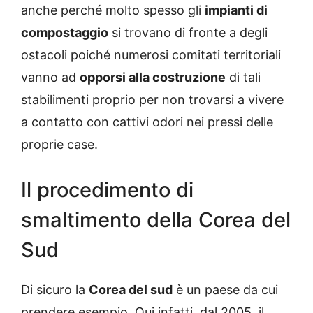
anche perché molto spesso gli
impianti di
compostaggio
si trovano di fronte a degli
ostacoli poiché numerosi comitati territoriali
vanno ad
opporsi alla costruzione
di tali
stabilimenti proprio per non trovarsi a vivere
a contatto con cattivi odori nei pressi delle
proprie case.
Il procedimento di
smaltimento della Corea del
Sud
Di sicuro la
Corea del sud
è un paese da cui
prendere esempio. Qui infatti, dal 2005, il