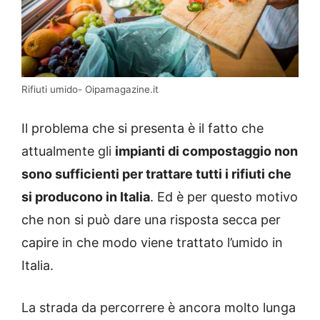
Rifiuti umido- Oipamagazine.it
Il problema che si presenta è il fatto che
attualmente gli
impianti di compostaggio non
sono sufficienti per trattare tutti i rifiuti che
si producono in Italia
. Ed è per questo motivo
che non si può dare una risposta secca per
capire in che modo viene trattato l’umido in
Italia.
La strada da percorrere è ancora molto lunga