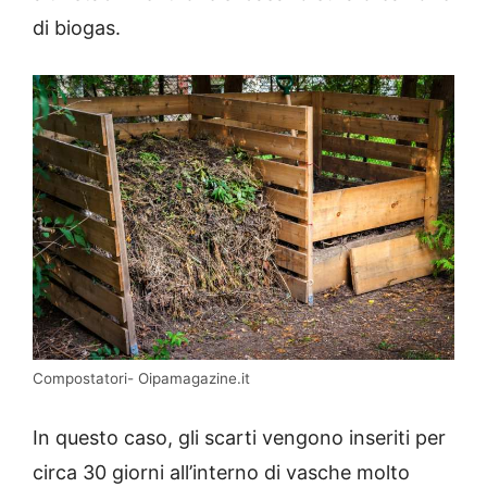
di biogas.
Compostatori- Oipamagazine.it
In questo caso, gli scarti vengono inseriti per
circa 30 giorni all’interno di vasche molto