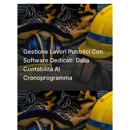
Gestione Lavori Pubblici Con
Software Dedicati: Dalla
Contabilità Al
Cronoprogramma