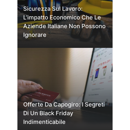
Sicurezza Sul Lavoro:
L’impatto Economico Che Le
Aziende Italiane Non Possono
Ignorare
Offerte Da Capogiro: I Segreti
Di Un Black Friday
Indimenticabile