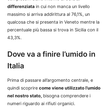
differenziata
in cui non manca un livello
massimo si arriva addirittura al 76,1%, un
qualcosa che si presenta in Veneto mentre la
percentuale più bassa si trova in Sicilia con il
43,3%.
Dove va a finire l’umido in
Italia
Prima di passare all’argomento centrale, e
quindi scoprire
come viene utilizzato l’umido
nel nostro stato,
bisogna comprendere i
numeri riguardo ai rifiuti organici.