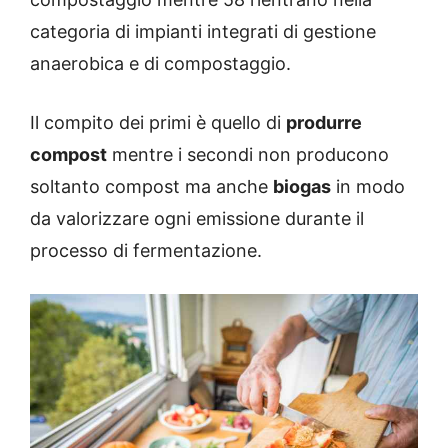
categoria di impianti integrati di gestione
anaerobica e di compostaggio.
Il compito dei primi è quello di
produrre
compost
mentre i secondi non producono
soltanto compost ma anche
biogas
in modo
da valorizzare ogni emissione durante il
processo di fermentazione.