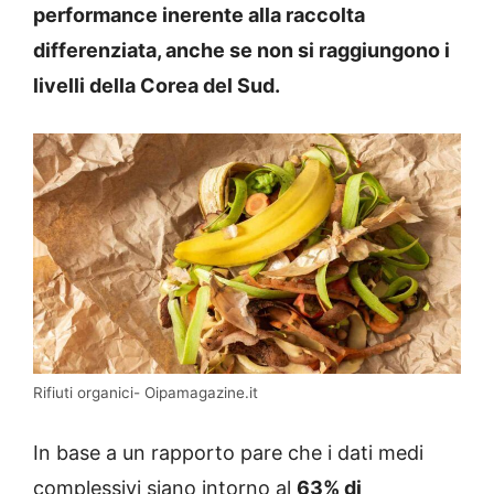
performance inerente alla raccolta
differenziata, anche se non si raggiungono i
livelli della Corea del Sud.
Rifiuti organici- Oipamagazine.it
In base a un rapporto pare che i dati medi
complessivi siano intorno al
63% di