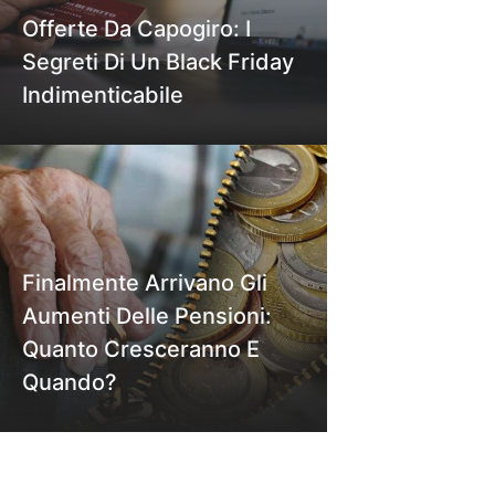
Offerte Da Capogiro: I
Segreti Di Un Black Friday
Indimenticabile
Finalmente Arrivano Gli
Aumenti Delle Pensioni:
Quanto Cresceranno E
Quando?