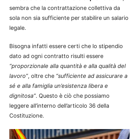
sembra che la contrattazione collettiva da
sola non sia sufficiente per stabilire un salario
legale.
Bisogna infatti essere certi che lo stipendio
dato ad ogni contratto risulti essere
“proporzionale alla quantità e alla qualità del
lavoro”
, oltre che
“sufficiente ad assicurare a
sé e alla famiglia un’esistenza libera e
dignitosa”
. Questo è ciò che possiamo
leggere all’interno dell’articolo 36 della
Costituzione.