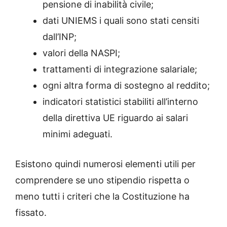
pensione di inabilità civile;
dati UNIEMS i quali sono stati censiti
dall’INP;
valori della NASPI;
trattamenti di integrazione salariale;
ogni altra forma di sostegno al reddito;
indicatori statistici stabiliti all’interno
della direttiva UE riguardo ai salari
minimi adeguati.
Esistono quindi numerosi elementi utili per
comprendere se uno stipendio rispetta o
meno tutti i criteri che la Costituzione ha
fissato.