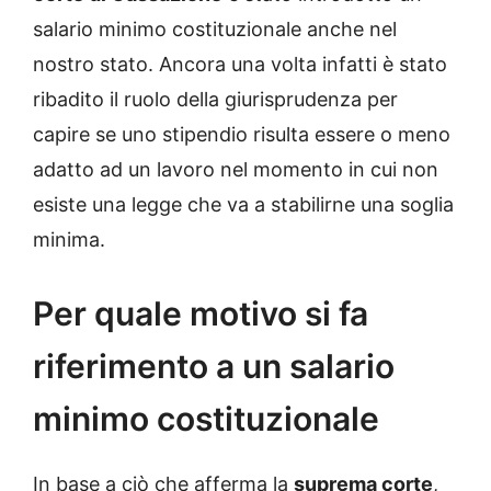
salario minimo costituzionale anche nel
nostro stato. Ancora una volta infatti è stato
ribadito il ruolo della giurisprudenza per
capire se uno stipendio risulta essere o meno
adatto ad un lavoro nel momento in cui non
esiste una legge che va a stabilirne una soglia
minima.
Per quale motivo si fa
riferimento a un salario
minimo costituzionale
In base a ciò che afferma la
suprema corte
,