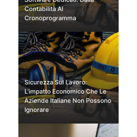
Contabilità Al
Cronoprogramma
Sicurezza Sul Lavoro:
L’impatto Economico Che Le
Aziende Italiane Non Possono
Ignorare