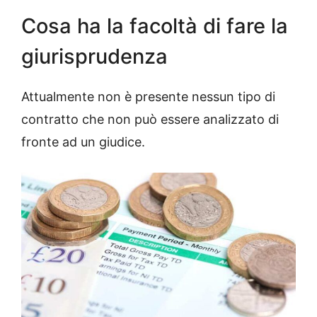
Cosa ha la facoltà di fare la
giurisprudenza
Attualmente non è presente nessun tipo di
contratto che non può essere analizzato di
fronte ad un giudice.