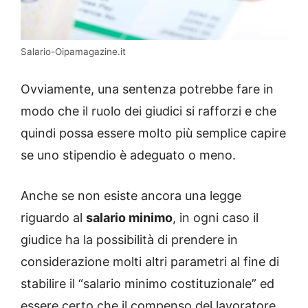
Salario-Oipamagazine.it
Ovviamente, una sentenza potrebbe fare in
modo che il ruolo dei giudici si rafforzi e che
quindi possa essere molto più semplice capire
se uno stipendio è adeguato o meno.
Anche se non esiste ancora una legge
riguardo al
salario minimo
, in ogni caso il
giudice ha la possibilità di prendere in
considerazione molti altri parametri al fine di
stabilire il “salario minimo costituzionale” ed
essere certo che il compenso del lavoratore