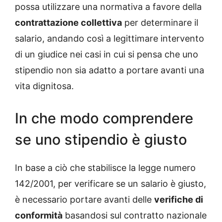
possa utilizzare una normativa a favore della
contrattazione collettiva
per determinare il
salario, andando così a legittimare intervento
di un giudice nei casi in cui si pensa che uno
stipendio non sia adatto a portare avanti una
vita dignitosa.
In che modo comprendere
se uno stipendio è giusto
In base a ciò che stabilisce la legge numero
142/2001, per verificare se un salario è giusto,
è necessario portare avanti delle
verifiche di
conformità
basandosi sul contratto nazionale