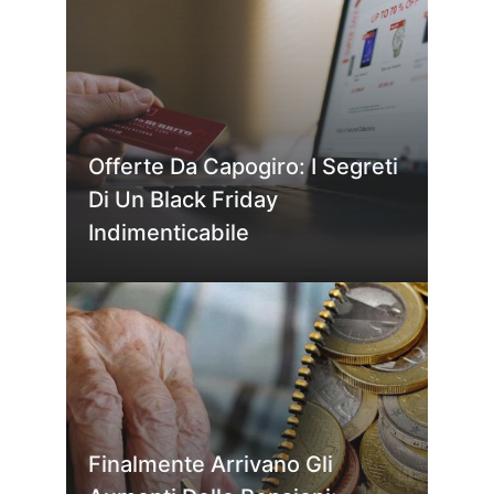
Offerte Da Capogiro: I Segreti
Di Un Black Friday
Indimenticabile
Finalmente Arrivano Gli