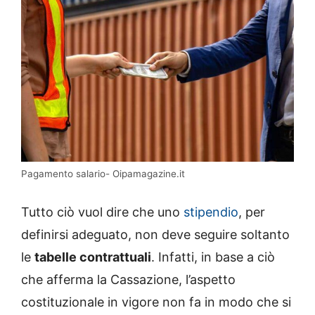
Pagamento salario- Oipamagazine.it
Tutto ciò vuol dire che uno
stipendio
, per
definirsi adeguato, non deve seguire soltanto
le
tabelle contrattuali
. Infatti, in base a ciò
che afferma la Cassazione, l’aspetto
costituzionale in vigore non fa in modo che si