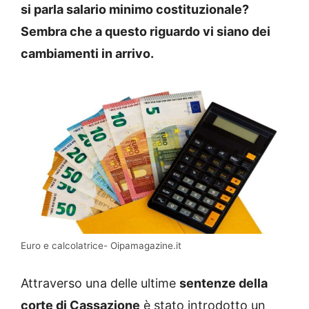
si parla salario minimo costituzionale?
Sembra che a questo riguardo vi siano dei
cambiamenti in arrivo.
Euro e calcolatrice- Oipamagazine.it
Attraverso una delle ultime
sentenze della
corte di Cassazione
è stato introdotto un