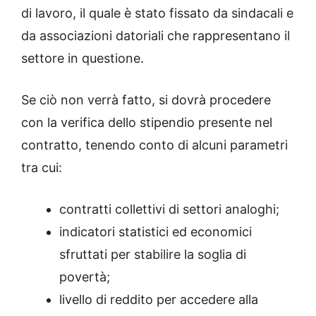
di lavoro, il quale è stato fissato da sindacali e
da associazioni datoriali che rappresentano il
settore in questione.
Se ciò non verrà fatto, si dovrà procedere
con la verifica dello stipendio presente nel
contratto, tenendo conto di alcuni parametri
tra cui:
contratti collettivi di settori analoghi;
indicatori statistici ed economici
sfruttati per stabilire la soglia di
povertà;
livello di reddito per accedere alla