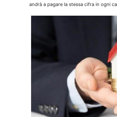
andrà a pagare la stessa cifra in ogni c