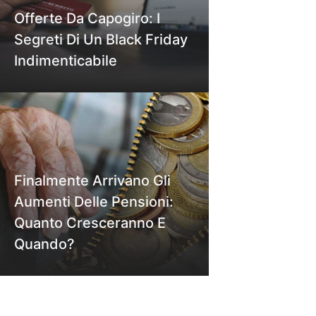
Offerte Da Capogiro: I
Segreti Di Un Black Friday
Indimenticabile
Finalmente Arrivano Gli
Aumenti Delle Pensioni:
Quanto Cresceranno E
Quando?