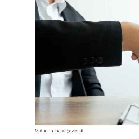
Mutuo – oipamagazine.it