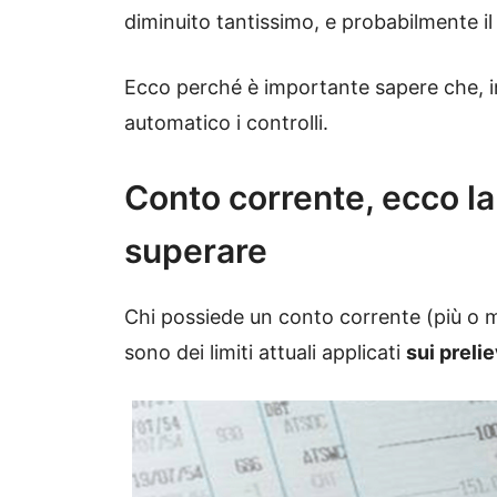
diminuito tantissimo, e probabilmente il
Ecco perché è importante sapere che, 
automatico i controlli.
Conto corrente, ecco 
superare
Chi possiede un conto corrente (più o 
sono dei limiti attuali applicati
sui prelie