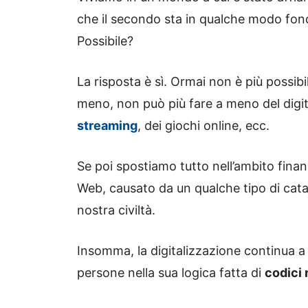
che il secondo sta in qualche modo fo
Possibile?
La risposta è sì. Ormai non è più possibi
meno, non può più fare a meno del digit
streaming
, dei giochi online, ecc.
Se poi spostiamo tutto nell’ambito finanz
Web, causato da un qualche tipo di cat
nostra civiltà.
Insomma, la digitalizzazione continua 
persone nella sua logica fatta di
codici 