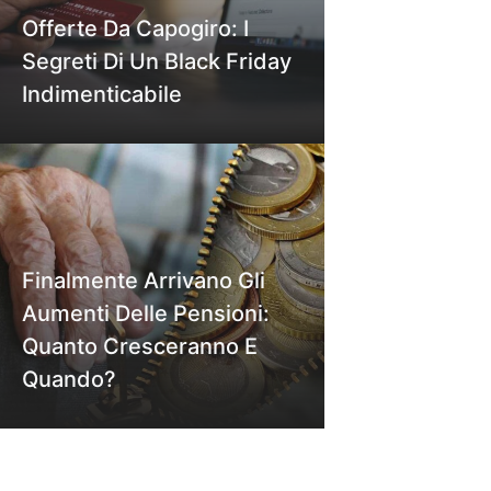
Offerte Da Capogiro: I
Segreti Di Un Black Friday
Indimenticabile
Finalmente Arrivano Gli
Aumenti Delle Pensioni:
Quanto Cresceranno E
Quando?