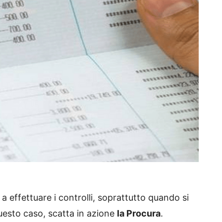
 a effettuare i controlli, soprattutto quando si
uesto caso, scatta in azione
la Procura
.