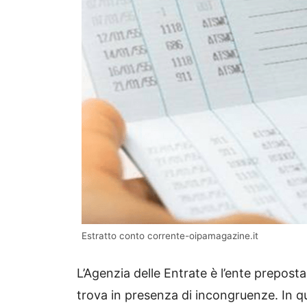
Estratto conto corrente-oipamagazine.it
L’Agenzia delle Entrate è l’ente preposta
trova in presenza di incongruenze. In q