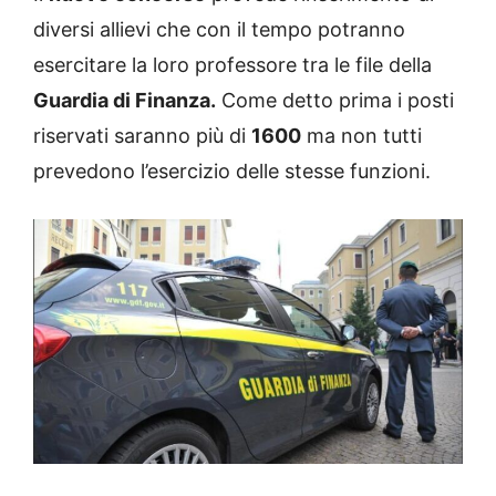
diversi allievi che con il tempo potranno
esercitare la loro professore tra le file della
Guardia di Finanza.
Come detto prima i posti
riservati saranno più di
1600
ma non tutti
prevedono l’esercizio delle stesse funzioni.