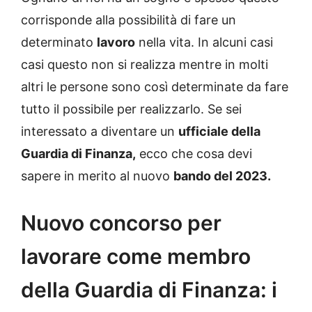
corrisponde alla possibilità di fare un
determinato
lavoro
nella vita. In alcuni casi
casi questo non si realizza mentre in molti
altri le persone sono così determinate da fare
tutto il possibile per realizzarlo. Se sei
interessato a diventare un
ufficiale della
Guardia di Finanza,
ecco che cosa devi
sapere in merito al nuovo
bando del 2023.
Nuovo concorso per
lavorare come membro
della Guardia di Finanza: i