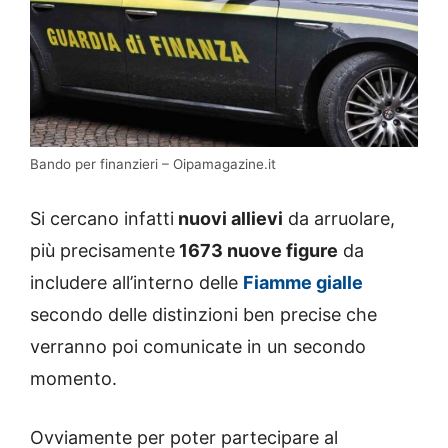
Bando per finanzieri – Oipamagazine.it
Si cercano infatti
nuovi allievi
da arruolare,
più precisamente
1673 nuove figure
da
includere all’interno delle
Fiamme gialle
secondo delle distinzioni ben precise che
verranno poi comunicate in un secondo
momento.
Ovviamente per poter partecipare al