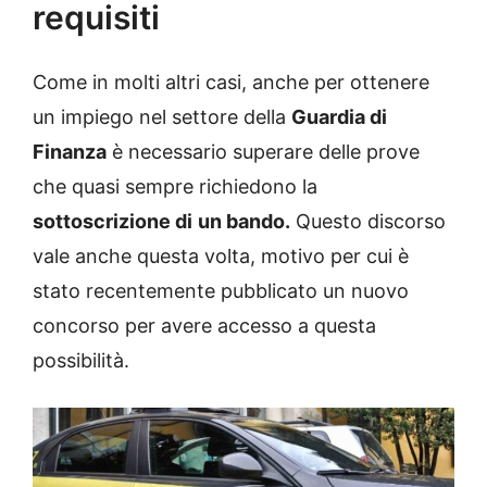
requisiti
Come in molti altri casi, anche per ottenere
un impiego nel settore della
Guardia di
Finanza
è necessario superare delle prove
che quasi sempre richiedono la
sottoscrizione di
un bando.
Questo discorso
vale anche questa volta, motivo per cui è
stato recentemente pubblicato un nuovo
concorso per avere accesso a questa
possibilità.