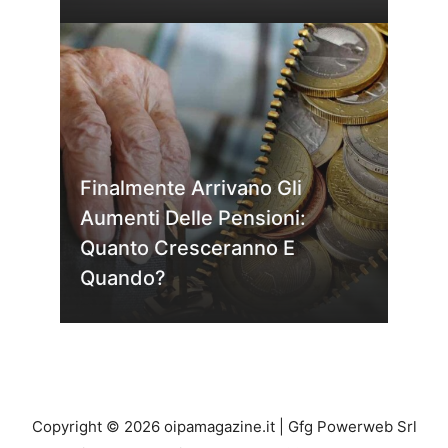
Finalmente Arrivano Gli
Aumenti Delle Pensioni:
Quanto Cresceranno E
Quando?
Copyright © 2026 oipamagazine.it | Gfg Powerweb Srl