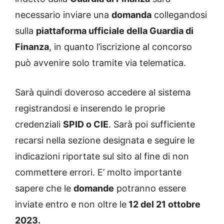
necessario inviare una
domanda
collegandosi
sulla
piattaforma ufficiale della Guardia di
Finanza
, in quanto l’iscrizione al concorso
può avvenire solo tramite via telematica.
Sarà quindi doveroso accedere al sistema
registrandosi e inserendo le proprie
credenziali
SPID o CIE
. Sarà poi sufficiente
recarsi nella sezione designata e seguire le
indicazioni riportate sul sito al fine di non
commettere errori. E’ molto importante
sapere che le
domande
potranno essere
inviate entro e non oltre le
12 del 21 ottobre
2023.