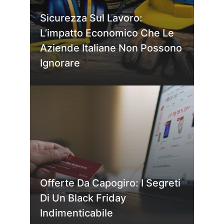
Sicurezza Sul Lavoro:
L’impatto Economico Che Le
Aziende Italiane Non Possono
Ignorare
Offerte Da Capogiro: I Segreti
Di Un Black Friday
Indimenticabile