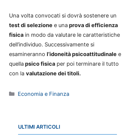
Una volta convocati si dovrà sostenere un
test di selezione
e una
prova di efficienza
fisica
in modo da valutare le caratteristiche
dell’individuo. Successivamente si
esamineranno
l’idoneità psicoattitudinale
e
quella
psico fisica
per poi terminare il tutto
con la
valutazione dei titoli.
Categorie
Economia e Finanza
ULTIMI ARTICOLI