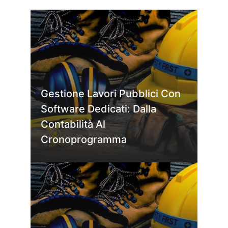
Gestione Lavori Pubblici Con
Software Dedicati: Dalla
Contabilità Al
Cronoprogramma