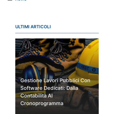
ULTIMI ARTICOLI
Gestione Lavori Pubblici Con
Software Dedicati: Dalla
Contabilità Al
Cronoprogramma