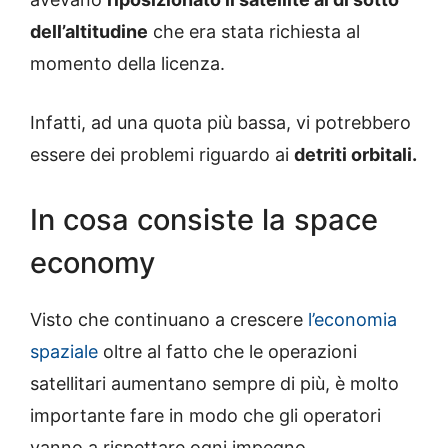
dell’altitudine
che era stata richiesta al
momento della licenza.
Infatti, ad una quota più bassa, vi potrebbero
essere dei problemi riguardo ai
detriti orbitali.
In cosa consiste la space
economy
Visto che continuano a crescere
l’economia
spaziale
oltre al fatto che le operazioni
satellitari aumentano sempre di più, è molto
importante fare in modo che gli operatori
vanno a rispettare ogni impegno.