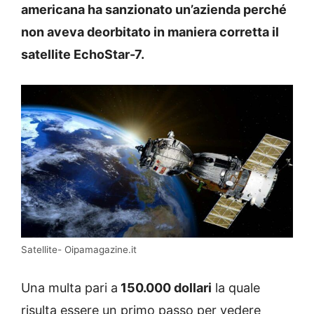
americana ha sanzionato un’azienda perché
non aveva deorbitato in maniera corretta il
satellite EchoStar-7.
Satellite- Oipamagazine.it
Una multa pari a
150.000 dollari
la quale
risulta essere un primo passo per vedere