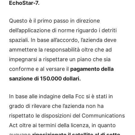
EchoStar-7.
Questo è il primo passo in direzione
dell’applicazione di norme riguardo i detriti
spaziali. In base all’accordo, l’azienda deve
ammettere la responsabilità oltre che ad
impegnarsi a rispettare un piano che sia
conforme e al versare il
pagamento della
sanzione di 150.000 dollari.
In base alle indagine della Fcc si è stati in
grado di rilevare che l’azienda non ha
rispettato le disposizioni del Communications
Act oltre ai termini della licenza, in quanto
avevano
riposizionato il satellite al di sotto