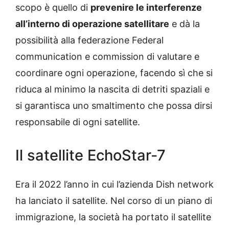
scopo è quello di
prevenire le interferenze
all’interno di operazione satellitare
e dà la
possibilità alla federazione Federal
communication e commission di valutare e
coordinare ogni operazione, facendo sì che si
riduca al minimo la nascita di detriti spaziali e
si garantisca uno smaltimento che possa dirsi
responsabile di ogni satellite.
Il satellite EchoStar-7
Era il 2022 l’anno in cui l’azienda Dish network
ha lanciato il satellite. Nel corso di un piano di
immigrazione, la società ha portato il satellite