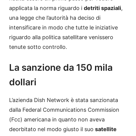
applicata la norma riguardo i
detriti spaziali
,
una legge che l’autorità ha deciso di
intensificare in modo che tutte le iniziative
riguardo alla politica satellitare venissero
tenute sotto controllo.
La sanzione da 150 mila
dollari
L’azienda Dish Network è stata sanzionata
dalla Federal Communications Commission
(Fcc) americana in quanto non aveva
deorbitato nel modo giusto il suo
satellite