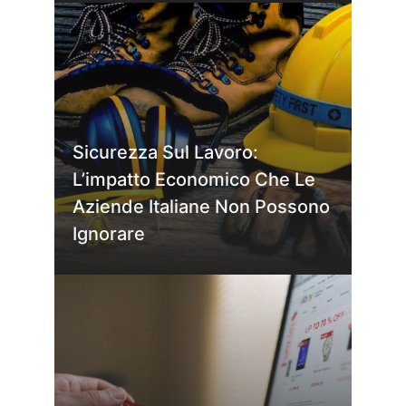
Sicurezza Sul Lavoro:
L’impatto Economico Che Le
Aziende Italiane Non Possono
Ignorare