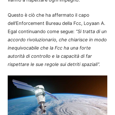
Questo è ciò che ha affermato il capo
dell’Enforcement Bureau della Fcc, Loyaan A.
Egal continuando come segue:
“Si tratta di un
accordo rivoluzionario, che chiarisce in modo
inequivocabile che la Fcc ha una forte
autorità di controllo e la capacità di far
rispettare le sue regole sui detriti spaziali”.