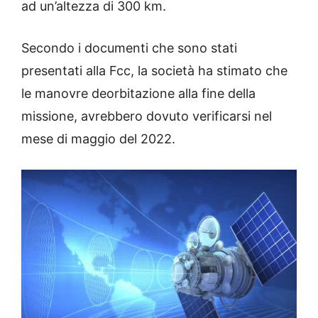
ad un’altezza di 300 km.
Secondo i documenti che sono stati
presentati alla Fcc, la società ha stimato che
le manovre deorbitazione alla fine della
missione, avrebbero dovuto verificarsi nel
mese di maggio del 2022.