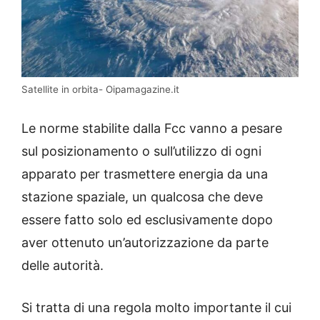
Satellite in orbita- Oipamagazine.it
Le norme stabilite dalla Fcc vanno a pesare
sul posizionamento o sull’utilizzo di ogni
apparato per trasmettere energia da una
stazione spaziale, un qualcosa che deve
essere fatto solo ed esclusivamente dopo
aver ottenuto un’autorizzazione da parte
delle autorità.
Si tratta di una regola molto importante il cui