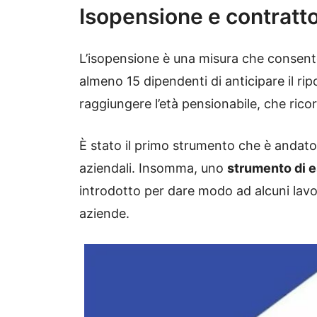
Isopensione e contratt
L’isopensione è una misura che consent
almeno 15 dipendenti di anticipare il ri
raggiungere l’età pensionabile, che ric
È stato il primo strumento che è andato a
aziendali. Insomma, uno
strumento di 
introdotto per dare modo ad alcuni lavo
aziende.