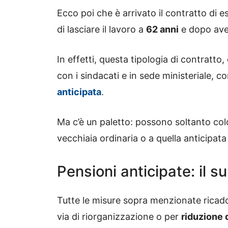
Ecco poi che è arrivato il contratto di 
di lasciare il lavoro a
62 anni
e dopo ave
In effetti, questa tipologia di contratt
con i sindacati e in sede ministeriale, c
anticipata
.
Ma c’è un paletto: possono soltanto col
vecchiaia ordinaria o a quella anticipata
Pensioni anticipate: il 
Tutte le misure sopra menzionate ricadon
via di riorganizzazione o per
riduzione 