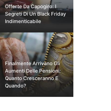
Offerte Da Capogiro: I
Segreti Di Un Black Friday
Indimenticabile
Finalmente Arrivano Gli
Aumenti Delle Pensioni:
Quanto Cresceranno E
Quando?