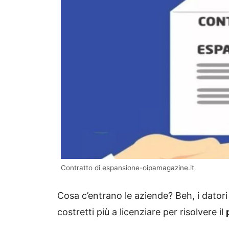
Contratto di espansione-oipamagazine.it
Cosa c’entrano le aziende? Beh, i dator
costretti più a licenziare per risolvere il