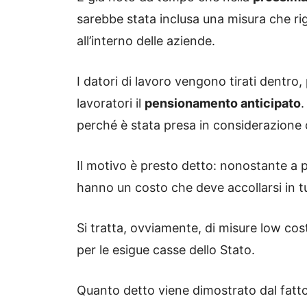
sarebbe stata inclusa una misura che ri
all’interno delle aziende.
I datori di lavoro vengono tirati dentro,
lavoratori il
pensionamento anticipato
.
perché è stata presa in considerazione 
Il motivo è presto detto: nonostante a 
hanno un costo che deve accollarsi in tu
Si tratta, ovviamente, di misure low cos
per le esigue casse dello Stato.
Quanto detto viene dimostrato dal fatto 