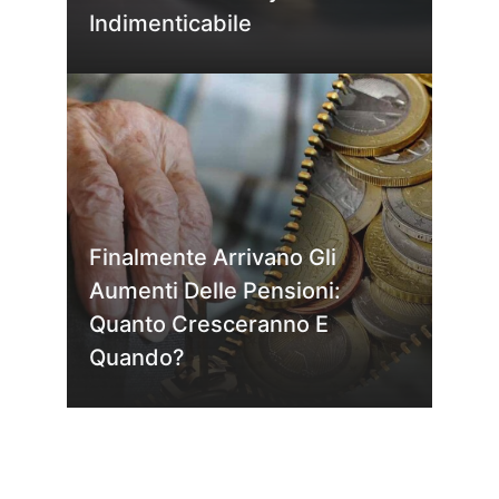
Indimenticabile
Finalmente Arrivano Gli
Aumenti Delle Pensioni:
Quanto Cresceranno E
Quando?