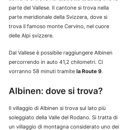
parte del Vallese. Il cantone si trova nella
parte meridionale della Svizzera, dove si
trova il famoso monte Cervino, nel cuore
delle Alpi svizzere.
Dal Vallese è possibile raggiungere Albinen
percorrendo in auto 41,2 chilometri. Ci
vorranno 58 minuti tramite
la Route 9
.
Albinen: dove si trova?
Il villaggio di Albinen si trova sul lato più
soleggiato della Valle del Rodano. Si tratta di
un villaggio di montagna considerato uno dei