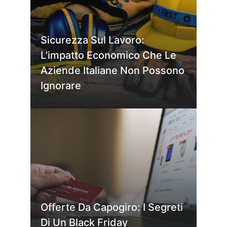
Sicurezza Sul Lavoro:
L’impatto Economico Che Le
Aziende Italiane Non Possono
Ignorare
Offerte Da Capogiro: I Segreti
Di Un Black Friday