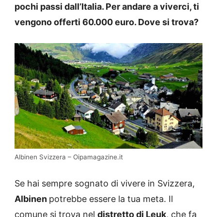
pochi passi dall’Italia. Per andare a viverci, ti
vengono offerti 60.000 euro. Dove si trova?
Albinen Svizzera – Oipamagazine.it
Se hai sempre sognato di vivere in Svizzera,
Albinen
potrebbe essere la tua meta. Il
comune si trova nel
distretto di Leuk
, che fa