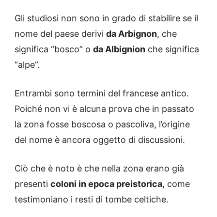
Gli studiosi non sono in grado di stabilire se il
nome del paese derivi
da Arbignon
, che
significa “bosco” o
da Albignion
che significa
“alpe”.
Entrambi sono termini del francese antico.
Poiché non vi è alcuna prova che in passato
la zona fosse boscosa o pascoliva, l’origine
del nome è ancora oggetto di discussioni.
Ciò che è noto è che nella zona erano già
presenti
coloni in epoca preistorica
, come
testimoniano i resti di tombe celtiche.