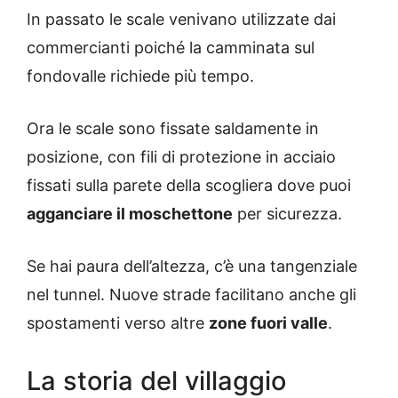
In passato le scale venivano utilizzate dai
commercianti poiché la camminata sul
fondovalle richiede più tempo.
Ora le scale sono fissate saldamente in
posizione, con fili di protezione in acciaio
fissati sulla parete della scogliera dove puoi
agganciare il moschettone
per sicurezza.
Se hai paura dell’altezza, c’è una tangenziale
nel tunnel. Nuove strade facilitano anche gli
spostamenti verso altre
zone fuori valle
.
La storia del villaggio