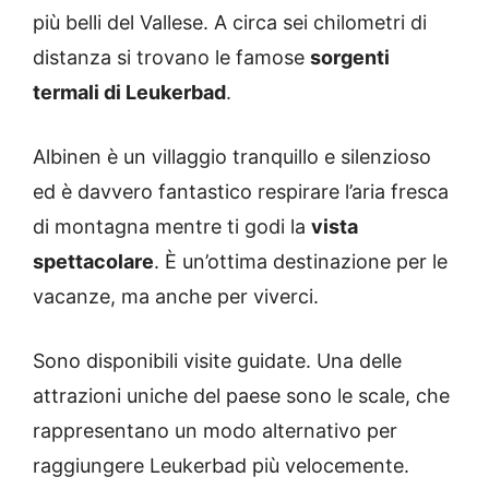
più belli del Vallese. A circa sei chilometri di
distanza si trovano le famose
sorgenti
termali di Leukerbad
.
Albinen è un villaggio tranquillo e silenzioso
ed è davvero fantastico respirare l’aria fresca
di montagna mentre ti godi la
vista
spettacolare
. È un’ottima destinazione per le
vacanze, ma anche per viverci.
Sono disponibili visite guidate. Una delle
attrazioni uniche del paese sono le scale, che
rappresentano un modo alternativo per
raggiungere Leukerbad più velocemente.