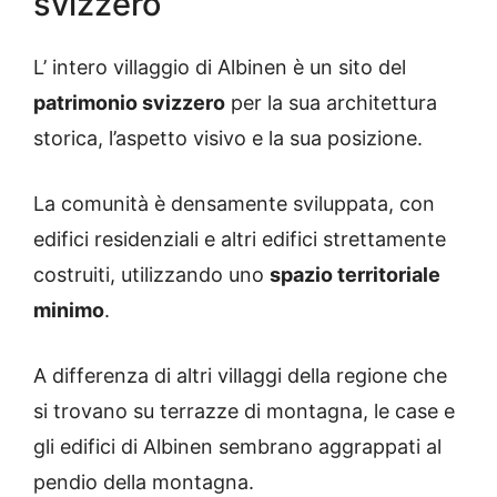
svizzero
L’ intero villaggio di Albinen è un sito del
patrimonio svizzero
per la sua architettura
storica, l’aspetto visivo e la sua posizione.
La comunità è densamente sviluppata, con
edifici residenziali e altri edifici strettamente
costruiti, utilizzando uno
spazio territoriale
minimo
.
A differenza di altri villaggi della regione che
si trovano su terrazze di montagna, le case e
gli edifici di Albinen sembrano aggrappati al
pendio della montagna.