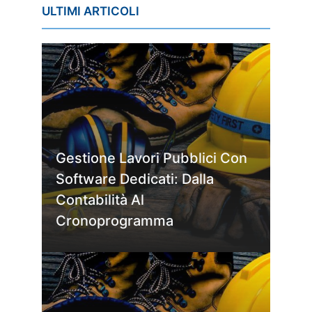
ULTIMI ARTICOLI
Gestione Lavori Pubblici Con
Software Dedicati: Dalla
Contabilità Al
Cronoprogramma