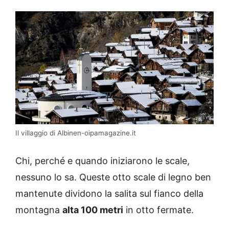
Il villaggio di Albinen-oipamagazine.it
Chi, perché e quando iniziarono le scale,
nessuno lo sa. Queste otto scale di legno ben
mantenute dividono la salita sul fianco della
montagna
alta 100 metri
in otto fermate.