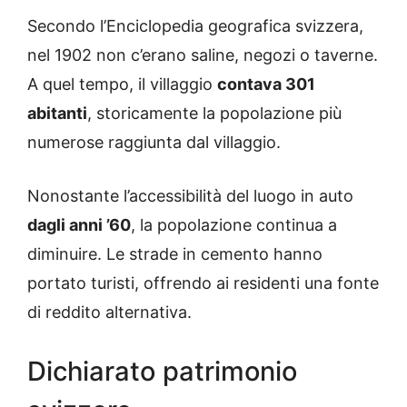
Secondo l’Enciclopedia geografica svizzera,
nel 1902 non c’erano saline, negozi o taverne.
A quel tempo, il villaggio
contava 301
abitanti
, storicamente la popolazione più
numerose raggiunta dal villaggio.
Nonostante l’accessibilità del luogo in auto
dagli anni ’60
, la popolazione continua a
diminuire. Le strade in cemento hanno
portato turisti, offrendo ai residenti una fonte
di reddito alternativa.
Dichiarato patrimonio