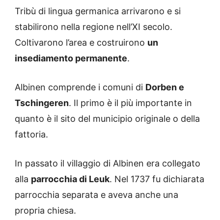
Tribù di lingua germanica arrivarono e si
stabilirono nella regione nell’XI secolo.
Coltivarono l’area e costruirono
un
insediamento permanente
.
Albinen comprende i comuni di
Dorben e
Tschingeren
. Il primo è il più importante in
quanto è il sito del municipio originale o della
fattoria.
In passato il villaggio di Albinen era collegato
alla
parrocchia di Leuk
. Nel 1737 fu dichiarata
parrocchia separata e aveva anche una
propria chiesa.