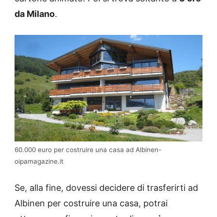
da Milano
.
60.000 euro per costruire una casa ad Albinen-
oipamagazine.it
Se, alla fine, dovessi decidere di trasferirti ad
Albinen per costruire una casa, potrai