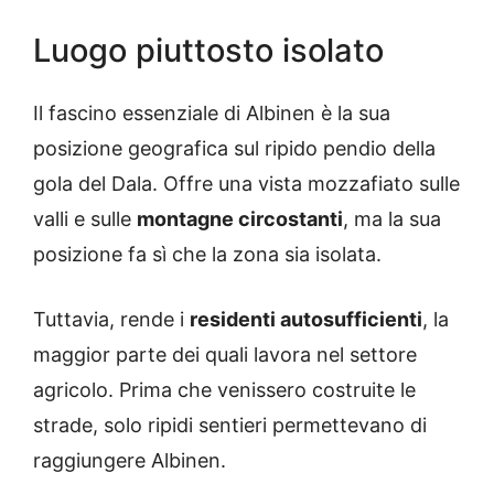
Luogo piuttosto isolato
Il fascino essenziale di Albinen è la sua
posizione geografica sul ripido pendio della
gola del Dala. Offre una vista mozzafiato sulle
valli e sulle
montagne circostanti
, ma la sua
posizione fa sì che la zona sia isolata.
Tuttavia, rende i
residenti autosufficienti
, la
maggior parte dei quali lavora nel settore
agricolo. Prima che venissero costruite le
strade, solo ripidi sentieri permettevano di
raggiungere Albinen.