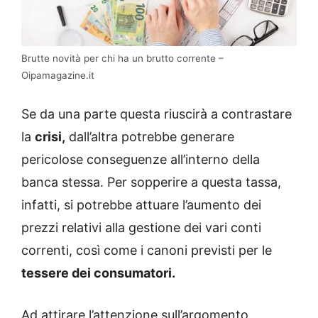
Brutte novità per chi ha un brutto corrente –
Oipamagazine.it
Se da una parte questa riuscirà a contrastare
la
crisi,
dall’altra potrebbe generare
pericolose conseguenze all’interno della
banca stessa. Per sopperire a questa tassa,
infatti, si potrebbe attuare l’aumento dei
prezzi relativi alla gestione dei vari conti
correnti, così come i canoni previsti per le
tessere dei consumatori.
Ad attirare l’attenzione sull’argomento