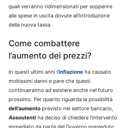
quali verranno ridimensionati per sopperire
alle spese in uscita dovute all’introduzione
della nuova tassa.
Come combattere
l’aumento dei prezzi?
In questi ultimi anni l’
inflazione
ha causato
moltissimi danni e pare che questi
continueranno ad esistere anche nel futuro
prossimo. Per quanto riguarda la possibilità
dell’aumento
previsto nel settore bancario,
Assoutenti
ha deciso di chiedere l’intervento
immediato da parte del Governo
presieduto