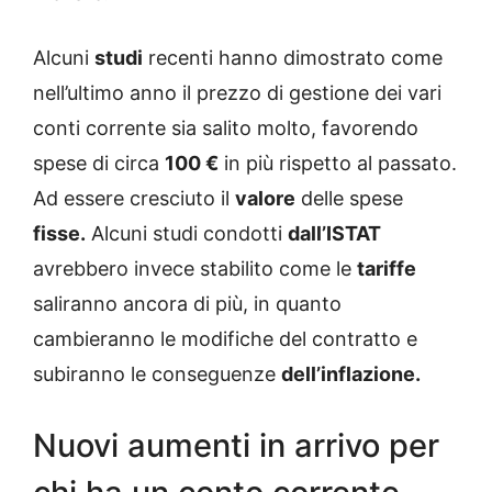
Alcuni
studi
recenti hanno dimostrato come
nell’ultimo anno il prezzo di gestione dei vari
conti corrente sia salito molto, favorendo
spese di circa
100 €
in più rispetto al passato.
Ad essere cresciuto il
valore
delle spese
fisse.
Alcuni studi condotti
dall’ISTAT
avrebbero invece stabilito come le
tariffe
saliranno ancora di più, in quanto
cambieranno le modifiche del contratto e
subiranno le conseguenze
dell’inflazione.
Nuovi aumenti in arrivo per