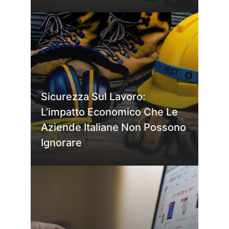
Sicurezza Sul Lavoro:
L’impatto Economico Che Le
Aziende Italiane Non Possono
Ignorare