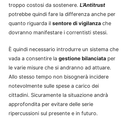
troppo costosi da sostenere.
L’Antitrust
potrebbe quindi fare la differenza anche per
quanto riguarda il
sentore di vigilanza
che
dovranno manifestare i correntisti stessi.
È quindi necessario introdurre un sistema che
vada a consentire la
gestione bilanciata
per
le varie misure che si andranno ad attuare.
Allo stesso tempo non bisognerà incidere
notevolmente sulle spese a carico dei
cittadini. Sicuramente la situazione andrà
approfondita per evitare delle serie
ripercussioni sul presente e in futuro.