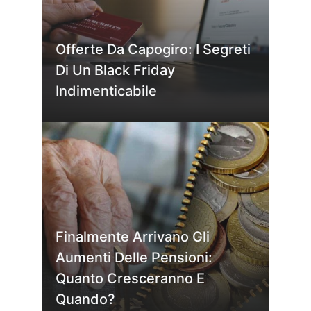
Offerte Da Capogiro: I Segreti
Di Un Black Friday
Indimenticabile
Finalmente Arrivano Gli
Aumenti Delle Pensioni:
Quanto Cresceranno E
Quando?