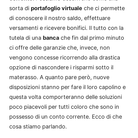
sorta di
portafoglio virtuale
che ci permette
di conoscere il nostro saldo, effettuare
versamenti e ricevere bonifici. Il tutto con la
tutela di una
banca
che fin dal primo minuto
ci offre delle garanzie che, invece, non
vengono concesse ricorrendo alla drastica
opzione di nascondere i risparmi sotto il
materasso. A quanto pare però, nuove
disposizioni stanno per fare il loro capolino e
questa volta comporteranno delle soluzioni
poco piacevoli per tutti coloro che sono in
possesso di un conto corrente. Ecco di che
cosa stiamo parlando.