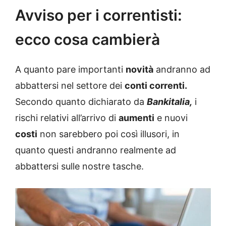
Avviso per i correntisti:
ecco cosa cambierà
A quanto pare importanti
novità
andranno ad
abbattersi nel settore dei
conti correnti.
Secondo quanto dichiarato da
Bankitalia,
i
rischi relativi all’arrivo di
aumenti
e nuovi
costi
non sarebbero poi così illusori, in
quanto questi andranno realmente ad
abbattersi sulle nostre tasche.