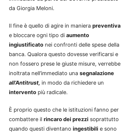
da Giorgia Meloni.
Il fine è quello di agire in maniera
preventiva
e bloccare ogni tipo di
aumento
ingiustificato
nei confronti delle spese della
banca. Qualora questo dovesse verificarsi e
non fossero prese le giuste misure, verrebbe
inoltrata nell’immediato una
segnalazione
all’Antitrust,
in modo da richiedere un
intervento
più radicale.
È proprio questo che le istituzioni fanno per
combattere il
rincaro dei prezzi
soprattutto
quando questi diventano
ingestibili
e sono