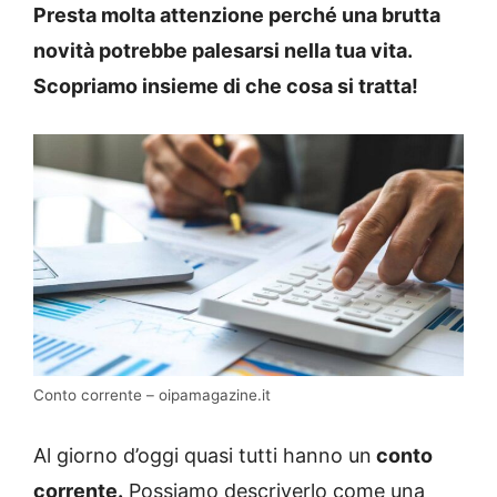
Presta molta attenzione perché una brutta
novità potrebbe palesarsi nella tua vita.
Scopriamo insieme di che cosa si tratta!
Conto corrente – oipamagazine.it
Al giorno d’oggi quasi tutti hanno un
conto
corrente.
Possiamo descriverlo come una