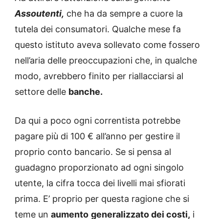
Assoutenti,
che ha da sempre a cuore la
tutela dei consumatori. Qualche mese fa
questo istituto aveva sollevato come fossero
nell’aria delle preoccupazioni che, in qualche
modo, avrebbero finito per riallacciarsi al
settore delle
banche.
Da qui a poco ogni correntista potrebbe
pagare più di 100 € all’anno per gestire il
proprio conto bancario. Se si pensa al
guadagno proporzionato ad ogni singolo
utente, la cifra tocca dei livelli mai sfiorati
prima. E’ proprio per questa ragione che si
teme un
aumento
generalizzato dei costi,
i