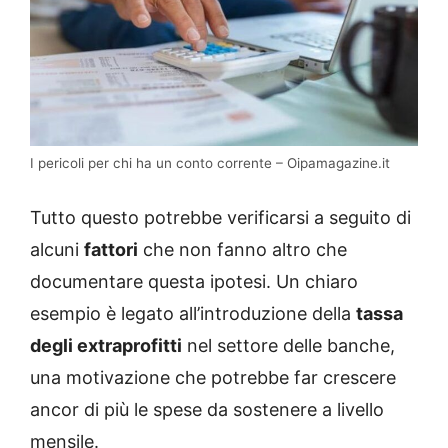
I pericoli per chi ha un conto corrente – Oipamagazine.it
Tutto questo potrebbe verificarsi a seguito di
alcuni
fattori
che non fanno altro che
documentare questa ipotesi. Un chiaro
esempio è legato all’introduzione della
tassa
degli extraprofitti
nel settore delle banche,
una motivazione che potrebbe far crescere
ancor di più le spese da sostenere a livello
mensile.