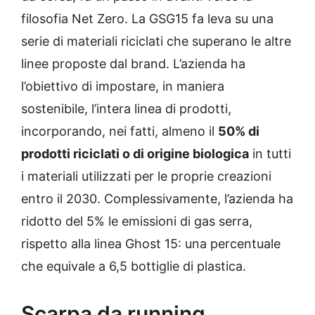
filosofia Net Zero. La GSG15 fa leva su una
serie di materiali riciclati che superano le altre
linee proposte dal brand. L’azienda ha
l’obiettivo di impostare, in maniera
sostenibile, l’intera linea di prodotti,
incorporando, nei fatti, almeno il
50% di
prodotti riciclati o di origine biologica
in tutti
i materiali utilizzati per le proprie creazioni
entro il 2030. Complessivamente, l’azienda ha
ridotto del 5% le emissioni di gas serra,
rispetto alla linea Ghost 15: una percentuale
che equivale a 6,5 ​​bottiglie di plastica.
Scarpa da running