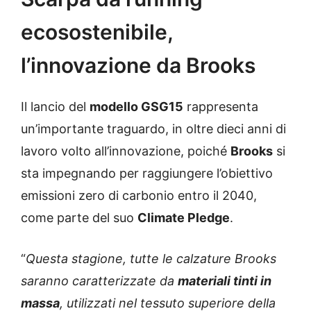
ecosostenibile,
l’innovazione da Brooks
Il lancio del
modello GSG15
rappresenta
un’importante traguardo, in oltre dieci anni di
lavoro volto all’innovazione, poiché
Brooks
si
sta impegnando per raggiungere l’obiettivo
emissioni zero di carbonio entro il 2040,
come parte del suo
Climate Pledge
.
“
Questa stagione, tutte le calzature Brooks
saranno caratterizzate da
materiali tinti in
massa
, utilizzati nel tessuto superiore della