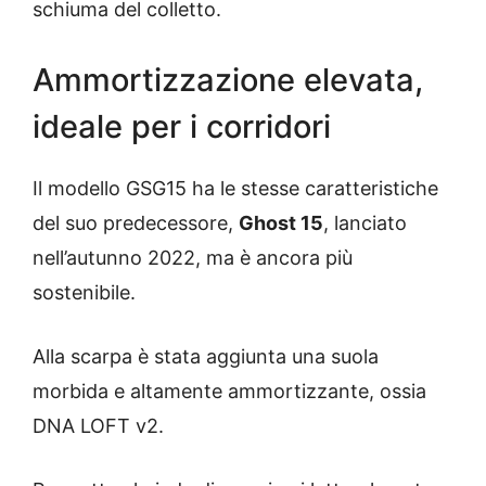
schiuma del colletto.
Ammortizzazione elevata,
ideale per i corridori
Il modello GSG15 ha le stesse caratteristiche
del suo predecessore,
Ghost 15
, lanciato
nell’autunno 2022, ma è ancora più
sostenibile.
Alla scarpa è stata aggiunta una suola
morbida e altamente ammortizzante, ossia
DNA LOFT v2.