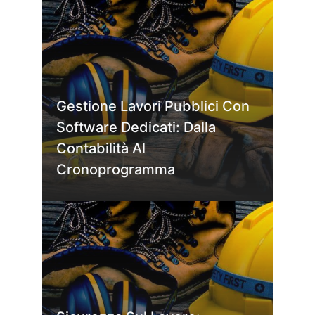
Gestione Lavori Pubblici Con
Software Dedicati: Dalla
Contabilità Al
Cronoprogramma