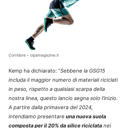
Corridore – oipamagazine.it
Kemp ha dichiarato: “
Sebbene la GSG15
includa il maggior numero di materiali riciclati
in peso, rispetto a qualsiasi scarpa della
nostra linea, questo lancio segna solo l’inizio.
A partire dalla primavera del 2024,
intendiamo presentare
una nuova suola
composta per il 20% da silice riciclata
nei