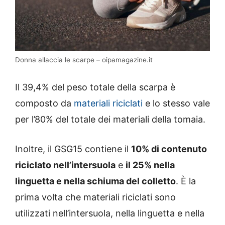
Donna allaccia le scarpe – oipamagazine.it
Il 39,4% del peso totale della scarpa è
composto da
materiali riciclati
e lo stesso vale
per l’80% del totale dei materiali della tomaia.
Inoltre, il GSG15 contiene il
10% di contenuto
riciclato nell’intersuola
e
il 25% nella
linguetta e nella schiuma del colletto
. È la
prima volta che materiali riciclati sono
utilizzati nell’intersuola, nella linguetta e nella