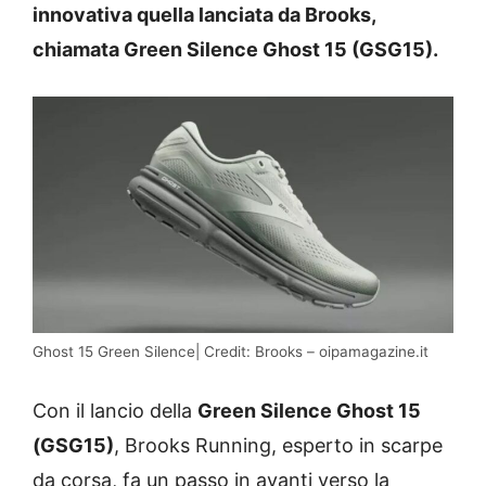
innovativa quella lanciata da Brooks,
chiamata Green Silence Ghost 15 (GSG15).
Ghost 15 Green Silence| Credit: Brooks – oipamagazine.it
Con il lancio della
Green Silence Ghost 15
(GSG15)
, Brooks Running, esperto in scarpe
da corsa, fa un passo in avanti verso la