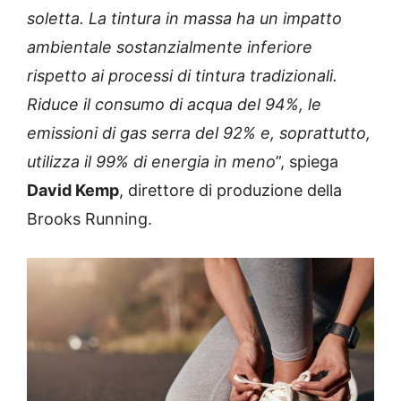
soletta. La tintura in massa ha un impatto
ambientale sostanzialmente inferiore
rispetto ai processi di tintura tradizionali.
Riduce il consumo di acqua del 94%, le
emissioni di gas serra del 92% e, soprattutto,
utilizza il 99% di energia in meno
”, spiega
David Kemp
, direttore di produzione della
Brooks Running.