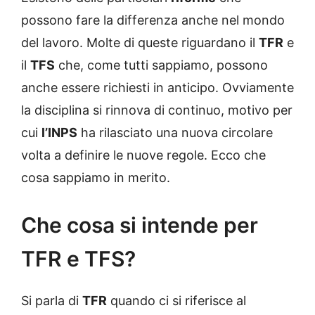
possono fare la differenza anche nel mondo
del lavoro. Molte di queste riguardano il
TFR
e
il
TFS
che, come tutti sappiamo, possono
anche essere richiesti in anticipo. Ovviamente
la disciplina si rinnova di continuo, motivo per
cui
l’INPS
ha rilasciato una nuova circolare
volta a definire le nuove regole. Ecco che
cosa sappiamo in merito.
Che cosa si intende per
TFR e TFS?
Si parla di
TFR
quando ci si riferisce al