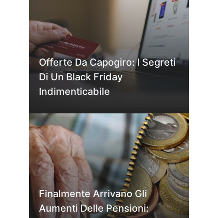
Offerte Da Capogiro: I Segreti
Di Un Black Friday
Indimenticabile
Finalmente Arrivano Gli
Aumenti Delle Pensioni: