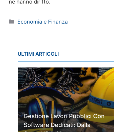
ne hanno diritto.
Categorie
Economia e Finanza
ULTIMI ARTICOLI
Gestione Lavori Pubblici Con
Software Dedicati: Dalla