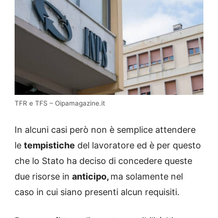
TFR e TFS – Oipamagazine.it
In alcuni casi però non è semplice attendere
le
tempistiche
del lavoratore ed è per questo
che lo Stato ha deciso di concedere queste
due risorse in
anticipo,
ma solamente nel
caso in cui siano presenti alcun requisiti.