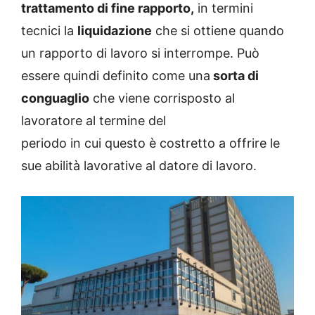
trattamento di fine rapporto,
in termini
tecnici la
liquidazione
che si ottiene quando
un rapporto di lavoro si interrompe. Può
essere quindi definito come una
sorta di
conguaglio
che viene corrisposto al
lavoratore al termine del
periodo in cui questo è costretto a offrire le
sue abilità lavorative al datore di lavoro.