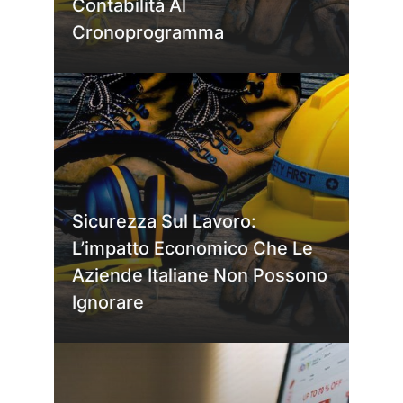
Contabilità Al
Cronoprogramma
Sicurezza Sul Lavoro:
L’impatto Economico Che Le
Aziende Italiane Non Possono
Ignorare