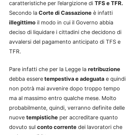
caratteristiche per l’elargizione di
TFS e TFR.
Secondo la
Corte di Cassazione
è infatti
illegittimo
il modo in cui il Governo abbia
deciso di liquidare i cittadini che decidono di
avvalersi del pagamento anticipato di TFS e
TFR.
Pare infatti che per la Legge la
retribuzione
debba essere
tempestiva e adeguata
e quindi
non potrà mai avvenire dopo troppo tempo
ma al massimo entro qualche mese. Molto
probabilmente, quindi, verranno definite delle
nuove
tempistiche
per accreditare quanto
dovuto sul
conto corrente
dei lavoratori che