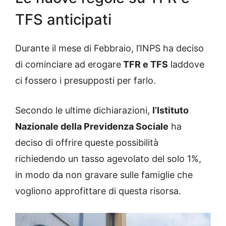
TFS anticipati
Durante il mese di Febbraio, l’INPS ha deciso
di cominciare ad erogare
TFR e TFS
laddove
ci fossero i presupposti per farlo.
Secondo le ultime dichiarazioni,
l’Istituto
Nazionale della Previdenza Sociale
ha
deciso di offrire queste possibilità
richiedendo un tasso agevolato del solo 1%,
in modo da non gravare sulle famiglie che
vogliono approfittare di questa risorsa.