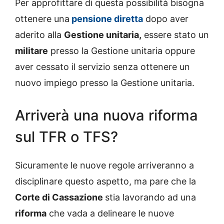
Per approfittare di questa possibilità bisogna
ottenere una
pensione diretta
dopo aver
aderito alla
Gestione unitaria,
essere stato un
militare
presso la Gestione unitaria oppure
aver cessato il servizio senza ottenere un
nuovo impiego presso la Gestione unitaria.
Arriverà una nuova riforma
sul TFR o TFS?
Sicuramente le nuove regole arriveranno a
disciplinare questo aspetto, ma pare che la
Corte di Cassazione
stia lavorando ad una
riforma
che vada a delineare le nuove