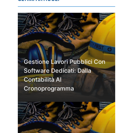
Gestione Lavori Pubblici Con
Software Dedicati: Dalla
Contabilità Al
Cronoprogramma