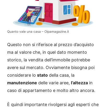
Quanto vale una casa – Oipamagazine.it
Questo non si riferisce al prezzo d’acquisto
ma al valore che, in quel dato momento
storico, la vendita dell’immobile potrebbe
avere sul mercato. Ovviamente bisogna poi
considerare lo
stato
della casa, la
manutenzione
delle varie aree,
l’altezza
in
caso di appartamento e molto altro ancora.
È quindi importante rivolgersi agli esperti che