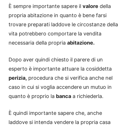
È sempre importante sapere il
valore
della
propria abitazione in quanto è bene farsi
trovare preparati laddove le circostanze della
vita potrebbero comportare la vendita
necessaria della propria
abitazione.
Dopo aver quindi chiesto il parere di un
esperto è importante attuare la cosiddetta
perizia,
procedura che si verifica anche nel
caso in cui si voglia accendere un mutuo in
quanto è proprio la
banca
a richiederla.
È quindi importante sapere che, anche
laddove si intenda vendere la propria casa