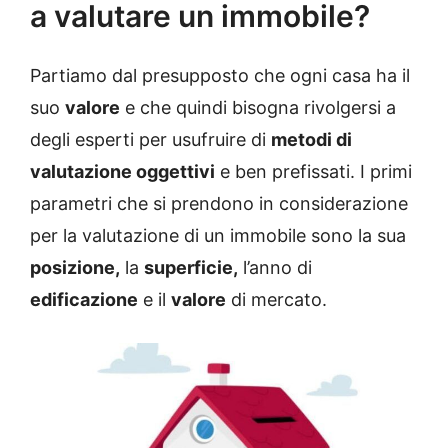
a valutare un immobile?
Partiamo dal presupposto che ogni casa ha il
suo
valore
e che quindi bisogna rivolgersi a
degli esperti per usufruire di
metodi di
valutazione oggettivi
e ben prefissati. I primi
parametri che si prendono in considerazione
per la valutazione di un immobile sono la sua
posizione,
la
superficie,
l’anno di
edificazione
e il
valore
di mercato.