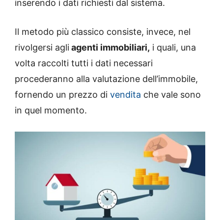
inserendo i dati richiesti dal sistema.
Il metodo più classico consiste, invece, nel
rivolgersi agli
agenti immobiliari,
i quali, una
volta raccolti tutti i dati necessari
procederanno alla valutazione dell’immobile,
fornendo un prezzo di
vendita
che vale sono
in quel momento.