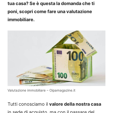
tua casa? Se è questa la domanda che ti
poni, scopri come fare una valutazione
immobiliare.
Valutazione immobiliare – Oipamagazine.it
Tutti conosciamo il
valore della nostra casa
in sede di acquisto, ma con il passare del