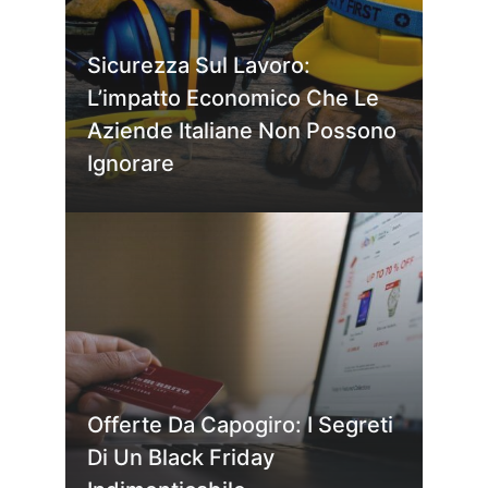
Sicurezza Sul Lavoro:
L’impatto Economico Che Le
Aziende Italiane Non Possono
Ignorare
Offerte Da Capogiro: I Segreti
Di Un Black Friday