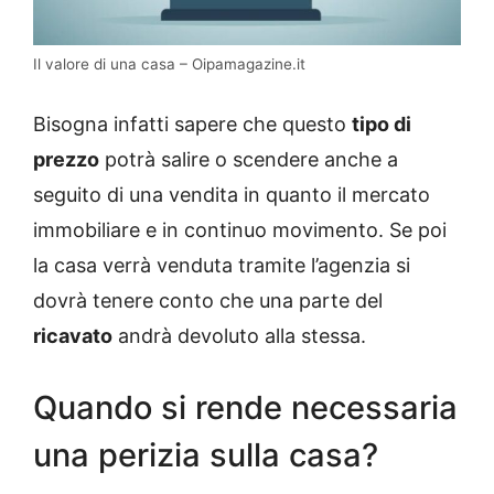
Il valore di una casa – Oipamagazine.it
Bisogna infatti sapere che questo
tipo di
prezzo
potrà salire o scendere anche a
seguito di una vendita in quanto il mercato
immobiliare e in continuo movimento. Se poi
la casa verrà venduta tramite l’agenzia si
dovrà tenere conto che una parte del
ricavato
andrà devoluto alla stessa.
Quando si rende necessaria
una perizia sulla casa?