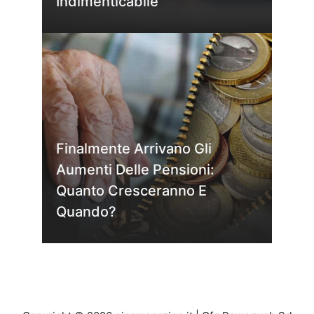
Indimenticabile
Finalmente Arrivano Gli
Aumenti Delle Pensioni:
Quanto Cresceranno E
Quando?