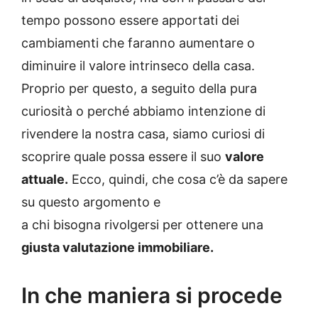
tempo possono essere apportati dei
cambiamenti che faranno aumentare o
diminuire il valore intrinseco della casa.
Proprio per questo, a seguito della pura
curiosità o perché abbiamo intenzione di
rivendere la nostra casa, siamo curiosi di
scoprire quale possa essere il suo
valore
attuale.
Ecco, quindi, che cosa c’è da sapere
su questo argomento e
a chi bisogna rivolgersi per ottenere una
giusta valutazione immobiliare.
In che maniera si procede