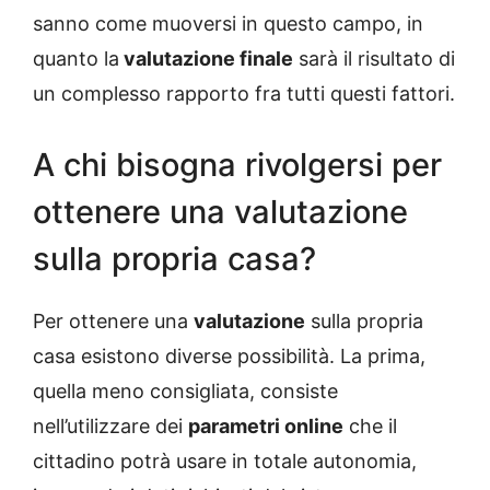
sanno come muoversi in questo campo, in
quanto la
valutazione finale
sarà il risultato di
un complesso rapporto fra tutti questi fattori.
A chi bisogna rivolgersi per
ottenere una valutazione
sulla propria casa?
Per ottenere una
valutazione
sulla propria
casa esistono diverse possibilità. La prima,
quella meno consigliata, consiste
nell’utilizzare dei
parametri online
che il
cittadino potrà usare in totale autonomia,