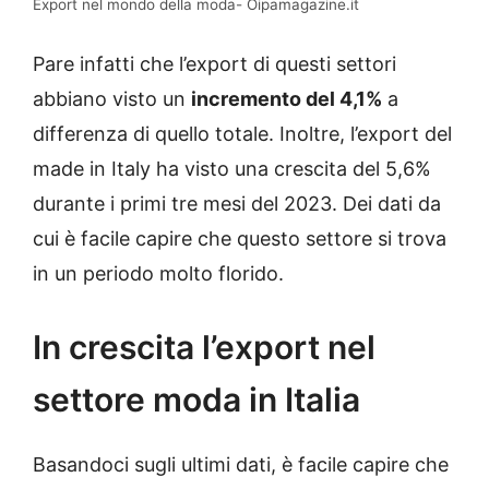
Export nel mondo della moda- Oipamagazine.it
Pare infatti che l’export di questi settori
abbiano visto un
incremento del 4,1%
a
differenza di quello totale. Inoltre, l’export del
made in Italy ha visto una crescita del 5,6%
durante i primi tre mesi del 2023. Dei dati da
cui è facile capire che questo settore si trova
in un periodo molto florido.
In crescita l’export nel
settore moda in Italia
Basandoci sugli ultimi dati, è facile capire che