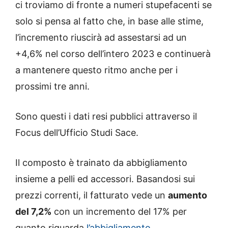
ci troviamo di fronte a numeri stupefacenti se
solo si pensa al fatto che, in base alle stime,
l’incremento riuscirà ad assestarsi ad un
+4,6% nel corso dell’intero 2023 e continuerà
a mantenere questo ritmo anche per i
prossimi tre anni.
Sono questi i dati resi pubblici attraverso il
Focus dell’Ufficio Studi Sace.
Il composto è trainato da abbigliamento
insieme a pelli ed accessori. Basandosi sui
prezzi correnti, il fatturato vede un
aumento
del 7,2%
con un incremento del 17% per
quanto riguarda
l’abbigliamento
.