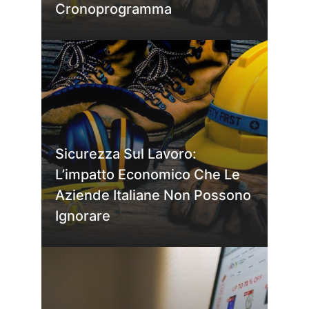
Cronoprogramma
Sicurezza Sul Lavoro:
L’impatto Economico Che Le
Aziende Italiane Non Possono
Ignorare