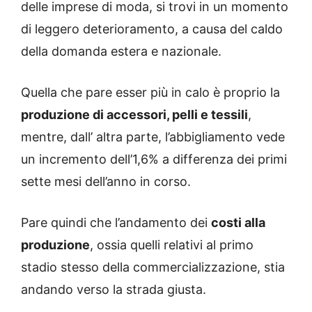
delle imprese di moda, si trovi in un momento
di leggero deterioramento, a causa del caldo
della domanda estera e nazionale.
Quella che pare esser più in calo è proprio la
produzione di accessori, pelli e tessili
,
mentre, dall’ altra parte, l’abbigliamento vede
un incremento dell’1,6% a differenza dei primi
sette mesi dell’anno in corso.
Pare quindi che l’andamento dei
costi alla
produzione
, ossia quelli relativi al primo
stadio stesso della commercializzazione, stia
andando verso la strada giusta.