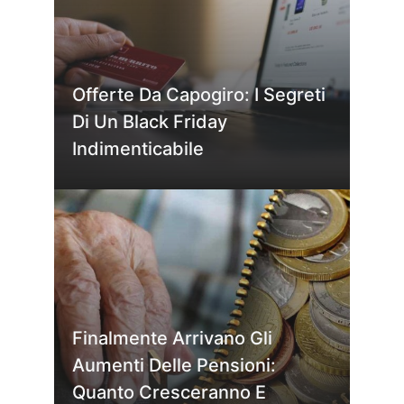
Offerte Da Capogiro: I Segreti
Di Un Black Friday
Indimenticabile
Finalmente Arrivano Gli
Aumenti Delle Pensioni:
Quanto Cresceranno E