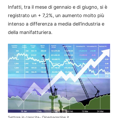
Infatti, tra il mese di gennaio e di giugno, si è
registrato un + 7,2%, un aumento molto più
intenso a differenza a media dell’industria e
della manifatturiera.
Settore in crescita- Oipamagazine.it