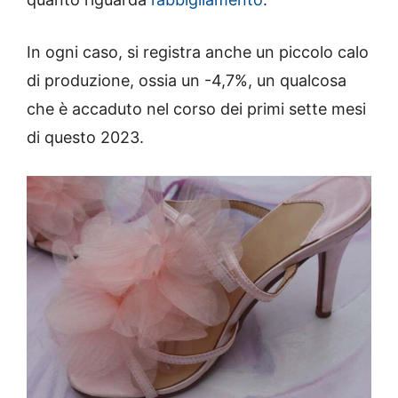
In ogni caso, si registra anche un piccolo calo
di produzione, ossia un -4,7%, un qualcosa
che è accaduto nel corso dei primi sette mesi
di questo 2023.