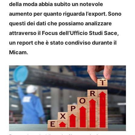
della moda abbia subito un notevole
aumento per quanto riguarda l’export. Sono
questi dei dati che possiamo analizzare
attraverso il Focus dell’Ufficio Studi Sace,
un report che è stato condiviso durante il
Micam.