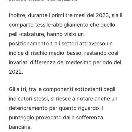
Inoltre, durante i primi tre mesi del 2023, sia il
comparto tessile-abbigliamento che quello
pelli-calzature, hanno visto un
posizionamento tra i settori attraverso un
indice di rischio medio-basso, restando così
invariati differenza del medesimo periodo del
2022.
Gli altri, tra le componenti sottostanti degli
indicatori stessi, si riesce a notare anche un
deterioramento per quanto riguardo il
punteggio provocato dalla sofferenza
bancaria.