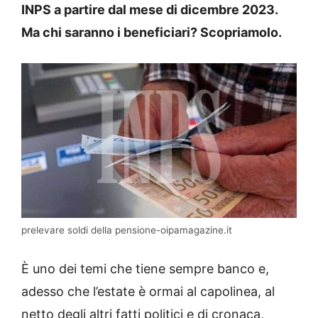
INPS a partire dal mese di dicembre 2023.
Ma chi saranno i beneficiari? Scopriamolo.
prelevare soldi della pensione-oipamagazine.it
È uno dei temi che tiene sempre banco e,
adesso che l’estate è ormai al capolinea, al
netto degli altri fatti politici e di cronaca,