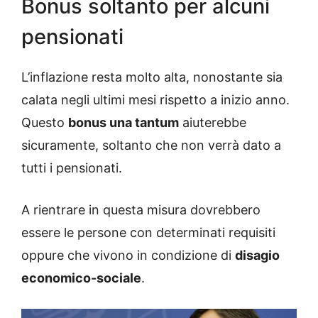
Bonus soltanto per alcuni
pensionati
L’inflazione resta molto alta, nonostante sia
calata negli ultimi mesi rispetto a inizio anno.
Questo
bonus una tantum
aiuterebbe
sicuramente, soltanto che non verrà dato a
tutti i pensionati.
A rientrare in questa misura dovrebbero
essere le persone con determinati requisiti
oppure che vivono in condizione di
disagio
economico-sociale
.