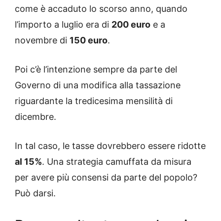
come è accaduto lo scorso anno, quando
l’importo a luglio era di
200 euro
e a
novembre di
150 euro
.
Poi c’è l’intenzione sempre da parte del
Governo di una modifica alla tassazione
riguardante la tredicesima mensilità di
dicembre.
In tal caso, le tasse dovrebbero essere ridotte
al 15%
. Una strategia camuffata da misura
per avere più consensi da parte del popolo?
Può darsi.