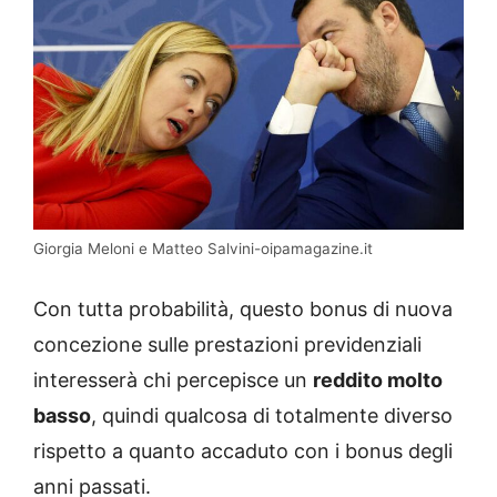
Giorgia Meloni e Matteo Salvini-oipamagazine.it
Con tutta probabilità, questo bonus di nuova
concezione sulle prestazioni previdenziali
interesserà chi percepisce un
reddito molto
basso
, quindi qualcosa di totalmente diverso
rispetto a quanto accaduto con i bonus degli
anni passati.