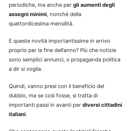
periodiche, ma anche per
gli aumenti degli
assegni minimi
, nonché della
quattordicesima mensilità.
E queste novità importantissime in arrivo
proprio per la fine dell’anno? Più che notizie
sono semplici annunci, o propaganda politica
a dir si voglia.
Quindi, vanno presi con il beneficio del
dubbio, ma se così fosse, si tratta di
importanti passi in avanti per
diversi cittadini
italiani
.