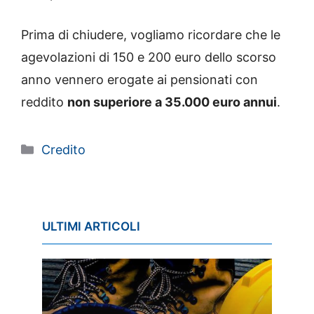
Prima di chiudere, vogliamo ricordare che le
agevolazioni di 150 e 200 euro dello scorso
anno vennero erogate ai pensionati con
reddito
non superiore a 35.000 euro annui
.
Categorie
Credito
ULTIMI ARTICOLI