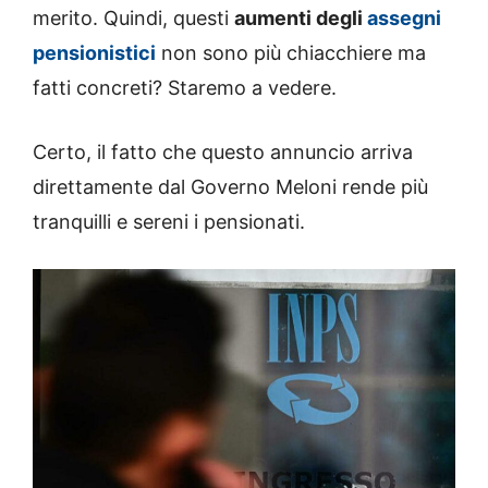
merito. Quindi, questi
aumenti degli
assegni
pensionistici
non sono più chiacchiere ma
fatti concreti? Staremo a vedere.
Certo, il fatto che questo annuncio arriva
direttamente dal Governo Meloni rende più
tranquilli e sereni i pensionati.