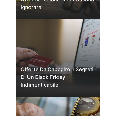
Ignorare
Offerte Da Capogiro: I Segreti
Di Un Black Friday
Indimenticabile