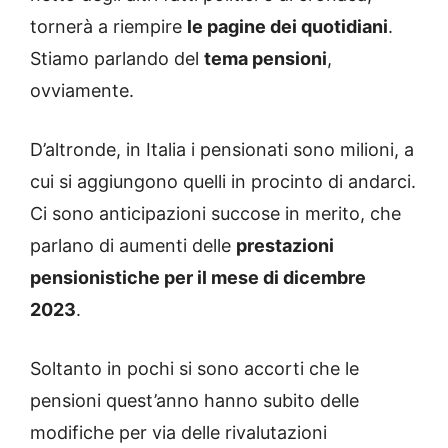
tornerà a riempire
le pagine dei quotidiani
.
Stiamo parlando del
tema pensioni
,
ovviamente.
D’altronde, in Italia i pensionati sono milioni, a
cui si aggiungono quelli in procinto di andarci.
Ci sono anticipazioni succose in merito, che
parlano di aumenti delle
prestazioni
pensionistiche per il mese di dicembre
2023
.
Soltanto in pochi si sono accorti che le
pensioni quest’anno hanno subito delle
modifiche per via delle rivalutazioni