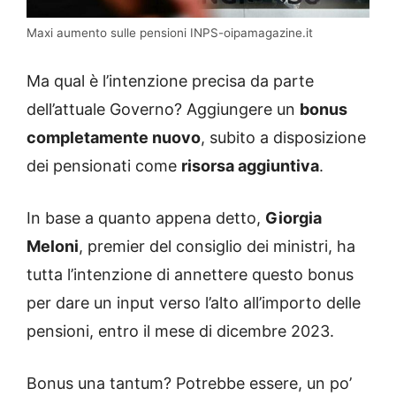
Maxi aumento sulle pensioni INPS-oipamagazine.it
Ma qual è l’intenzione precisa da parte
dell’attuale Governo? Aggiungere un
bonus
completamente nuovo
, subito a disposizione
dei pensionati come
risorsa aggiuntiva
.
In base a quanto appena detto,
Giorgia
Meloni
, premier del consiglio dei ministri, ha
tutta l’intenzione di annettere questo bonus
per dare un input verso l’alto all’importo delle
pensioni, entro il mese di dicembre 2023.
Bonus una tantum? Potrebbe essere, un po’