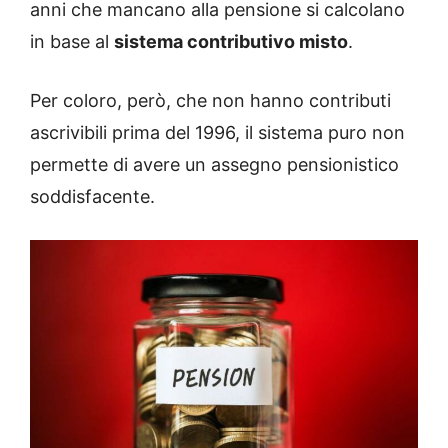
anni che mancano alla pensione si calcolano
in base al
sistema contributivo misto
.
Per coloro, però, che non hanno contributi
ascrivibili prima del 1996, il sistema puro non
permette di avere un assegno pensionistico
soddisfacente.