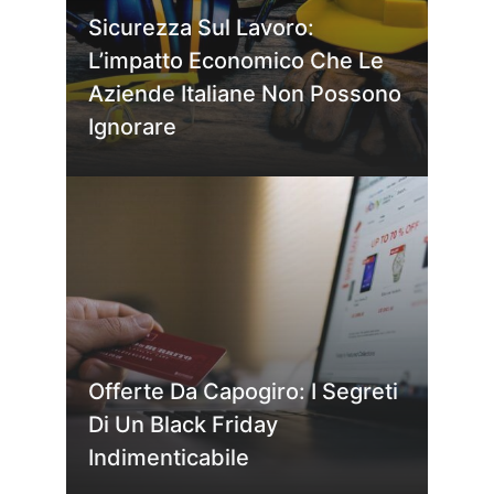
Sicurezza Sul Lavoro:
L’impatto Economico Che Le
Aziende Italiane Non Possono
Ignorare
Offerte Da Capogiro: I Segreti
Di Un Black Friday
Indimenticabile