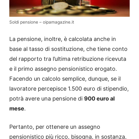
Soldi pensione – oipamagazine.it
La pensione, inoltre, è calcolata anche in
base al tasso di sostituzione, che tiene conto
del rapporto tra l’ultima retribuzione ricevuta
e il primo assegno pensionistico erogato.
Facendo un calcolo semplice, dunque, se il
lavoratore percepisce 1.500 euro di stipendio,
potrà avere una pensione di
900 euro al
mese
.
Pertanto, per ottenere un assegno
pensionistico più ricco, bisogna, in sostanza,