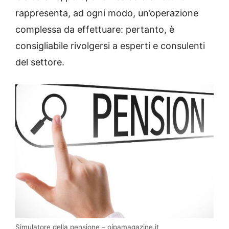
rappresenta, ad ogni modo, un’operazione
complessa da effettuare: pertanto, è
consigliabile rivolgersi a esperti e consulenti
del settore.
Simulatore della pensione – oipamagazine.it