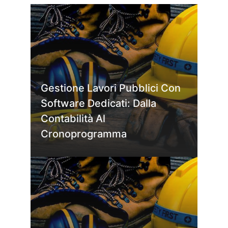
Gestione Lavori Pubblici Con
Software Dedicati: Dalla
Contabilità Al
Cronoprogramma