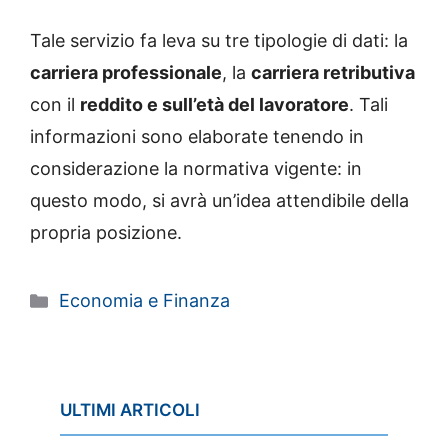
Tale servizio fa leva su tre tipologie di dati: la
carriera professionale
, la
carriera retributiva
con il
reddito e sull’età del lavoratore
. Tali
informazioni sono elaborate tenendo in
considerazione la normativa vigente: in
questo modo, si avrà un’idea attendibile della
propria posizione.
Categorie
Economia e Finanza
ULTIMI ARTICOLI