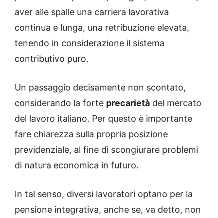
aver alle spalle una carriera lavorativa
continua e lunga, una retribuzione elevata,
tenendo in considerazione il sistema
contributivo puro.
Un passaggio decisamente non scontato,
considerando la forte
precarietà
del mercato
del lavoro italiano. Per questo è importante
fare chiarezza sulla propria posizione
previdenziale, al fine di scongiurare problemi
di natura economica in futuro.
In tal senso, diversi lavoratori optano per la
pensione integrativa, anche se, va detto, non