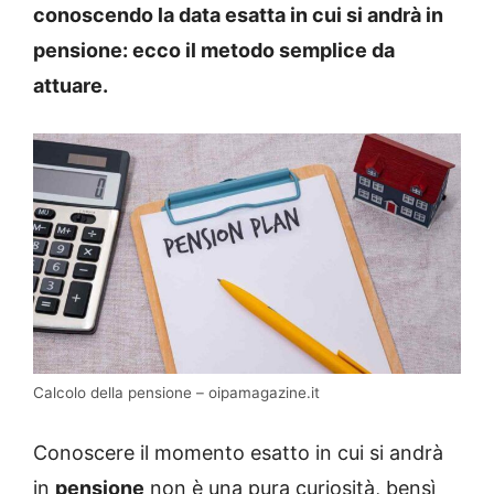
conoscendo la data esatta in cui si andrà in
pensione: ecco il metodo semplice da
attuare.
Calcolo della pensione – oipamagazine.it
Conoscere il momento esatto in cui si andrà
in
pensione
non è una pura curiosità, bensì