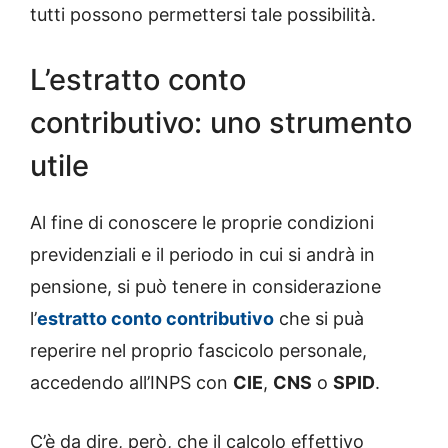
tutti possono permettersi tale possibilità.
L’estratto conto
contributivo: uno strumento
utile
Al fine di conoscere le proprie condizioni
previdenziali e il periodo in cui si andrà in
pensione, si può tenere in considerazione
l’
estratto conto contributivo
che si puà
reperire nel proprio fascicolo personale,
accedendo all’INPS con
CIE
,
CNS
o
SPID
.
C’è da dire, però, che il calcolo effettivo