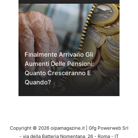
Finalmente Arrivano Gli
Aumenti Delle Pensioni:
Quanto Cresceranno E
Quando?
Copyright © 2026 oipamagazine.it | Gfg Powerweb Srl
- via della Batteria Nomentana, 26 - Roma - IT