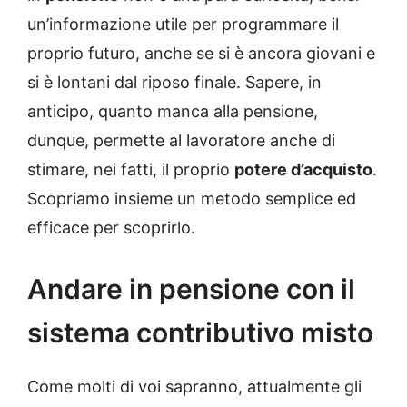
un’informazione utile per programmare il
proprio futuro, anche se si è ancora giovani e
si è lontani dal riposo finale. Sapere, in
anticipo, quanto manca alla pensione,
dunque, permette al lavoratore anche di
stimare, nei fatti, il proprio
potere d’acquisto
.
Scopriamo insieme un metodo semplice ed
efficace per scoprirlo.
Andare in pensione con il
sistema contributivo misto
Come molti di voi sapranno, attualmente gli