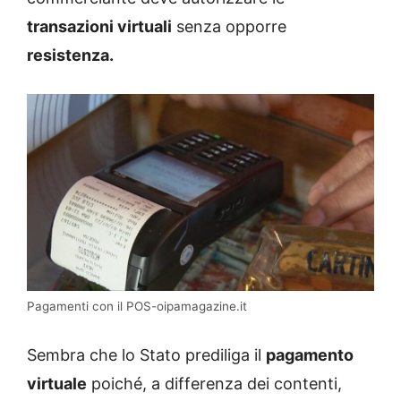
transazioni virtuali
senza opporre
resistenza.
Pagamenti con il POS-oipamagazine.it
Sembra che lo Stato prediliga il
pagamento
virtuale
poiché, a differenza dei contenti,