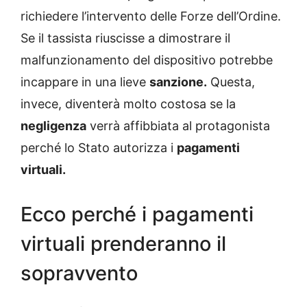
richiedere l’intervento delle Forze dell’Ordine.
Se il tassista riuscisse a dimostrare il
malfunzionamento del dispositivo potrebbe
incappare in una lieve
sanzione.
Questa,
invece, diventerà molto costosa se la
negligenza
verrà affibbiata al protagonista
perché lo Stato autorizza i
pagamenti
virtuali.
Ecco perché i pagamenti
virtuali prenderanno il
sopravvento