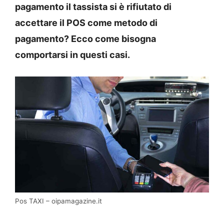
pagamento il tassista si è rifiutato di
accettare il POS come metodo di
pagamento? Ecco come bisogna
comportarsi in questi casi.
Pos TAXI – oipamagazine.it