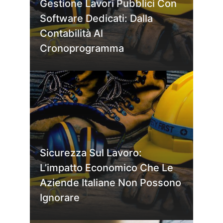
Gestione Lavori Pubblici Con
Software Dedicati: Dalla
Contabilità Al
Cronoprogramma
Sicurezza Sul Lavoro:
L’impatto Economico Che Le
Aziende Italiane Non Possono
Ignorare