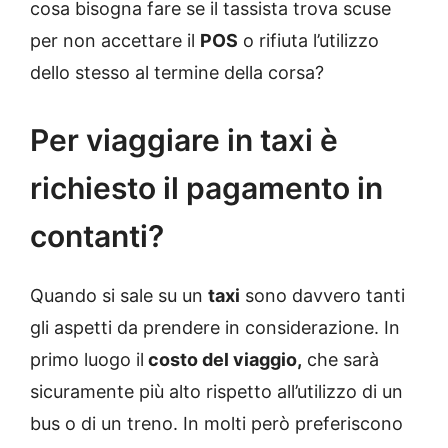
cosa bisogna fare se il tassista trova scuse
per non accettare il
POS
o rifiuta l’utilizzo
dello stesso al termine della corsa?
Per viaggiare in taxi è
richiesto il pagamento in
contanti?
Quando si sale su un
taxi
sono davvero tanti
gli aspetti da prendere in considerazione. In
primo luogo il
costo del viaggio,
che sarà
sicuramente più alto rispetto all’utilizzo di un
bus o di un treno. In molti però preferiscono