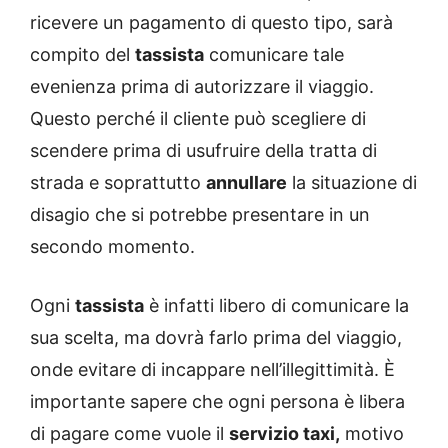
ricevere un pagamento di questo tipo, sarà
compito del
tassista
comunicare tale
evenienza prima di autorizzare il viaggio.
Questo perché il cliente può scegliere di
scendere prima di usufruire della tratta di
strada e soprattutto
annullare
la situazione di
disagio che si potrebbe presentare in un
secondo momento.
Ogni
tassista
è infatti libero di comunicare la
sua scelta, ma dovrà farlo prima del viaggio,
onde evitare di incappare nell’illegittimità. È
importante sapere che ogni persona è libera
di pagare come vuole il
servizio taxi,
motivo