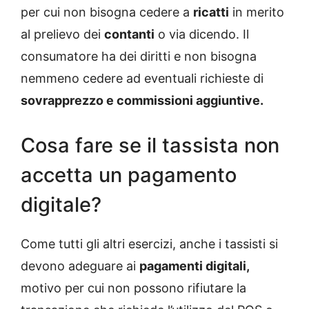
per cui non bisogna cedere a
ricatti
in merito
al prelievo dei
contanti
o via dicendo. Il
consumatore ha dei diritti e non bisogna
nemmeno cedere ad eventuali richieste di
sovrapprezzo e commissioni aggiuntive.
Cosa fare se il tassista non
accetta un pagamento
digitale?
Come tutti gli altri esercizi, anche i tassisti si
devono adeguare ai
pagamenti digitali,
motivo per cui non possono rifiutare la