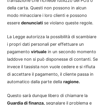
transazione che richiede l’utilizzo del POS o
della carta. Questi non possono in alcun
modo minacciare i loro clienti e possono
essere
denunciati
se violano queste regole.
La Legge autorizza la possibilità di scambiare
i propri dati personali per effettuare un
pagamento
virtuale
in un secondo momento
laddove non si può disponesse di contanti. Se
invece il tassista non vuole cedere e si rifiuta
di accettare il pagamento, il cliente passa in
automatico dalla parte della
ragione.
Questo sarà dunque libero di chiamare la
Guardia di finanza,
segnalare il problema e