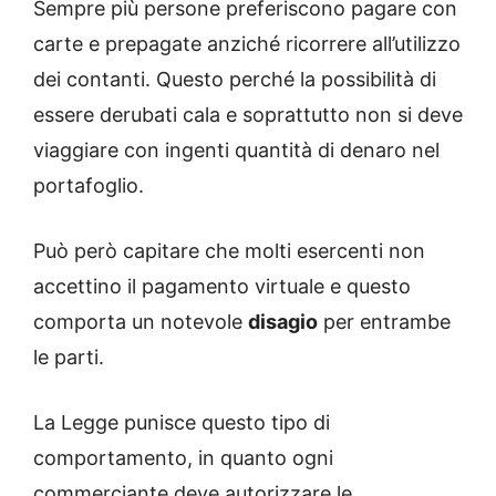
Sempre più persone preferiscono pagare con
carte e prepagate anziché ricorrere all’utilizzo
dei contanti. Questo perché la possibilità di
essere derubati cala e soprattutto non si deve
viaggiare con ingenti quantità di denaro nel
portafoglio.
Può però capitare che molti esercenti non
accettino il pagamento virtuale e questo
comporta un notevole
disagio
per entrambe
le parti.
La Legge punisce questo tipo di
comportamento, in quanto ogni
commerciante deve autorizzare le