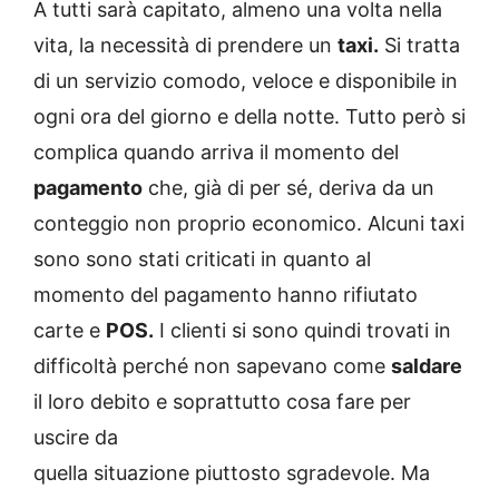
A tutti sarà capitato, almeno una volta nella
vita, la necessità di prendere un
taxi.
Si tratta
di un servizio comodo, veloce e disponibile in
ogni ora del giorno e della notte. Tutto però si
complica quando arriva il momento del
pagamento
che, già di per sé, deriva da un
conteggio non proprio economico. Alcuni taxi
sono sono stati criticati in quanto al
momento del pagamento hanno rifiutato
carte e
POS.
I clienti si sono quindi trovati in
difficoltà perché non sapevano come
saldare
il loro debito e soprattutto cosa fare per
uscire da
quella situazione piuttosto sgradevole. Ma