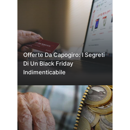
Offerte Da Capogiro: I Segreti
Di Un Black Friday
Indimenticabile