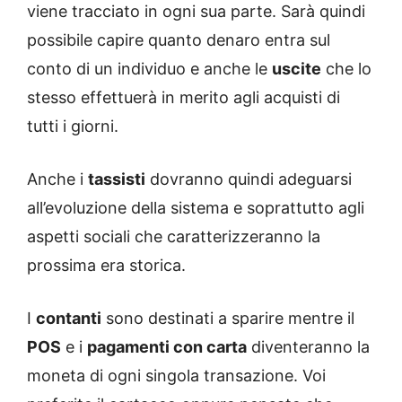
viene tracciato in ogni sua parte. Sarà quindi
possibile capire quanto denaro entra sul
conto di un individuo e anche le
uscite
che lo
stesso effettuerà in merito agli acquisti di
tutti i giorni.
Anche i
tassisti
dovranno quindi adeguarsi
all’evoluzione della sistema e soprattutto agli
aspetti sociali che caratterizzeranno la
prossima era storica.
I
contanti
sono destinati a sparire mentre il
POS
e i
pagamenti
con carta
diventeranno la
moneta di ogni singola transazione. Voi