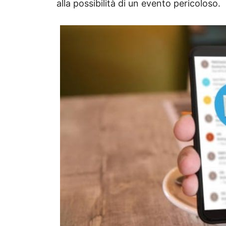
alla possibilità di un evento pericoloso.