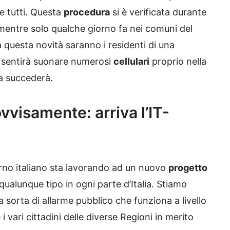
 tutti. Questa
procedura
si è verificata durante
entre solo qualche giorno fa nei comuni del
a questa novità saranno i residenti di una
 sentirà suonare numerosi
cellulari
proprio nella
a succederà.
vvisamente: arriva l’IT-
erno italiano sta lavorando ad un nuovo
progetto
qualunque tipo in ogni parte d’Italia. Stiamo
 sorta di allarme pubblico che funziona a livello
 vari cittadini delle diverse Regioni in merito