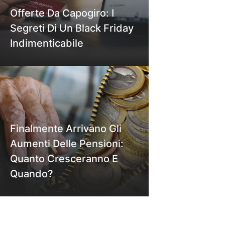
Offerte Da Capogiro: I
Segreti Di Un Black Friday
Indimenticabile
Finalmente Arrivano Gli
Aumenti Delle Pensioni:
Quanto Cresceranno E
Quando?