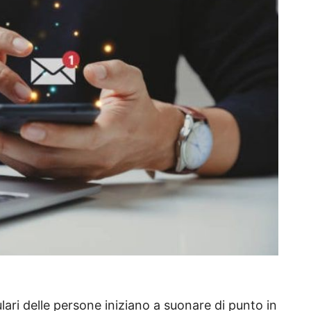
lari delle persone iniziano a suonare di punto in