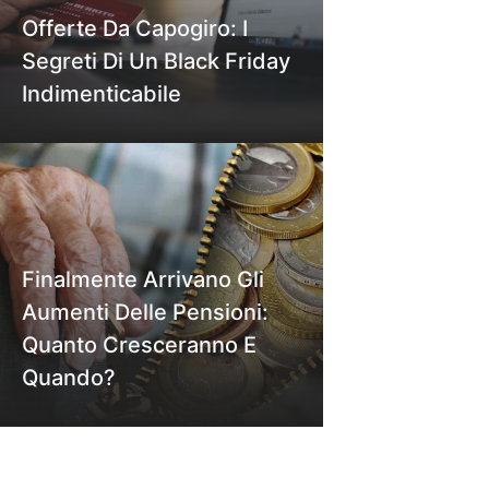
Offerte Da Capogiro: I
Segreti Di Un Black Friday
Indimenticabile
Finalmente Arrivano Gli
Aumenti Delle Pensioni:
Quanto Cresceranno E
Quando?