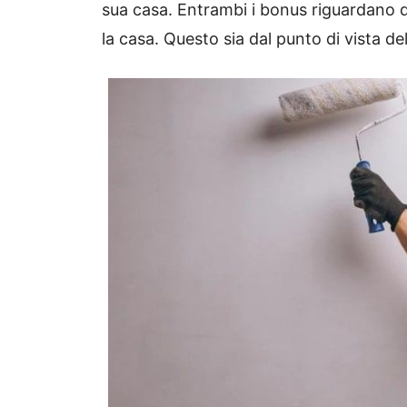
sua casa. Entrambi i bonus riguardano 
la casa. Questo sia dal punto di vista de