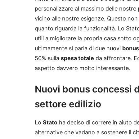
personalizzare al massimo delle nostre po
vicino alle nostre esigenze. Questo non
quanto riguarda la funzionalità. Lo Stat
utili a migliorare la propria casa sotto
ultimamente si parla di due nuovi
bonus
50% sulla
spesa totale
da affrontare. Ec
aspetto davvero molto interessante.
Nuovi bonus concessi da
settore edilizio
Lo
Stato
ha deciso di correre in aiuto de
alternative che vadano a sostenere il c