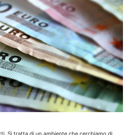
utti. Si tratta di un ambiente che cerchiamo di