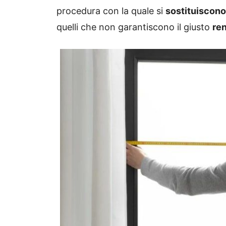
procedura con la quale si
sostituiscono 
quelli che non garantiscono il giusto
re