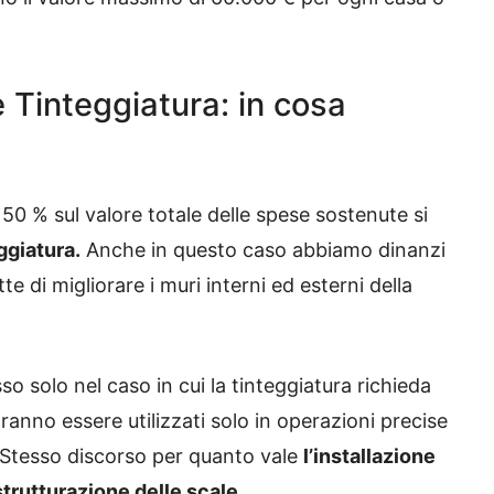
 Tinteggiatura: in cosa
 50 % sul valore totale delle spese sostenute si
ggiatura.
Anche in questo caso abbiamo dinanzi
e di migliorare i muri interni ed esterni della
solo nel caso in cui la tinteggiatura richieda
tranno essere utilizzati solo in operazioni precise
 Stesso discorso per quanto vale
l’installazione
istrutturazione delle scale.