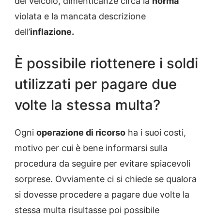
del veicolo, dimenticanze circa la
norma
violata e la mancata descrizione
dell’
inflazione.
È possibile riottenere i soldi
utilizzati per pagare due
volte la stessa multa?
Ogni
operazione di ricorso
ha i suoi costi,
motivo per cui è bene informarsi sulla
procedura da seguire per evitare spiacevoli
sorprese. Ovviamente ci si chiede se qualora
si dovesse procedere a pagare due volte la
stessa multa risultasse poi possibile