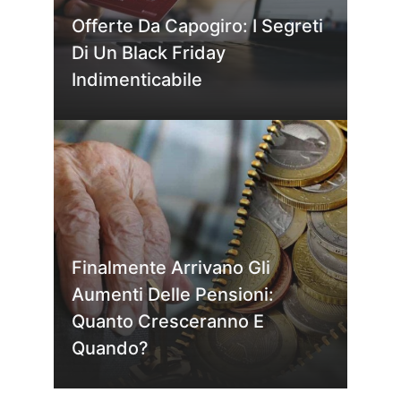
Offerte Da Capogiro: I Segreti
Di Un Black Friday
Indimenticabile
Finalmente Arrivano Gli
Aumenti Delle Pensioni:
Quanto Cresceranno E
Quando?