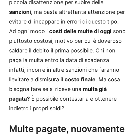
piccola disattenzione per subire delle
sanzioni,
ma basta altrettanta attenzione per
evitare di incappare in errori di questo tipo.
Ad ogni modo i
costi delle multe di oggi
sono
piuttosto costosi, motivo per cui è doveroso
saldare il debito il prima possibile. Chi non
paga la multa entro la data di scadenza
infatti, incorre in altre sanzioni che faranno
lievitare a dismisura il
costo finale
. Ma cosa
bisogna fare se si riceve una
multa già
pagata?
È possibile contestarla e ottenere
indietro i propri soldi?
Multe pagate, nuovamente