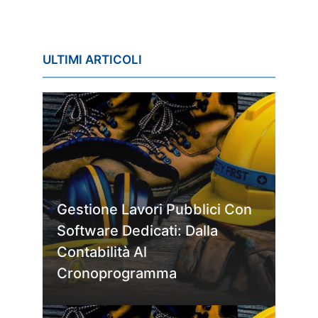
ULTIMI ARTICOLI
Gestione Lavori Pubblici Con
Software Dedicati: Dalla
Contabilità Al
Cronoprogramma