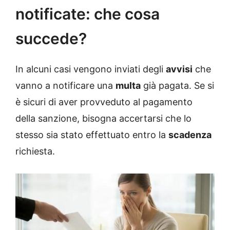
notificate: che cosa
succede?
In alcuni casi vengono inviati degli
avvisi
che
vanno a notificare una
multa
già pagata. Se si
è sicuri di aver provveduto al pagamento
della sanzione, bisogna accertarsi che lo
stesso sia stato effettuato entro la
scadenza
richiesta.