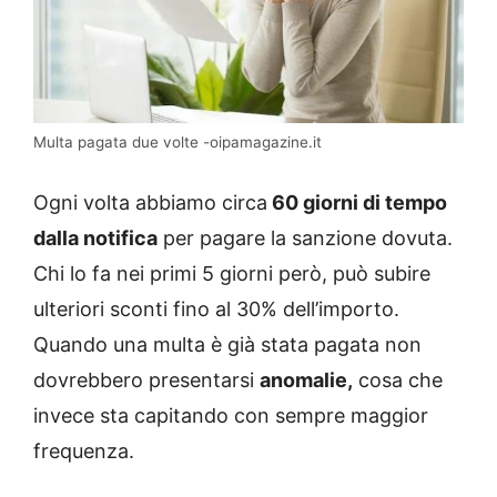
Multa pagata due volte -oipamagazine.it
Ogni volta abbiamo circa
60 giorni di tempo
dalla notifica
per pagare la sanzione dovuta.
Chi lo fa nei primi 5 giorni però, può subire
ulteriori sconti fino al 30% dell’importo.
Quando una multa è già stata pagata non
dovrebbero presentarsi
anomalie,
cosa che
invece sta capitando con sempre maggior
frequenza.