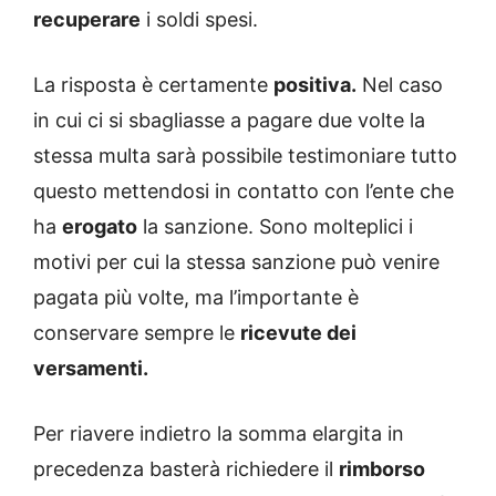
recuperare
i soldi spesi.
La risposta è certamente
positiva.
Nel caso
in cui ci si sbagliasse a pagare due volte la
stessa multa sarà possibile testimoniare tutto
questo mettendosi in contatto con l’ente che
ha
erogato
la sanzione. Sono molteplici i
motivi per cui la stessa sanzione può venire
pagata più volte, ma l’importante è
conservare sempre le
ricevute dei
versamenti.
Per riavere indietro la somma elargita in
precedenza basterà richiedere il
rimborso