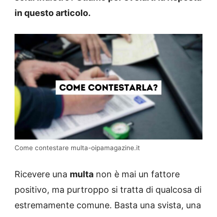
in questo articolo.
Come contestare multa-oipamagazine.it
Ricevere una
multa
non è mai un fattore
positivo, ma purtroppo si tratta di qualcosa di
estremamente comune. Basta una svista, una