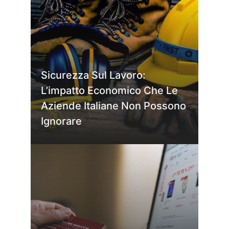
Sicurezza Sul Lavoro:
L’impatto Economico Che Le
Aziende Italiane Non Possono
Ignorare