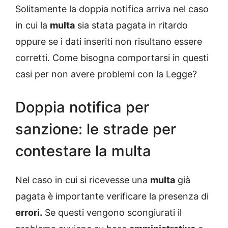
Solitamente la doppia notifica arriva nel caso
in cui la
multa
sia stata pagata in ritardo
oppure se i dati inseriti non risultano essere
corretti. Come bisogna comportarsi in questi
casi per non avere problemi con la Legge?
Doppia notifica per
sanzione: le strade per
contestare la multa
Nel caso in cui si ricevesse una
multa
già
pagata è importante verificare la presenza di
errori.
Se questi vengono scongiurati il