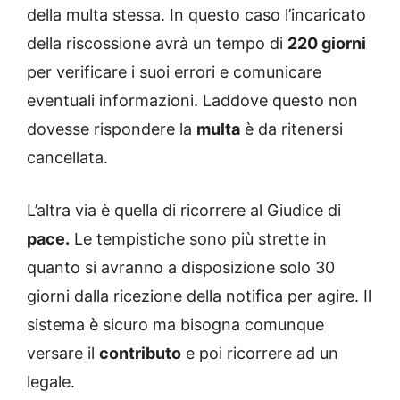
della multa stessa. In questo caso l’incaricato
della riscossione avrà un tempo di
220 giorni
per verificare i suoi errori e comunicare
eventuali informazioni. Laddove questo non
dovesse rispondere la
multa
è da ritenersi
cancellata.
L’altra via è quella di ricorrere al Giudice di
pace.
Le tempistiche sono più strette in
quanto si avranno a disposizione solo 30
giorni dalla ricezione della notifica per agire. Il
sistema è sicuro ma bisogna comunque
versare il
contributo
e poi ricorrere ad un
legale.