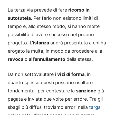
La terza via prevede di fare
ricorso
in
autotutela.
Per farlo non esistono limiti di
tempo e, allo stesso modo, si hanno molte
possibilità di avere successo nel proprio
progetto.
L’istanza
andrà presentata a chi ha
erogato la multa, in modo da procedere alla
revoca
o
all’annullamento
della stessa.
Da non sottovalutare i
vizi di forma,
in
quanto spesso questi possono risultare
fondamentali per contestare la
sanzione
già
pagata e inviata due volte per errore. Tra gli
sbagli più diffusi troviamo errori nella
targa