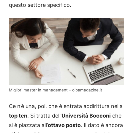
questo settore specifico.
Migliori master in management – oipamagazine.it
Ce n’è una, poi, che è entrata addirittura nella
top ten
. Si tratta dell’
Università Bocconi
che
si è piazzata all’
ottavo posto
. Il dato è ancora