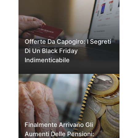
Offerte Da Capogiro: I Segreti
Di Un Black Friday
Indimenticabile
Finalmente Arrivano Gli
Aumenti Delle Pensioni: