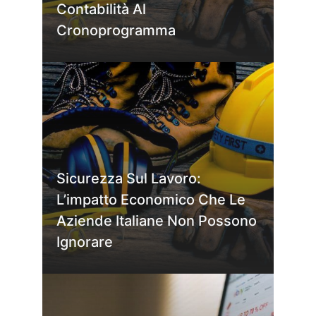
Contabilità Al
Cronoprogramma
Sicurezza Sul Lavoro:
L’impatto Economico Che Le
Aziende Italiane Non Possono
Ignorare