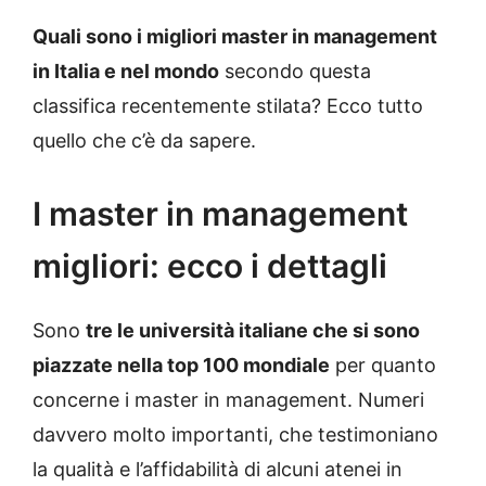
Quali sono i migliori master in management
in Italia e nel mondo
secondo questa
classifica recentemente stilata? Ecco tutto
quello che c’è da sapere.
I master in management
migliori: ecco i dettagli
Sono
tre le università italiane che si sono
piazzate nella top 100 mondiale
per quanto
concerne i master in management. Numeri
davvero molto importanti, che testimoniano
la qualità e l’affidabilità di alcuni atenei in