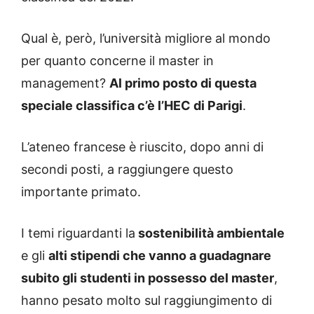
Qual è, però, l’università migliore al mondo
per quanto concerne il master in
management?
Al primo posto di questa
speciale classifica c’è l’HEC di Parigi
.
L’ateneo francese è riuscito, dopo anni di
secondi posti, a raggiungere questo
importante primato.
I temi riguardanti la
sostenibilità ambientale
e gli
alti stipendi che vanno a guadagnare
subito gli studenti in possesso del master
,
hanno pesato molto sul raggiungimento di