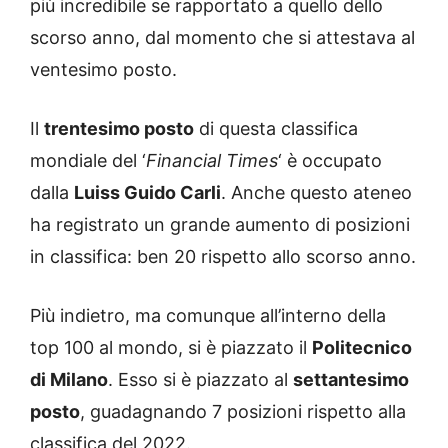
più incredibile se rapportato a quello dello
scorso anno, dal momento che si attestava al
ventesimo posto.
Il
trentesimo posto
di questa classifica
mondiale del ‘
Financial Times
‘ è occupato
dalla
Luiss Guido Carli
. Anche questo ateneo
ha registrato un grande aumento di posizioni
in classifica: ben 20 rispetto allo scorso anno.
Più indietro, ma comunque all’interno della
top 100 al mondo, si è piazzato il
Politecnico
di Milano
. Esso si è piazzato al
settantesimo
posto
, guadagnando 7 posizioni rispetto alla
classifica del 2022.