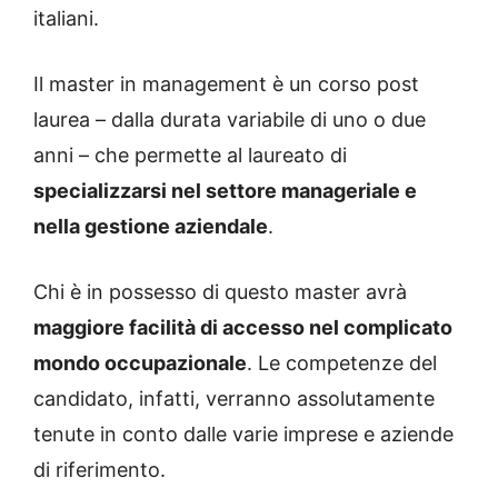
italiani.
Il master in management è un corso post
laurea – dalla durata variabile di uno o due
anni – che permette al laureato di
specializzarsi nel settore manageriale e
nella gestione aziendale
.
Chi è in possesso di questo master avrà
maggiore facilità di accesso nel complicato
mondo occupazionale
. Le competenze del
candidato, infatti, verranno assolutamente
tenute in conto dalle varie imprese e aziende
di riferimento.