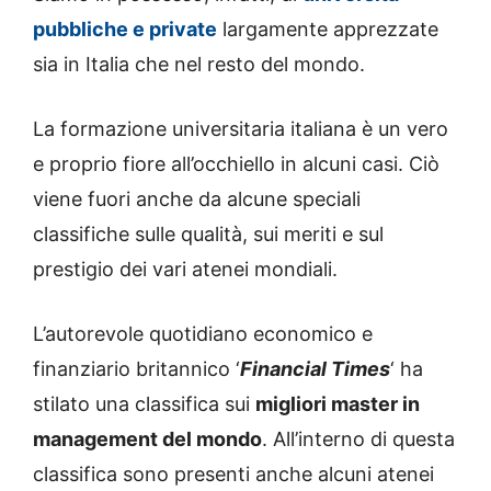
pubbliche e private
largamente apprezzate
sia in Italia che nel resto del mondo.
La formazione universitaria italiana è un vero
e proprio fiore all’occhiello in alcuni casi. Ciò
viene fuori anche da alcune speciali
classifiche sulle qualità, sui meriti e sul
prestigio dei vari atenei mondiali.
L’autorevole quotidiano economico e
finanziario britannico ‘
Financial Times
‘ ha
stilato una classifica sui
migliori master in
management del mondo
. All’interno di questa
classifica sono presenti anche alcuni atenei