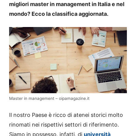
migliori master in management in Italia e nel
mondo? Ecco la classifica aggiornata.
Master in management – oipamagazine.it
Il nostro Paese è ricco di atenei storici molto
rinomati nei rispettivi settori di riferimento.
Siamo in possesso, infatti, di
università