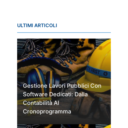
ULTIMI ARTICOLI
Gestione Lavori Pubblici Con
Software Dedicati: Dalla
Contabilità Al
Cronoprogramma