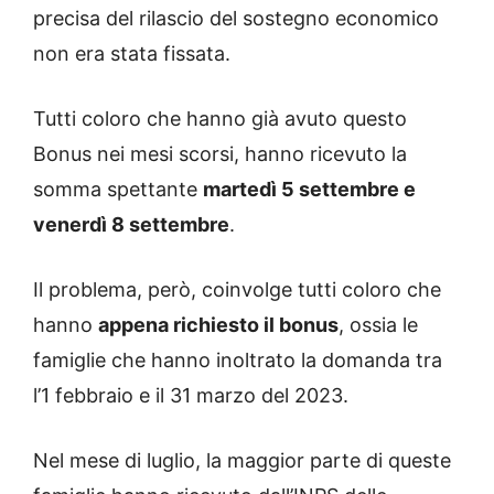
precisa del rilascio del sostegno economico
non era stata fissata.
Tutti coloro che hanno già avuto questo
Bonus nei mesi scorsi, hanno ricevuto la
somma spettante
martedì 5 settembre e
venerdì 8 settembre
.
Il problema, però, coinvolge tutti coloro che
hanno
appena richiesto il bonus
, ossia le
famiglie che hanno inoltrato la domanda tra
l’1 febbraio e il 31 marzo del 2023.
Nel mese di luglio, la maggior parte di queste