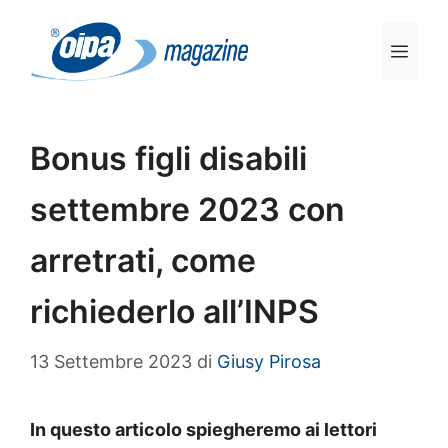
Vai
al
Men
contenuto
Bonus figli disabili
settembre 2023 con
arretrati, come
richiederlo all’INPS
13 Settembre 2023
di
Giusy Pirosa
In questo articolo spiegheremo ai lettori