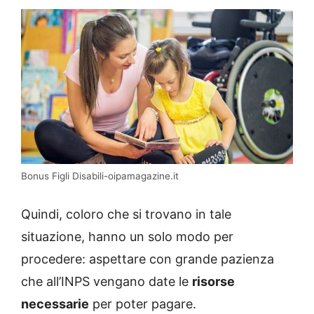
Bonus Figli Disabili-oipamagazine.it
Quindi, coloro che si trovano in tale
situazione, hanno un solo modo per
procedere: aspettare con grande pazienza
che all’INPS vengano date le
risorse
necessarie
per poter pagare.