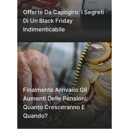
Offerte Da Capogiro: I Segreti
Di Un Black Friday
Indimenticabile
Finalmente Arrivano Gli
Aumenti Delle Pensioni:
Quanto Cresceranno E
Quando?