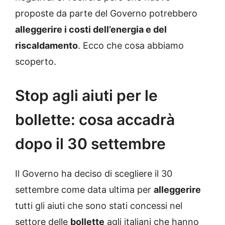
proposte da parte del Governo potrebbero
alleggerire i costi dell’energia e del
riscaldamento
. Ecco che cosa abbiamo
scoperto.
Stop agli aiuti per le
bollette: cosa accadrà
dopo il 30 settembre
Il Governo ha deciso di scegliere il 30
settembre come data ultima per
alleggerire
tutti gli aiuti che sono stati concessi nel
settore delle
bollette
agli italiani che hanno