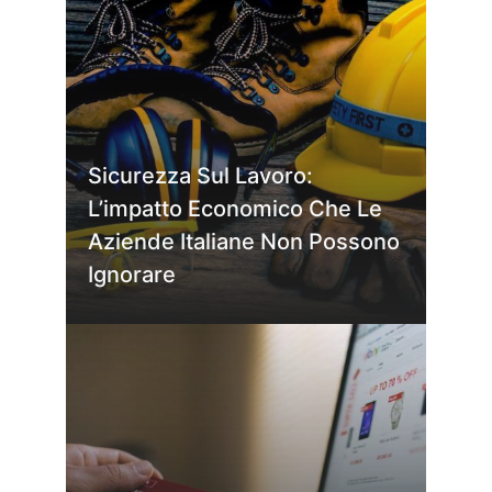
Sicurezza Sul Lavoro:
L’impatto Economico Che Le
Aziende Italiane Non Possono
Ignorare