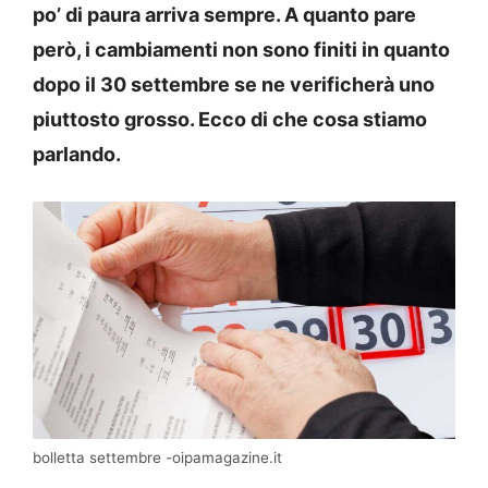
po’ di paura arriva sempre. A quanto pare
però, i cambiamenti non sono finiti in quanto
dopo il 30 settembre se ne verificherà uno
piuttosto grosso. Ecco di che cosa stiamo
parlando.
bolletta settembre -oipamagazine.it