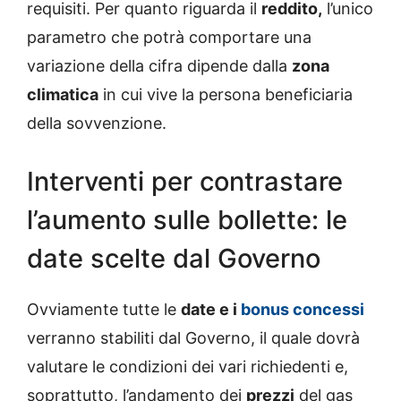
requisiti. Per quanto riguarda il
reddito,
l’unico
parametro che potrà comportare una
variazione della cifra dipende dalla
zona
climatica
in cui vive la persona beneficiaria
della sovvenzione.
Interventi per contrastare
l’aumento sulle bollette: le
date scelte dal Governo
Ovviamente tutte le
date e i
bonus concessi
verranno stabiliti dal Governo, il quale dovrà
valutare le condizioni dei vari richiedenti e,
soprattutto, l’andamento dei
prezzi
del gas