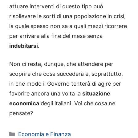
attuare interventi di questo tipo può
risollevare le sorti di una popolazione in crisi,
la quale spesso non sa a quali mezzi ricorrere
per arrivare alla fine del mese senza
indebitarsi.
Non ci resta, dunque, che attendere per
scoprire che cosa succederà e, soprattutto,
in che modo il Governo tenterà di agire per
favorire ancora una volta la
situazione
economica
degli italiani. Voi che cosa ne
pensate?
Categorie
Economia e Finanza