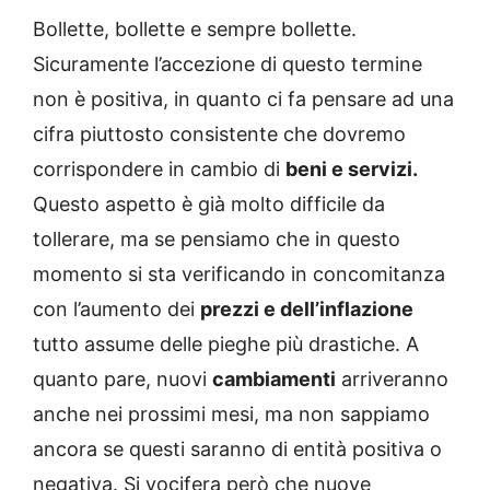
Bollette, bollette e sempre bollette.
Sicuramente l’accezione di questo termine
non è positiva, in quanto ci fa pensare ad una
cifra piuttosto consistente che dovremo
corrispondere in cambio di
beni e servizi.
Questo aspetto è già molto difficile da
tollerare, ma se pensiamo che in questo
momento si sta verificando in concomitanza
con l’aumento dei
prezzi e dell’inflazione
tutto assume delle pieghe più drastiche. A
quanto pare, nuovi
cambiamenti
arriveranno
anche nei prossimi mesi, ma non sappiamo
ancora se questi saranno di entità positiva o
negativa. Si vocifera però che nuove