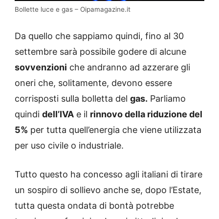
Bollette luce e gas – Oipamagazine.it
Da quello che sappiamo quindi, fino al 30
settembre sarà possibile godere di alcune
sovvenzioni
che andranno ad azzerare gli
oneri che, solitamente, devono essere
corrisposti sulla bolletta del
gas.
Parliamo
quindi
dell’IVA
e il
rinnovo della riduzione del
5%
per tutta quell’energia che viene utilizzata
per uso civile o industriale.
Tutto questo ha concesso agli italiani di tirare
un sospiro di sollievo anche se, dopo l’Estate,
tutta questa ondata di bontà potrebbe