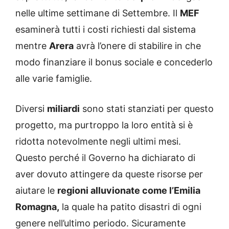
nelle ultime settimane di Settembre. Il
MEF
esaminerà tutti i costi richiesti dal sistema
mentre
Arera
avrà l’onere di stabilire in che
modo finanziare il bonus sociale e concederlo
alle varie famiglie.
Diversi
miliardi
sono stati stanziati per questo
progetto, ma purtroppo la loro entità si è
ridotta notevolmente negli ultimi mesi.
Questo perché il Governo ha dichiarato di
aver dovuto attingere da queste risorse per
aiutare le
regioni alluvionate come l’Emilia
Romagna,
la quale ha patito disastri di ogni
genere nell’ultimo periodo. Sicuramente