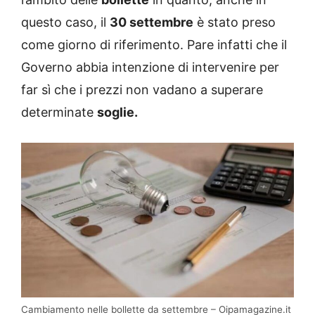
questo caso, il
30 settembre
è stato preso
come giorno di riferimento. Pare infatti che il
Governo abbia intenzione di intervenire per
far sì che i prezzi non vadano a superare
determinate
soglie.
Cambiamento nelle bollette da settembre – Oipamagazine.it