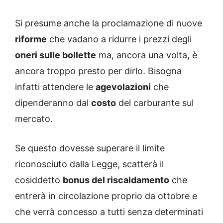
Si presume anche la proclamazione di nuove
riforme
che vadano a ridurre i prezzi degli
oneri sulle bollette
ma, ancora una volta, è
ancora troppo presto per dirlo. Bisogna
infatti attendere le
agevolazioni
che
dipenderanno dal
costo
del carburante sul
mercato.
Se questo dovesse superare il limite
riconosciuto dalla Legge, scatterà il
cosiddetto
bonus del riscaldamento
che
entrerà in circolazione proprio da ottobre e
che verrà concesso a tutti senza determinati