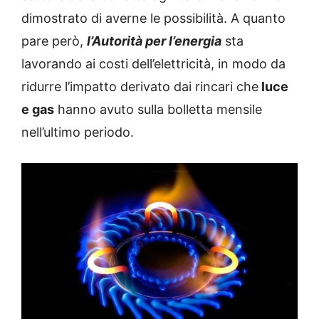
dimostrato di averne le possibilità. A quanto
pare però,
l’Autorità per l’energia
sta
lavorando ai costi dell’elettricità, in modo da
ridurre l’impatto derivato dai rincari che
luce
e gas
hanno avuto sulla bolletta mensile
nell’ultimo periodo.