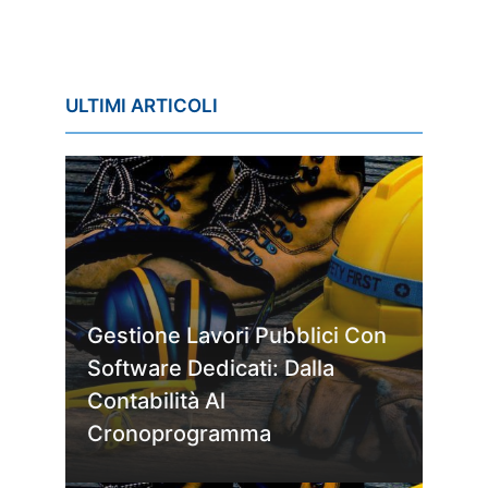
ULTIMI ARTICOLI
Gestione Lavori Pubblici Con
Software Dedicati: Dalla
Contabilità Al
Cronoprogramma