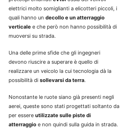
elettrici molto somiglianti a elicotteri piccoli, i
quali hanno un
decollo e un atterraggio
verticale
e che però non hanno possibilità di
muoversi su strada.
Una delle prime sfide che gli ingegneri
devono riuscire a superare è quello di
realizzare un veicolo la cui tecnologia dà la
possibilità di
sollevarsi da terra
.
Nonostante le ruote siano già presenti negli
aerei, queste sono stati progettati soltanto da
per essere
utilizzate sulle piste di
atterraggio
e non quindi sulla guida in strada.