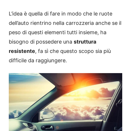
L’idea è quella di fare in modo che le ruote
dell’auto rientrino nella carrozzeria anche se il
peso di questi elementi tutti insieme, ha
bisogno di possedere una
struttura
resistente
, fa sì che questo scopo sia più
difficile da raggiungere.