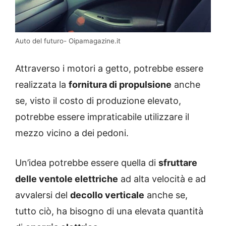
Auto del futuro- Oipamagazine.it
Attraverso i motori a getto, potrebbe essere
realizzata la
fornitura di propulsione
anche
se, visto il costo di produzione elevato,
potrebbe essere impraticabile utilizzare il
mezzo vicino a dei pedoni.
Un’idea potrebbe essere quella di
sfruttare
delle ventole elettriche
ad alta velocità e ad
avvalersi del
decollo verticale
anche se,
tutto ciò, ha bisogno di una elevata quantità