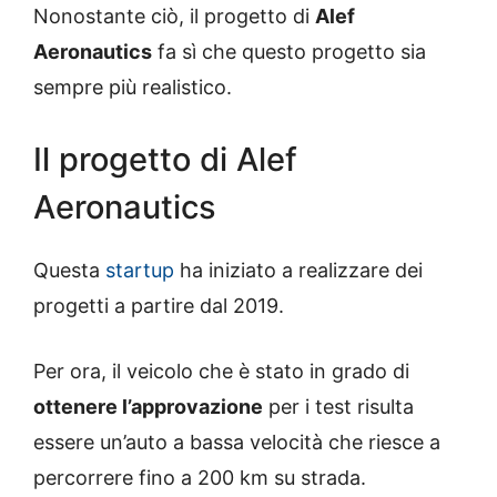
Nonostante ciò, il progetto di
Alef
Aeronautics
fa sì che questo progetto sia
sempre più realistico.
Il progetto di Alef
Aeronautics
Questa
startup
ha iniziato a realizzare dei
progetti a partire dal 2019.
Per ora, il veicolo che è stato in grado di
ottenere l’approvazione
per i test risulta
essere un’auto a bassa velocità che riesce a
percorrere fino a 200 km su strada.