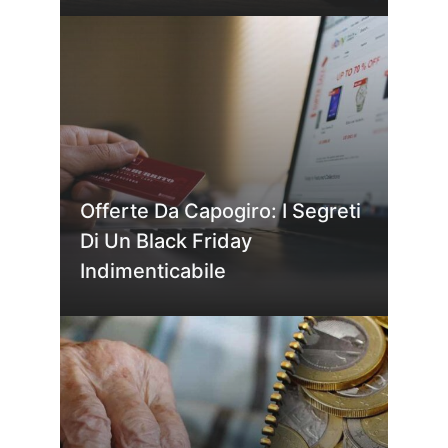
Offerte Da Capogiro: I Segreti
Di Un Black Friday
Indimenticabile