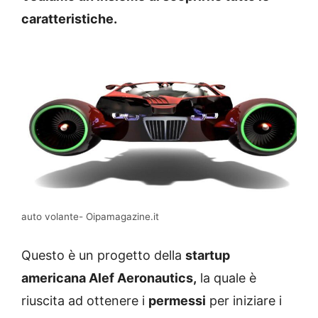
caratteristiche.
auto volante- Oipamagazine.it
Questo è un progetto della
startup
americana Alef Aeronautics,
la quale è
riuscita ad ottenere i
permessi
per iniziare i