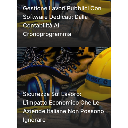
Gestione Lavori Pubblici Con
Software Dedicati: Dalla
Contabilità Al
Cronoprogramma
Sicurezza Sul Lavoro:
L’impatto Economico Che Le
Aziende Italiane Non Possono
Ignorare