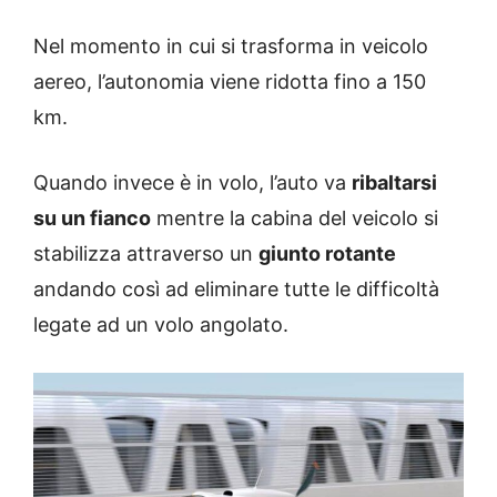
Nel momento in cui si trasforma in veicolo
aereo, l’autonomia viene ridotta fino a 150
km.
Quando invece è in volo, l’auto va
ribaltarsi
su un fianco
mentre la cabina del veicolo si
stabilizza attraverso un
giunto rotante
andando così ad eliminare tutte le difficoltà
legate ad un volo angolato.