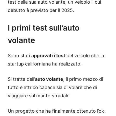
test della sua auto volante, un veicolo il cui
debutto è previsto per il 2025.
I primi test sull’auto
volante
Sono stati
approvati i test
del veicolo che la
startup californiana ha realizzato.
Si tratta dell’
auto volante
, il primo mezzo di
tutto elettrico capace sia di volare che di
viaggiare sul manto stradale.
Un progetto che ha finalmente ottenuto l’ok