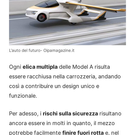
L’auto del futuro- Oipamagazine.it
Ogni
elica multipla
delle Model A risulta
essere racchiusa nella carrozzeria, andando
così a contribuire un design unico e
funzionale.
Per adesso, i
rischi sulla sicurezza
risultano
ancora essere in molti in quanto, il mezzo
potrebbe facilmente
finire fuori rotta
e, nel