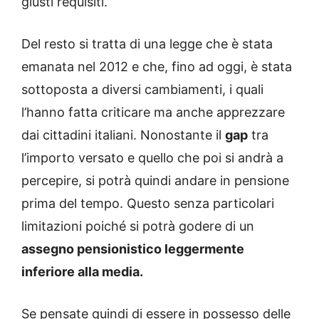
giusti requisiti.
Del resto si tratta di una legge che è stata
emanata nel 2012 e che, fino ad oggi, è stata
sottoposta a diversi cambiamenti, i quali
l’hanno fatta criticare ma anche apprezzare
dai cittadini italiani. Nonostante il
gap
tra
l’importo versato e quello che poi si andrà a
percepire, si potrà quindi andare in pensione
prima del tempo. Questo senza particolari
limitazioni poiché si potrà godere di un
assegno pensionistico leggermente
inferiore alla media.
Se pensate quindi di essere in possesso delle