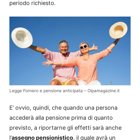
periodo richiesto.
Legge Fornero e pensione anticipata – Oipamagazine.it
E’ ovvio, quindi, che quando una persona
accederà alla pensione prima di quanto
previsto, a riportarne gli effetti sarà anche
l’
assegno pensionistico
, il quale avrà un