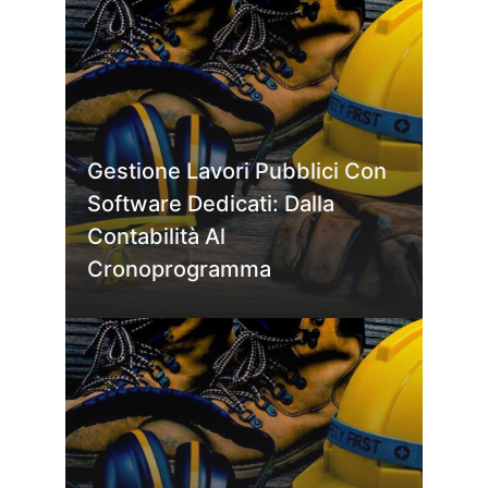
Gestione Lavori Pubblici Con
Software Dedicati: Dalla
Contabilità Al
Cronoprogramma