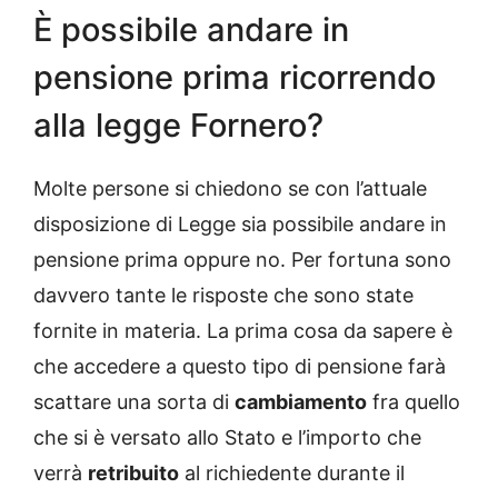
È possibile andare in
pensione prima ricorrendo
alla legge Fornero?
Molte persone si chiedono se con l’attuale
disposizione di Legge sia possibile andare in
pensione prima oppure no. Per fortuna sono
davvero tante le risposte che sono state
fornite in materia. La prima cosa da sapere è
che accedere a questo tipo di pensione farà
scattare una sorta di
cambiamento
fra quello
che si è versato allo Stato e l’importo che
verrà
retribuito
al richiedente durante il