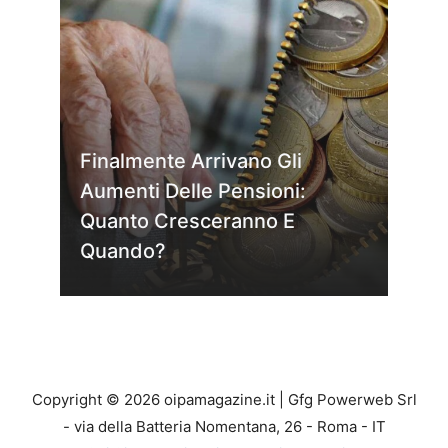
Finalmente Arrivano Gli
Aumenti Delle Pensioni:
Quanto Cresceranno E
Quando?
Copyright © 2026 oipamagazine.it | Gfg Powerweb Srl
- via della Batteria Nomentana, 26 - Roma - IT