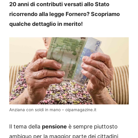
20 anni di contributi versati allo Stato
ricorrendo alla legge Fornero? Scopriamo
qualche dettaglio in merito!
Anziana con soldi in mano – oipamagazine.it
Il tema della
pensione
è sempre piuttosto
ambiguo per la maggior parte dei cittadini