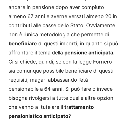
andare in pensione dopo aver compiuto
almeno 67 anni e averne versati almeno 20 in
contributi alle casse dello Stato. Ovviamente
non è l’unica metodologia che permette di
beneficiare
di questi importi, in quanto si può
affrontare il tema della
pensione anticipata.
Ci si chiede, quindi, se con la legge Fornero
sia comunque possibile beneficiare di questi
requisiti, magari abbassando l’età
pensionabile a 64 anni. Si può fare o invece
bisogna rivolgersi a tutte quelle altre opzioni
che vanno a tutelare il
trattamento
pensionistico anticipato
?