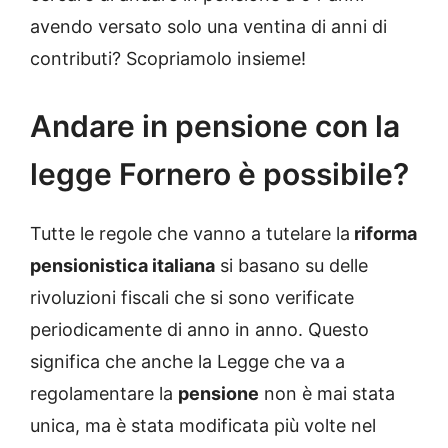
avendo versato solo una ventina di anni di
contributi? Scopriamolo insieme!
Andare in pensione con la
legge Fornero è possibile?
Tutte le regole che vanno a tutelare la
riforma
pensionistica italiana
si basano su delle
rivoluzioni fiscali che si sono verificate
periodicamente di anno in anno. Questo
significa che anche la Legge che va a
regolamentare la
pensione
non è mai stata
unica, ma è stata modificata più volte nel