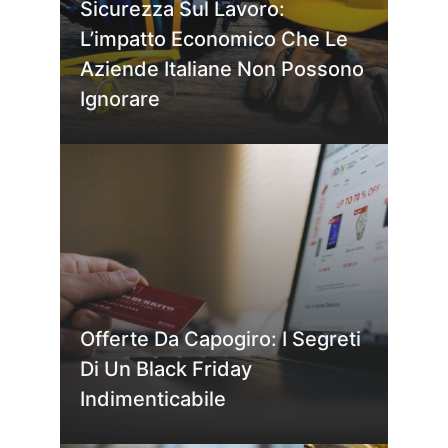
Sicurezza Sul Lavoro:
L’impatto Economico Che Le
Aziende Italiane Non Possono
Ignorare
Offerte Da Capogiro: I Segreti
Di Un Black Friday
Indimenticabile