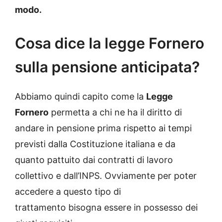
modo.
Cosa dice la legge Fornero
sulla pensione anticipata?
Abbiamo quindi capito come la
Legge
Fornero
permetta a chi ne ha il diritto di
andare in pensione prima rispetto ai tempi
previsti dalla Costituzione italiana e da
quanto pattuito dai contratti di lavoro
collettivo e dall’INPS. Ovviamente per poter
accedere a questo tipo di
trattamento bisogna essere in possesso dei