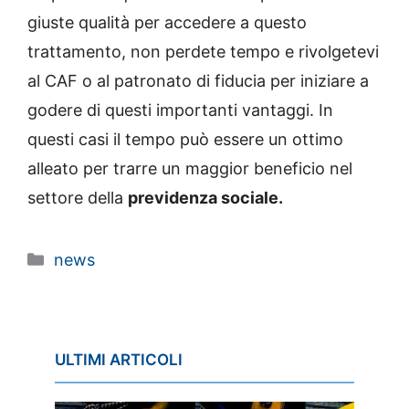
giuste qualità per accedere a questo
trattamento, non perdete tempo e rivolgetevi
al CAF o al patronato di fiducia per iniziare a
godere di questi importanti vantaggi. In
questi casi il tempo può essere un ottimo
alleato per trarre un maggior beneficio nel
settore della
previdenza sociale.
Categorie
news
ULTIMI ARTICOLI