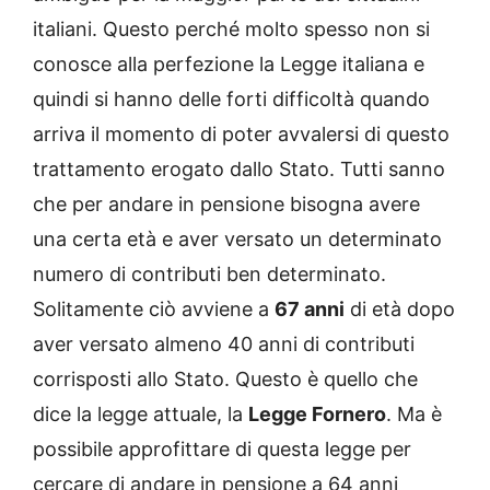
italiani. Questo perché molto spesso non si
conosce alla perfezione la Legge italiana e
quindi si hanno delle forti difficoltà quando
arriva il momento di poter avvalersi di questo
trattamento erogato dallo Stato. Tutti sanno
che per andare in pensione bisogna avere
una certa età e aver versato un determinato
numero di contributi ben determinato.
Solitamente ciò avviene a
67 anni
di età dopo
aver versato almeno 40 anni di contributi
corrisposti allo Stato. Questo è quello che
dice la legge attuale, la
Legge Fornero
. Ma è
possibile approfittare di questa legge per
cercare di andare in pensione a 64 anni