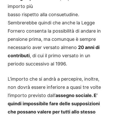
importo più
basso rispetto alla consuetudine.
Sembrerebbe quindi che anche la Legge
Fornero consenta la possibilità di andare in
pensione prima, ma comunque è sempre
necessario aver versato almeno
20 anni di
contributi
, di cui il primo versato in un
periodo successivo al 1996.
L’importo che si andrà a percepire, inoltre,
non dovrà essere inferiore a quasi tre volte
l’importo previsto dall’
assegno sociale. E’
quindi impossibile fare delle supposizioni
che possano valere per tutti allo stesso