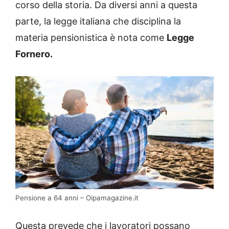
corso della storia. Da diversi anni a questa
parte, la legge italiana che disciplina la
materia pensionistica è nota come
Legge
Fornero.
Pensione a 64 anni – Oipamagazine.it
Questa prevede che i lavoratori possano