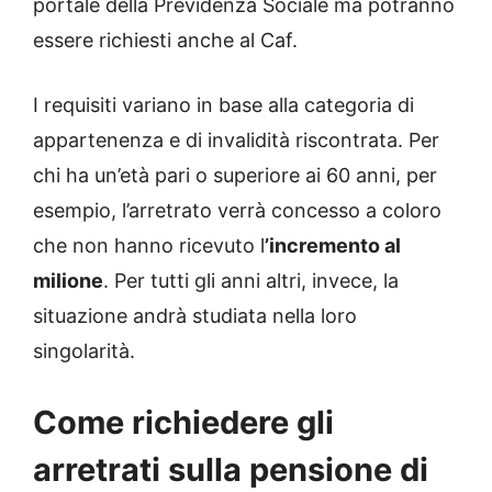
portale della Previdenza Sociale ma potranno
essere richiesti anche al Caf.
I requisiti variano in base alla categoria di
appartenenza e di invalidità riscontrata. Per
chi ha un’età pari o superiore ai 60 anni, per
esempio, l’arretrato verrà concesso a coloro
che non hanno ricevuto l
’incremento al
milione
. Per tutti gli anni altri, invece, la
situazione andrà studiata nella loro
singolarità.
Come richiedere gli
arretrati sulla pensione di