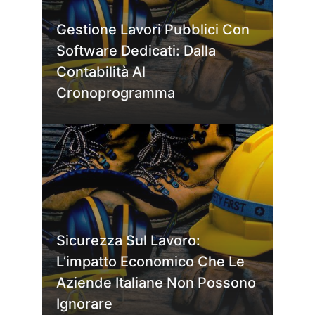
Gestione Lavori Pubblici Con
Software Dedicati: Dalla
Contabilità Al
Cronoprogramma
Sicurezza Sul Lavoro:
L’impatto Economico Che Le
Aziende Italiane Non Possono
Ignorare