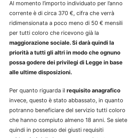
Al momento l’importo individuato per l’anno
corrente è di circa 370 €, cifra che verrà
ridimensionata a poco meno di 50 € mensili
per tutti coloro che ricevono già la
maggiorazione sociale. Si darà quindi la
priorità a tutti gli altri in modo che ognuno
possa godere dei privilegi di Legge in base
alle ultime disposizioni.
Per quanto riguarda il
requisito anagrafico
invece, questo è stato abbassato, in quanto
potranno beneficiare del servizio tutti coloro
che hanno compiuto almeno 18 anni. Se siete
quindi in possesso dei giusti requisiti