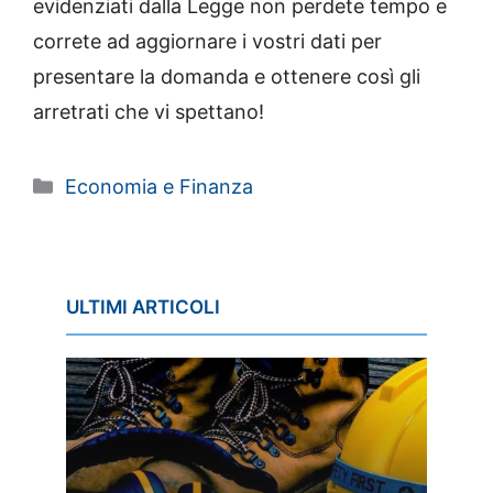
evidenziati dalla Legge non perdete tempo e
correte ad aggiornare i vostri dati per
presentare la domanda e ottenere così gli
arretrati che vi spettano!
Categorie
Economia e Finanza
ULTIMI ARTICOLI