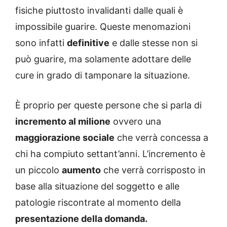
fisiche piuttosto invalidanti dalle quali è
impossibile guarire. Queste menomazioni
sono infatti
definitive
e dalle stesse non si
può guarire, ma solamente adottare delle
cure in grado di tamponare la situazione.
È proprio per queste persone che si parla di
incremento al milione
ovvero una
maggiorazione sociale
che verrà concessa a
chi ha compiuto settant’anni. L’incremento è
un piccolo
aumento
che verrà corrisposto in
base alla situazione del soggetto e alle
patologie riscontrate al momento della
presentazione della domanda.