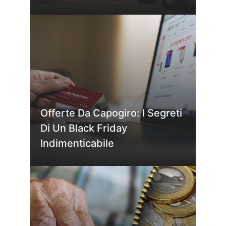
Offerte Da Capogiro: I Segreti
Di Un Black Friday
Indimenticabile