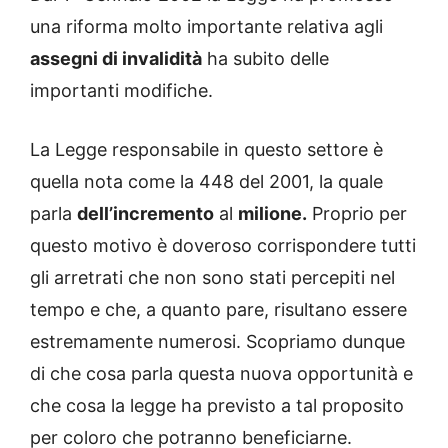
una riforma molto importante relativa agli
assegni di invalidità
ha subito delle
importanti modifiche.
La Legge responsabile in questo settore è
quella nota come la 448 del 2001, la quale
parla
dell’incremento
al
milione.
Proprio per
questo motivo è doveroso corrispondere tutti
gli arretrati che non sono stati percepiti nel
tempo e che, a quanto pare, risultano essere
estremamente numerosi. Scopriamo dunque
di che cosa parla questa nuova opportunità e
che cosa la legge ha previsto a tal proposito
per coloro che potranno beneficiarne.