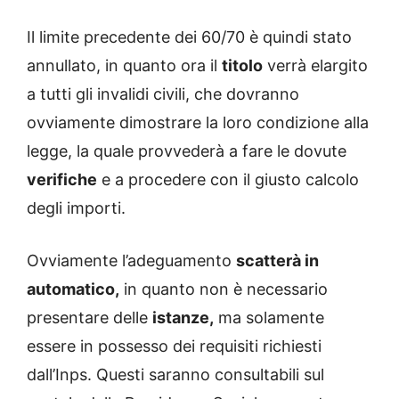
Il limite precedente dei 60/70 è quindi stato
annullato, in quanto ora il
titolo
verrà elargito
a tutti gli invalidi civili, che dovranno
ovviamente dimostrare la loro condizione alla
legge, la quale provvederà a fare le dovute
verifiche
e a procedere con il giusto calcolo
degli importi.
Ovviamente l’adeguamento
scatterà in
automatico,
in quanto non è necessario
presentare delle
istanze,
ma solamente
essere in possesso dei requisiti richiesti
dall’Inps. Questi saranno consultabili sul