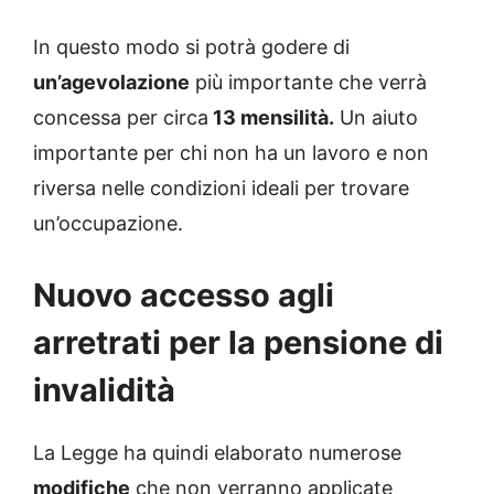
In questo modo si potrà godere di
un’agevolazione
più importante che verrà
concessa per circa
13 mensilità.
Un aiuto
importante per chi non ha un lavoro e non
riversa nelle condizioni ideali per trovare
un’occupazione.
Nuovo accesso agli
arretrati per la pensione di
invalidità
La Legge ha quindi elaborato numerose
modifiche
che non verranno applicate