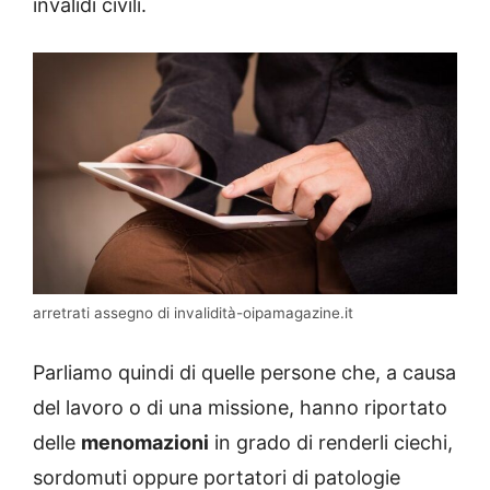
invalidi civili.
arretrati assegno di invalidità-oipamagazine.it
Parliamo quindi di quelle persone che, a causa
del lavoro o di una missione, hanno riportato
delle
menomazioni
in grado di renderli ciechi,
sordomuti oppure portatori di patologie