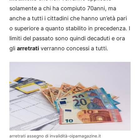
solamente a chi ha compiuto 70anni, ma
anche a tutti i cittadini che hanno un’età pari
o superiore a quanto stabilito in precedenza. I
limiti del passato sono quindi decaduti e ora
gli
arretrati
verranno concessi a tutti.
arretrati assegno di invalidità-oipamagazine.it