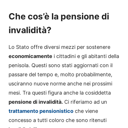
Che cos’è la pensione di
invalidità?
Lo Stato offre diversi mezzi per sostenere
economicamente
i cittadini e gli abitanti della
penisola. Questi sono stati aggiornati con il
passare del tempo e, molto probabilmente,
usciranno nuove norme anche nei prossimi
mesi. Tra questi figura anche la cosiddetta
pensione di invalidità.
Ci riferiamo ad un
trattamento pensionistico
che viene
concesso a tutti coloro che sono ritenuti