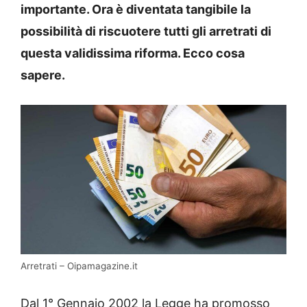
importante. Ora è diventata tangibile la
possibilità di riscuotere tutti gli arretrati di
questa validissima riforma. Ecco cosa
sapere.
Arretrati – Oipamagazine.it
Dal 1° Gennaio 2002 la Legge ha promosso