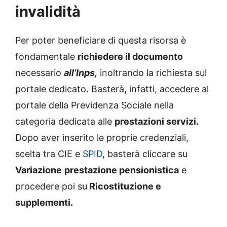
invalidità
Per poter beneficiare di questa risorsa è
fondamentale
richiedere il documento
necessario
all’Inps,
inoltrando la richiesta sul
portale dedicato. Basterà, infatti, accedere al
portale della Previdenza Sociale nella
categoria dedicata alle
prestazioni servizi.
Dopo aver inserito le proprie credenziali,
scelta tra CIE e
SPID
, basterà cliccare su
Variazione
prestazione pensionistica
e
procedere poi su
Ricostituzione e
supplementi.